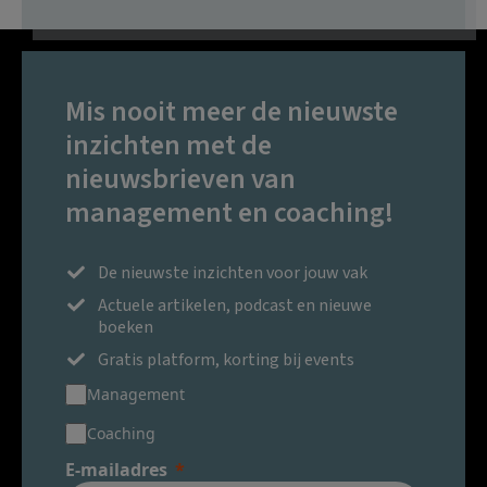
Mis nooit meer de nieuwste
inzichten met de
nieuwsbrieven van
management en coaching!
De nieuwste inzichten voor jouw vak
Actuele artikelen, podcast en nieuwe
boeken
Gratis platform, korting bij events
Management
Coaching
E-mailadres