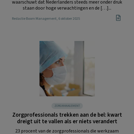
waarschuwt dat Nederlanders steeds meer onder druk
staan door hoge verwachtingen en de […]...
Redactie Boom Management
, 6 oktober 2025
ZORGMANAGEMENT
Zorgprofessionals trekken aan de bel: kwart
dreigt uit te vallen als er niets verandert
23 procent van de zorgprofessionals die werkzaam