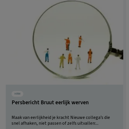
HRM
Persbericht Bruut eerlijk werven
Maak van eerlijkheid je kracht Nieuwe collega’s die
snel afhaken, niet passen of zelfs uitvallen:...