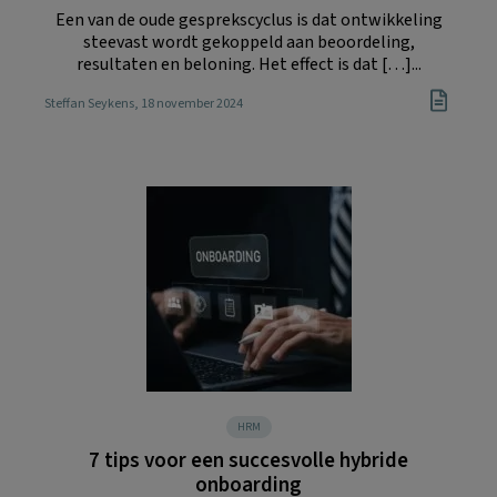
Een van de oude gesprekscyclus is dat ontwikkeling
steevast wordt gekoppeld aan beoordeling,
resultaten en beloning. Het effect is dat […]...
Steffan Seykens
, 18 november 2024
HRM
7 tips voor een succesvolle hybride
onboarding