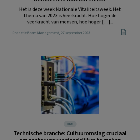
Het is deze week Nationale Vitaliteitsweek. Het
thema van 2023 is Veerkracht. Hoe hoger de
veerkracht van mensen, hoe hoger […]...
Redactie Boom Management
, 27 september 2023
HRM
Technische branche: Cultuuromslag cruciaal