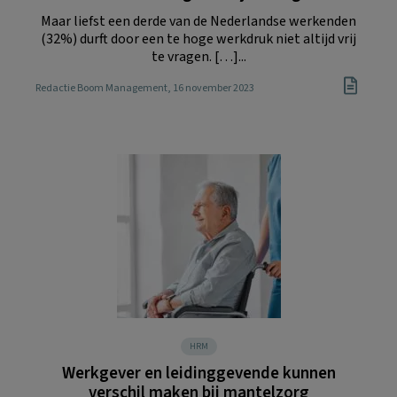
Maar liefst een derde van de Nederlandse werkenden
(32%) durft door een te hoge werkdruk niet altijd vrij
te vragen. […]...
Redactie Boom Management
, 16 november 2023
HRM
Werkgever en leidinggevende kunnen
verschil maken bij mantelzorg