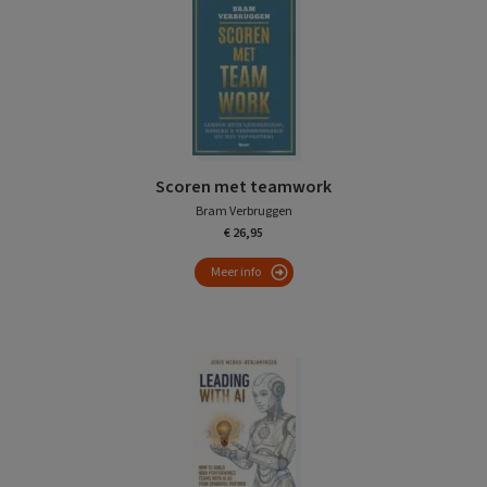
Scoren met teamwork
Bram Verbruggen
€ 26,95
Meer info