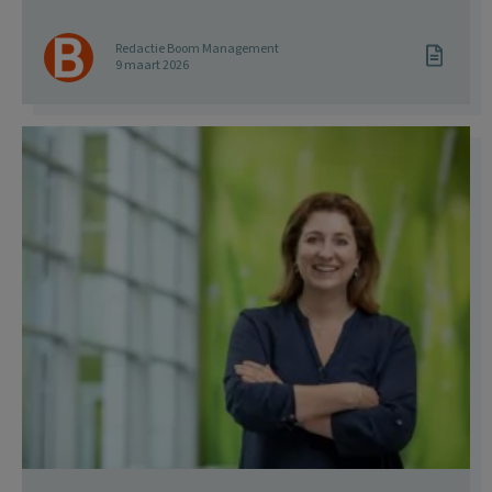
Redactie Boom Management
9 maart 2026