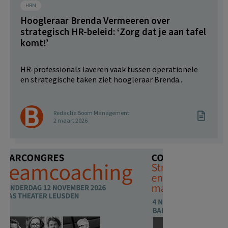
HRM
Hoogleraar Brenda Vermeeren over
strategisch HR-beleid: ‘Zorg dat je aan tafel
komt!’
HR-professionals laveren vaak tussen operationele
en strategische taken ziet hoogleraar Brenda...
Redactie Boom Management
2 maart 2026