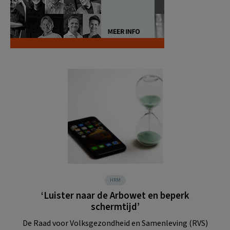
HRM
‘Luister naar de Arbowet en beperk
schermtijd’
De Raad voor Volksgezondheid en Samenleving (RVS)