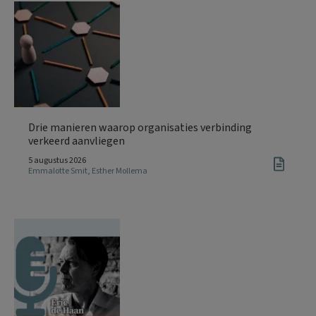
Drie manieren waarop organisaties verbinding
verkeerd aanvliegen
5 augustus 2026
Emmalotte Smit
,
Esther Mollema