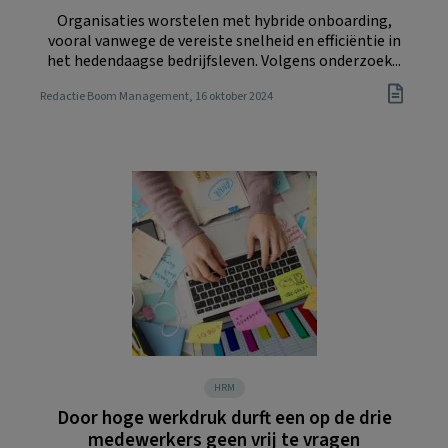
Organisaties worstelen met hybride onboarding,
vooral vanwege de vereiste snelheid en efficiëntie in
het hedendaagse bedrijfsleven. Volgens onderzoek...
Redactie Boom Management
, 16 oktober 2024
HRM
Door hoge werkdruk durft een op de drie
medewerkers geen vrij te vragen