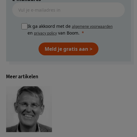
Ik ga akkoord met de
algemene voorwaarden
en
van Boom.
privacy policy
Meld je gratis aan >
Meer artikelen