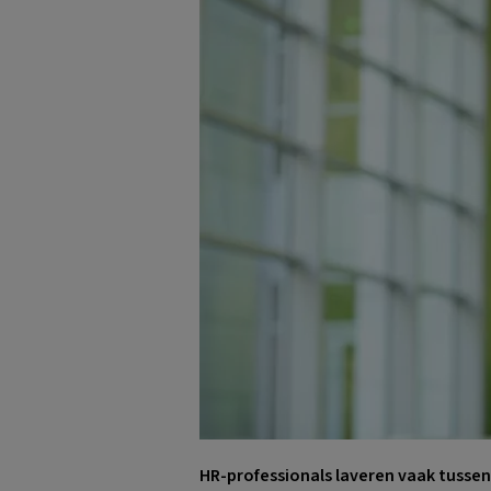
HR-professionals laveren vaak tussen