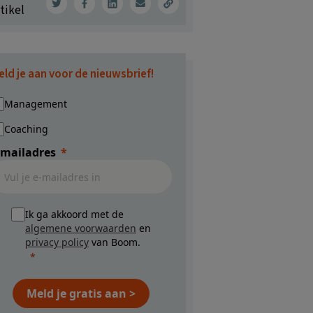
tikel
eld je aan voor de nieuwsbrief!
Management
Coaching
-mailadres
Ik ga akkoord met de
algemene voorwaarden
en
privacy policy
van Boom.
Meld je gratis aan >