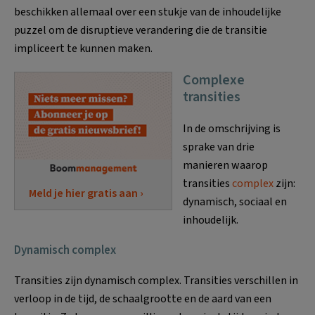
beschikken allemaal over een stukje van de inhoudelijke
puzzel om de disruptieve verandering die de transitie
impliceert te kunnen maken.
Complexe
transities
In de omschrijving is
sprake van drie
manieren waarop
transities
complex
zijn:
Meld je hier gratis aan ›
dynamisch, sociaal en
inhoudelijk.
Dynamisch complex
Transities zijn dynamisch complex. Transities verschillen in
verloop in de tijd, de schaalgrootte en de aard van een