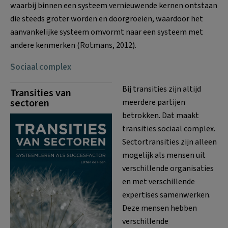
waarbij binnen een systeem vernieuwende kernen ontstaan
die steeds groter worden en doorgroeien, waardoor het
aanvankelijke systeem omvormt naar een systeem met
andere kenmerken (Rotmans, 2012).
Sociaal complex
Bij transities zijn altijd
Transities van
sectoren
meerdere partijen
betrokken. Dat maakt
transities sociaal complex.
Sectortransities zijn alleen
mogelijk als mensen uit
verschillende organisaties
en met verschillende
expertises samenwerken.
Deze mensen hebben
verschillende