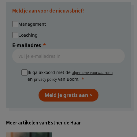
Meld je aan voor de nieuwsbrief!
Management
Coaching
E-mailadres
Ik ga akkoord met de
algemene voorwaarden
en
van Boom.
privacy policy
Meld je gratis aan >
Meer artikelen van Esther de Haan