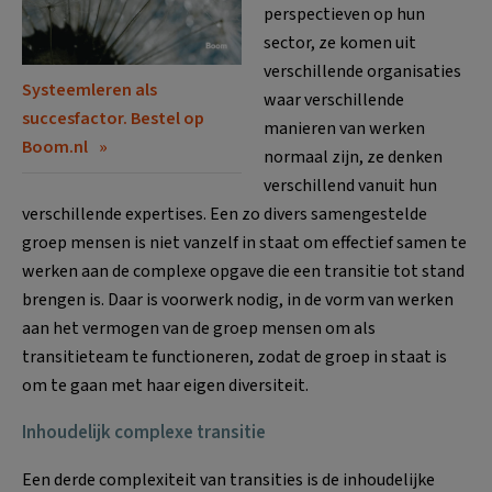
perspectieven op hun
sector, ze komen uit
verschillende organisaties
Systeemleren als
waar verschillende
succesfactor. Bestel op
manieren van werken
Boom.nl
normaal zijn, ze denken
verschillend vanuit hun
verschillende expertises. Een zo divers samengestelde
groep mensen is niet vanzelf in staat om effectief samen te
werken aan de complexe opgave die een transitie tot stand
brengen is. Daar is voorwerk nodig, in de vorm van werken
aan het vermogen van de groep mensen om als
transitieteam te functioneren, zodat de groep in staat is
om te gaan met haar eigen diversiteit.
Inhoudelijk complexe transitie
Een derde complexiteit van transities is de inhoudelijke