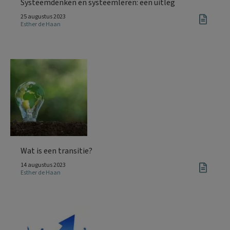
Systeemdenken en systeemleren: een uitleg
25 augustus 2023
Esther de Haan
Wat is een transitie?
14 augustus 2023
Esther de Haan