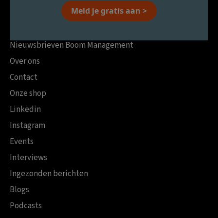
Meld je gratis aan >
Nieuwsbrieven Boom Management
Over ons
Contact
Onze shop
Linkedin
Instagram
Events
Interviews
Ingezonden berichten
Blogs
Podcasts