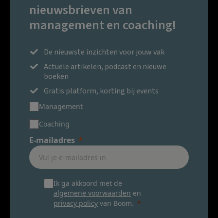
nieuwsbrieven van
management en coaching!
De nieuwste inzichten voor jouw vak
Actuele artikelen, podcast en nieuwe
boeken
Gratis platform, korting bij events
Management
Coaching
E-mailadres
Ik ga akkoord met de
algemene voorwaarden
en
privacy policy
van Boom.