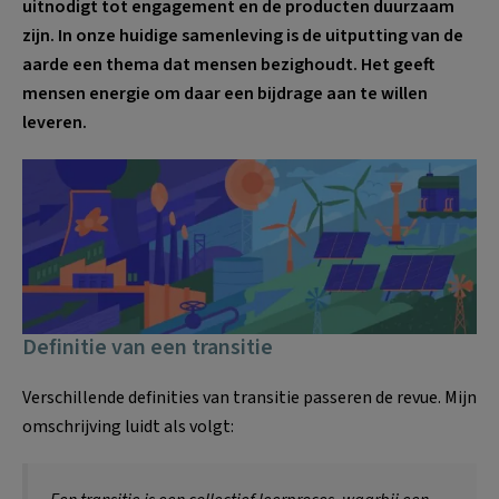
uitnodigt tot engagement en de producten duurzaam
zijn. In onze huidige samenleving is de uitputting van de
aarde een thema dat mensen bezighoudt. Het geeft
mensen energie om daar een bijdrage aan te willen
leveren.
Definitie van een transitie
Verschillende definities van transitie passeren de revue. Mijn
omschrijving luidt als volgt: