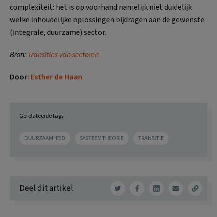
complexiteit: het is op voorhand namelijk niet duidelijk
welke inhoudelijke oplossingen bijdragen aan de gewenste
(integrale, duurzame) sector.
Bron:
Transities van sectoren
Door:
Esther de Haan
Gerelateerde tags
DUURZAAMHEID
SYSTEEMTHEORIE
TRANSITIE
Deel dit artikel