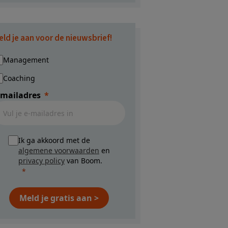
eld je aan voor de nieuwsbrief!
Management
Coaching
-mailadres
Ik ga akkoord met de
algemene voorwaarden
en
privacy policy
van Boom.
Meld je gratis aan >