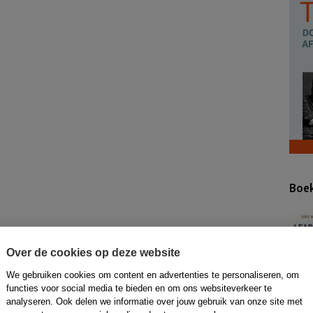
Boek
Over de cookies op deze website
We gebruiken cookies om content en advertenties te personaliseren, om
functies voor social media te bieden en om ons websiteverkeer te
analyseren. Ook delen we informatie over jouw gebruik van onze site met