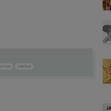
CULTUUR
STRATEGIE