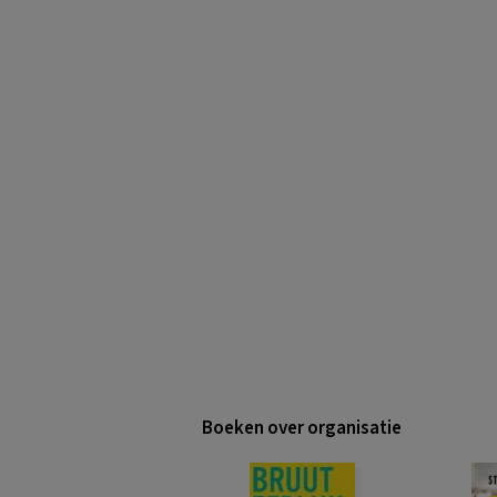
Boeken over organisatie