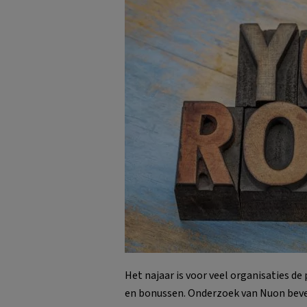
Het najaar is voor veel organisaties d
en bonussen. Onderzoek van Nuon beve