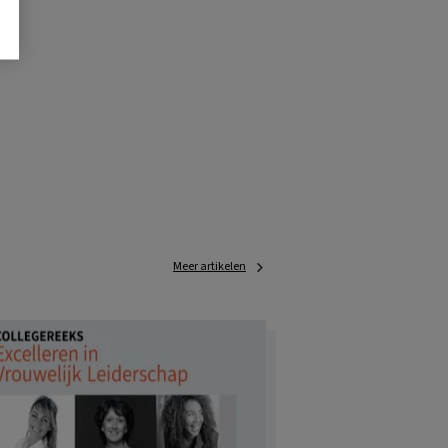
Meer artikelen