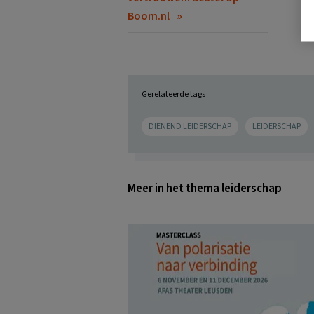
Boom.nl
Gerelateerde tags
DIENEND LEIDERSCHAP
LEIDERSCHAP
Meer in het thema leiderschap