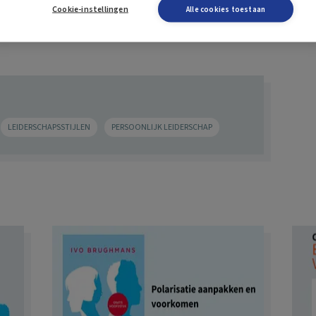
Cookie-instellingen
Alle cookies toestaan
LEIDERSCHAPSSTIJLEN
PERSOONLIJK LEIDERSCHAP