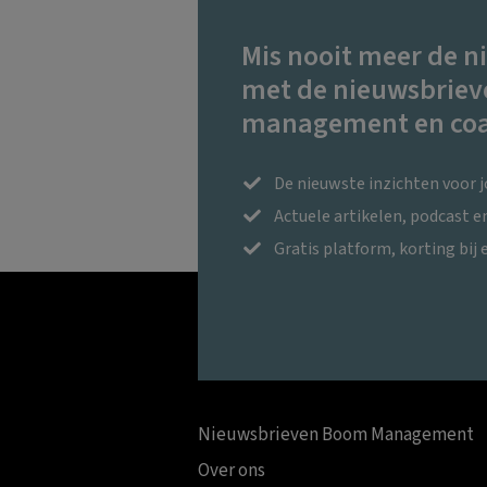
Mis nooit meer de n
met de nieuwsbriev
management en coa
De nieuwste inzichten voor 
Actuele artikelen, podcast 
Gratis platform, korting bij 
Nieuwsbrieven Boom Management
Over ons