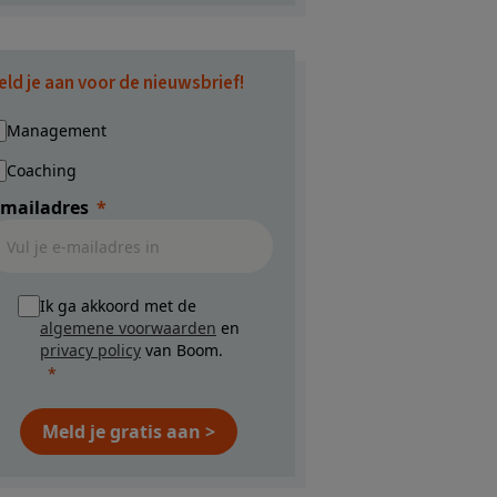
eld je aan voor de nieuwsbrief!
Management
Coaching
-mailadres
Ik ga akkoord met de
algemene voorwaarden
en
privacy policy
van Boom.
Meld je gratis aan >