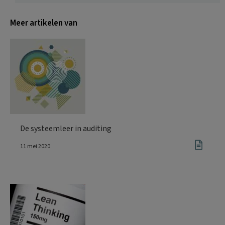
Meer artikelen van
De systeemleer in auditing
11 mei 2020