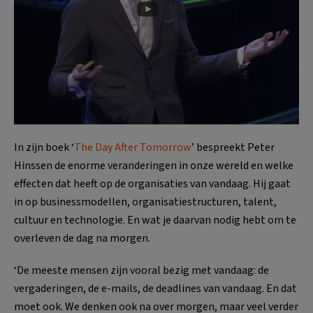
In zijn boek ‘
The Day After Tomorrow
’ bespreekt Peter
Hinssen de enorme veranderingen in onze wereld en welke
effecten dat heeft op de organisaties van vandaag. Hij gaat
in op businessmodellen, organisatiestructuren, talent,
cultuur en technologie. En wat je daarvan nodig hebt om te
overleven de dag na morgen.
‘De meeste mensen zijn vooral bezig met vandaag: de
vergaderingen, de e-mails, de deadlines van vandaag. En dat
moet ook. We denken ook na over morgen, maar veel verder