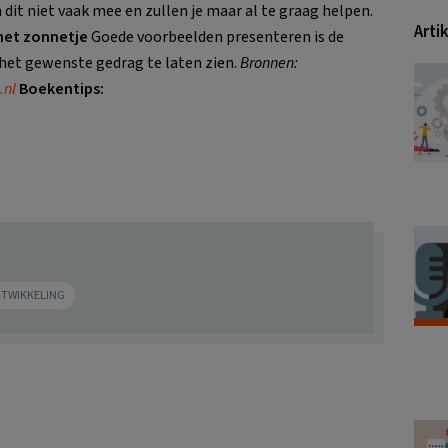
dit niet vaak mee en zullen je maar al te graag helpen.
Arti
 het zonnetje
Goede voorbeelden presenteren is de
het gewenste gedrag te laten zien.
Bronnen:
.nl
Boekentips:
NTWIKKELING