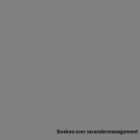
Boeken over verandermanagement