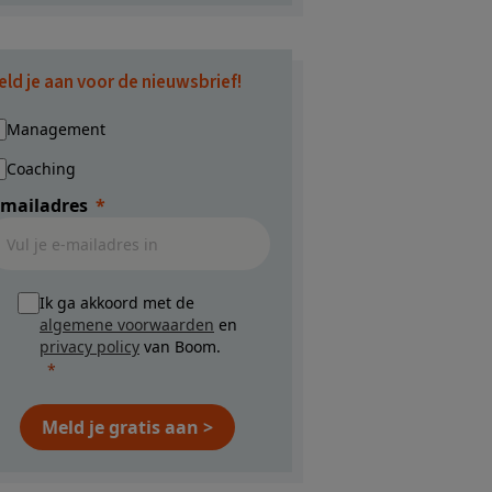
eld je aan voor de nieuwsbrief!
Management
Coaching
-mailadres
Ik ga akkoord met de
algemene voorwaarden
en
privacy policy
van Boom.
Meld je gratis aan >