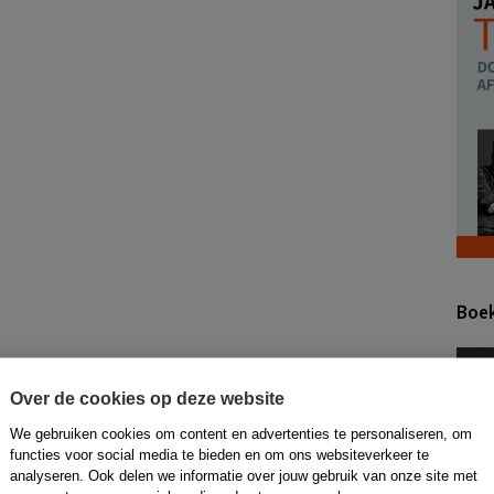
Boe
Over de cookies op deze website
We gebruiken cookies om content en advertenties te personaliseren, om
functies voor social media te bieden en om ons websiteverkeer te
analyseren. Ook delen we informatie over jouw gebruik van onze site met