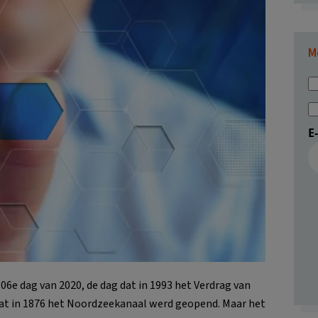
M
E
06e dag van 2020, de dag dat in 1993 het Verdrag van
 dat in 1876 het Noordzeekanaal werd geopend. Maar het