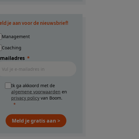
eld je aan voor de nieuwsbrief!
Management
Coaching
-mailadres
Ik ga akkoord met de
algemene voorwaarden
en
privacy policy
van Boom.
Meld je gratis aan >