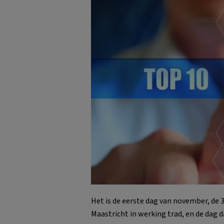
Het is de eerste dag van november, de 3
Maastricht in werking trad, en de dag