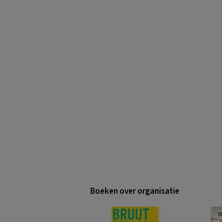
Boeken over organisatie