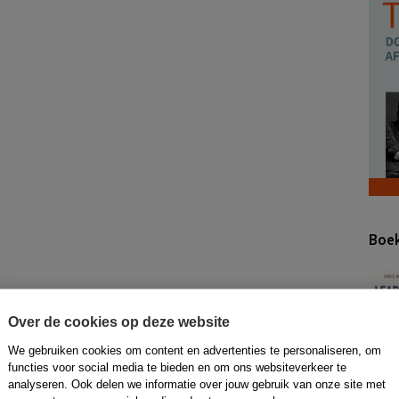
Boek
Over de cookies op deze website
We gebruiken cookies om content en advertenties te personaliseren, om
functies voor social media te bieden en om ons websiteverkeer te
analyseren. Ook delen we informatie over jouw gebruik van onze site met