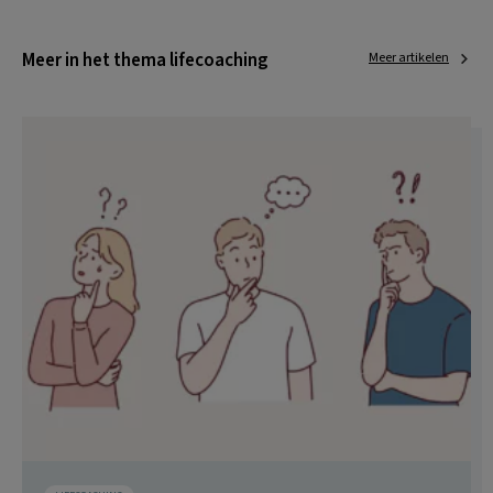
Meer in het thema lifecoaching
Meer artikelen