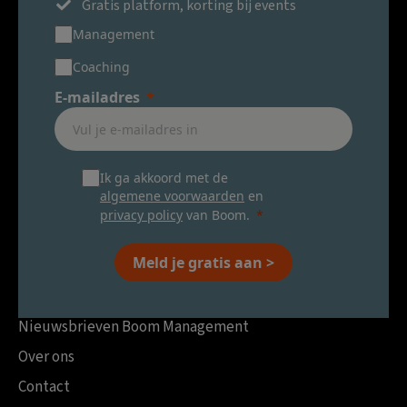
Gratis platform, korting bij events
Management
Coaching
E-mailadres
Ik ga akkoord met de
algemene voorwaarden
en
privacy policy
van Boom.
Meld je gratis aan >
Nieuwsbrieven Boom Management
Over ons
Contact