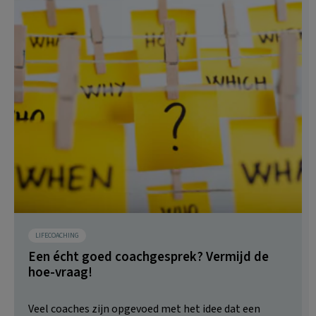
LIFECOACHING
Een écht goed coachgesprek? Vermijd de
hoe-vraag!
Veel coaches zijn opgevoed met het idee dat een