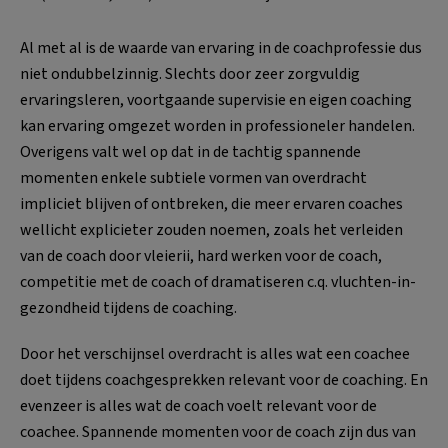
Al met al is de waarde van ervaring in de coachprofessie dus
niet ondubbelzinnig. Slechts door zeer zorgvuldig
ervaringsleren, voortgaande supervisie en eigen coaching
kan ervaring omgezet worden in professioneler handelen.
Overigens valt wel op dat in de tachtig spannende
momenten enkele subtiele vormen van overdracht
impliciet blijven of ontbreken, die meer ervaren coaches
wellicht explicieter zouden noemen, zoals het verleiden
van de coach door vleierii, hard werken voor de coach,
competitie met de coach of dramatiseren c.q. vluchten-in-
gezondheid tijdens de coaching.
Door het verschijnsel overdracht is alles wat een coachee
doet tijdens coachgesprekken relevant voor de coaching. En
evenzeer is alles wat de coach voelt relevant voor de
coachee. Spannende momenten voor de coach zijn dus van