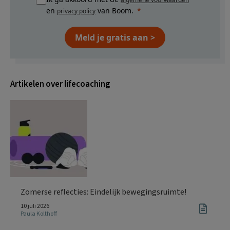
en
van Boom.
privacy policy
Meld je gratis aan >
Artikelen over lifecoaching
Zomerse reflecties: Eindelijk bewegingsruimte!
10 juli 2026
Paula Kolthoff