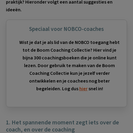
praktijk? Hieronder volgt een aantal suggesties en
ideeën.
Speciaal voor NOBCO-coaches
Wist je dat je als lid van de NOBCO toegang hebt
tot de Boom Coaching Collectie? Hier vind je
bijna 300 coachingsboeken die je online kunt
lezen. Door gebruik te maken van de Boom
Coaching Collectie kun je jezelf verder
ontwikkelen en je coachees nog beter
begeleiden. Log dus
hier
snel in!
1. Het spannende moment zegt iets over de
coach, en over de coaching