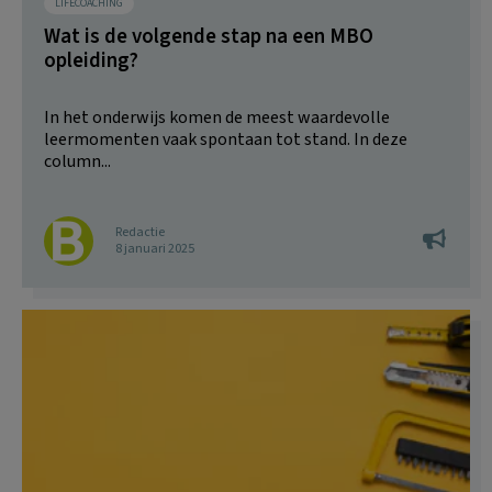
LIFECOACHING
Wat is de volgende stap na een MBO
opleiding?
In het onderwijs komen de meest waardevolle
leermomenten vaak spontaan tot stand. In deze
column...
Redactie
8 januari 2025