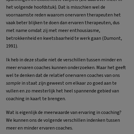
het volgende hoofdstuk). Dat is misschien wel de
voornaamste reden waarom onervaren therapeuten het
vaak beter blijken te doen dan ervaren therapeuten, dus
met name omdat zij met meer enthousiasme,
betrokkenheid en kwetsbaarheid te werk gaan (Dumont,
1991).
Ik heb in deze studie niet de verschillen tussen minder en
meer ervaren coaches kunnen onderzoeken. Maar het geeft
wel te denken dat de relatief onervaren coaches van ons
sample
in staat zijn geweest om elkaar zo goed aan te
vullen en zo meesterlijk het heel spannende gebied van
coaching in kaart te brengen.
Wat is eigenlijk de meerwaarde van ervaring in coaching?
We kunnen ons de volgende verschillen indenken tussen
meer en minder ervaren coaches.