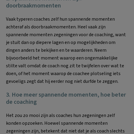
doorbraakmomenten
Vaak typeren coaches zelf hun spannende momenten
achteraf als doorbraakmomenten. Heel vaak zijn
spannende momenten zegeningen voor de coaching, want
je stuit dan op diepere lagen en op mogelijkheden om
dingen anders te bekijken en te waarderen. Neem
bijvoorbeeld het moment waarop een ongemakkelijke
stilte valt omdat de coach nog zit te twijfelen over wat te
doen, of het moment waarop de coachee plotseling iets
gevoeligs zegt dat hij eerder nog niet durfde te zeggen.
3. Hoe meer spannende momenten, hoe beter
de coaching
Het zou zo mooi zijn als coaches hun zegeningen zelf
konden opzoeken. Hoewel spannende momenten
zegeningen zijn, betekent dat niet dat je als coach slechts