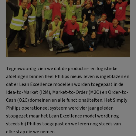
Tegenwoordig zien we dat de productie- en logistieke
afdelingen binnen heel Philips nieuw leven is ingeblazen en
dat er Lean Excellence modellen worden toegepast in de
Idea-to-Market (I2M), Market-to-Order (M2O) en Order-to-
Cash (O2C) domeinen en alle functionaliteiten. Het Simply
Philips operationeel systeem werd vier jaar geleden
stopgezet maar het Lean Excellence model wordt nog
steeds bij Philips toegepast en we leren nog steeds van
elke stap die we nemen.