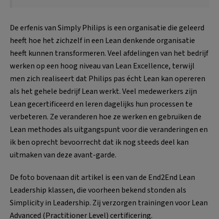
De erfenis van Simply Philips is een organisatie die geleerd
heeft hoe het zichzelf in een Lean denkende organisatie
heeft kunnen transformeren. Veel afdelingen van het bedrijf
werken op een hoog niveau van Lean Excellence, terwijl
men zich realiseert dat Philips pas écht Lean kan opereren
als het gehele bedrijf Lean werkt. Veel medewerkers zijn
Lean gecertificeerd en leren dagelijks hun processen te
verbeteren. Ze veranderen hoe ze werken en gebruiken de
Lean methodes als uitgangspunt voor die veranderingen en
ik ben oprecht bevoorrecht dat ik nog steeds deel kan
uitmaken van deze avant-garde.
De foto bovenaan dit artikel is een van de End2End Lean
Leadership klassen, die voorheen bekend stonden als
Simplicity in Leadership. Zij verzorgen trainingen voor Lean
Advanced (Practitioner Level) certificering.