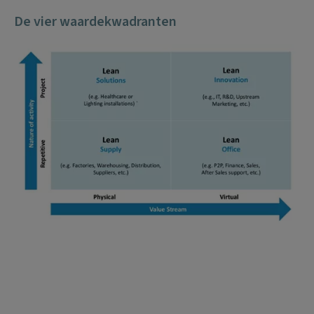
De vier waardekwadranten