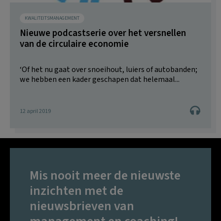
KWALITEITSMANAGEMENT
Nieuwe podcastserie over het versnellen
van de circulaire economie
‘Of het nu gaat over snoeihout, luiers of autobanden;
we hebben een kader geschapen dat helemaal...
12 april 2019
Mis nooit meer de nieuwste
inzichten met de
nieuwsbrieven van