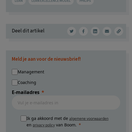
LEAN
LEAN EXCELLENCE MODEL
PHILIPS
Deel dit artikel
Meld je aan voor de nieuwsbrief!
Management
Coaching
E-mailadres
Ik ga akkoord met de
algemene voorwaarden
en
van Boom.
privacy policy