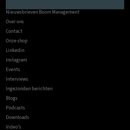
Nieuwsbrieven Boom Management
Over ons
Contact
Onze shop
Linkedin
Instagram
Events
Interviews
Ingezonden berichten
Blogs
Podcasts
Downloads
Video’s