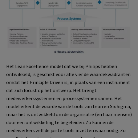
Het Lean Excellence model dat we bij Philips hebben
ontwikkeld, is geschikt voor alle vier de waardekwadranten
omdat het Principle Driven is, in plaats van een instrument
dat zich focust op het ontwerp. Het brengt
medewerkerssystemen en processystemen samen. Het
model erkent de waarde van de tools van Lean en Six Sigma,
maar het is ontwikkeld om de organisatie (en haar mensen)
door een ontwikkeling te begeleiden. Zo kunnen de
medewerkers zelf de juiste tools inzetten waar nodig. Zo