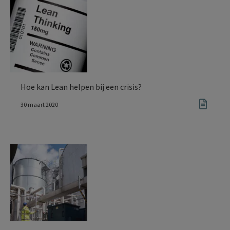
Hoe kan Lean helpen bij een crisis?
30 maart 2020