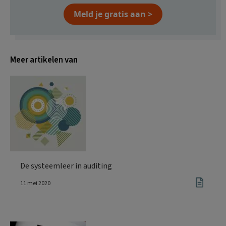
Meld je gratis aan >
Meer artikelen van
De systeemleer in auditing
11 mei 2020