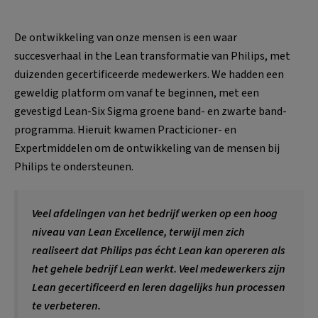
De ontwikkeling van onze mensen is een waar
succesverhaal in the Lean transformatie van Philips, met
duizenden gecertificeerde medewerkers. We hadden een
geweldig platform om vanaf te beginnen, met een
gevestigd Lean-Six Sigma groene band- en zwarte band-
programma. Hieruit kwamen Practicioner- en
Expertmiddelen om de ontwikkeling van de mensen bij
Philips te ondersteunen.
Veel afdelingen van het bedrijf werken op een hoog
niveau van Lean Excellence, terwijl men zich
realiseert dat Philips pas écht Lean kan opereren als
het gehele bedrijf Lean werkt. Veel medewerkers zijn
Lean gecertificeerd en leren dagelijks hun processen
te verbeteren.