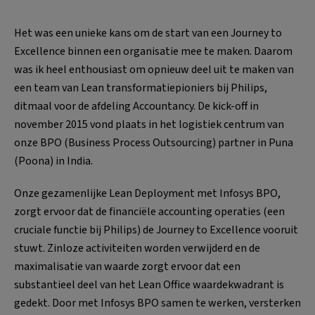
Het was een unieke kans om de start van een Journey to
Excellence binnen een organisatie mee te maken. Daarom
was ik heel enthousiast om opnieuw deel uit te maken van
een team van Lean transformatiepioniers bij Philips,
ditmaal voor de afdeling Accountancy. De kick-off in
november 2015 vond plaats in het logistiek centrum van
onze BPO (Business Process Outsourcing) partner in Puna
(Poona) in India.
Onze gezamenlijke Lean Deployment met Infosys BPO,
zorgt ervoor dat de financiële accounting operaties (een
cruciale functie bij Philips) de Journey to Excellence vooruit
stuwt. Zinloze activiteiten worden verwijderd en de
maximalisatie van waarde zorgt ervoor dat een
substantieel deel van het Lean Office waardekwadrant is
gedekt. Door met Infosys BPO samen te werken, versterken