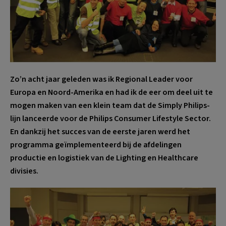
Zo’n acht jaar geleden was ik Regional Leader voor
Europa en Noord-Amerika en had ik de eer om deel uit te
mogen maken van een klein team dat de Simply Philips-
lijn lanceerde voor de Philips Consumer Lifestyle Sector.
En dankzij het succes van de eerste jaren werd het
programma geïmplementeerd bij de afdelingen
productie en logistiek van de Lighting en Healthcare
divisies.