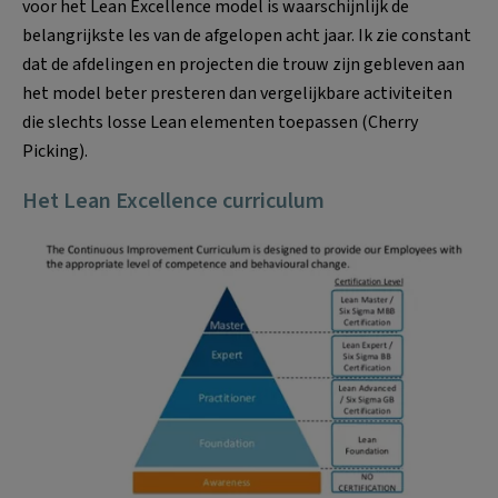
voor het Lean Excellence model is waarschijnlijk de
belangrijkste les van de afgelopen acht jaar. Ik zie constant
dat de afdelingen en projecten die trouw zijn gebleven aan
het model beter presteren dan vergelijkbare activiteiten
die slechts losse Lean elementen toepassen (Cherry
Picking).
Het Lean Excellence curriculum