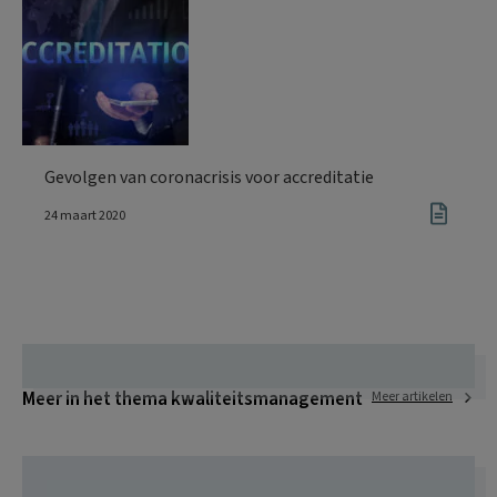
Gevolgen van coronacrisis voor accreditatie
24 maart 2020
Meer in het thema kwaliteitsmanagement
Meer artikelen