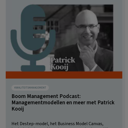
KWALITEITSMANAGEMENT
Boom Management Podcast:
Managementmodellen en meer met Patrick
Kooij
Het Destep-model, het Business Model Canvas,