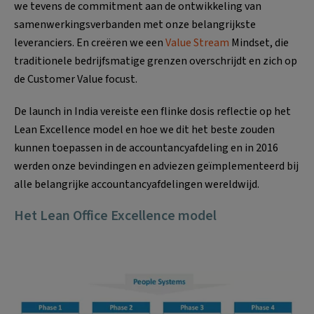
we tevens de commitment aan de ontwikkeling van
samenwerkingsverbanden met onze belangrijkste
leveranciers. En creëren we een
Value Stream
Mindset, die
traditionele bedrijfsmatige grenzen overschrijdt en zich op
de Customer Value focust.
De launch in India vereiste een flinke dosis reflectie op het
Lean Excellence model en hoe we dit het beste zouden
kunnen toepassen in de accountancyafdeling en in 2016
werden onze bevindingen en adviezen geïmplementeerd bij
alle belangrijke accountancyafdelingen wereldwijd.
Het Lean Office Excellence model