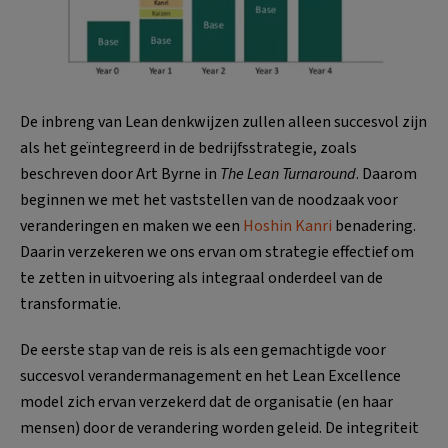
De inbreng van Lean denkwijzen zullen alleen succesvol zijn
als het geïntegreerd in de bedrijfsstrategie, zoals
beschreven door Art Byrne in
The Lean Turnaround
. Daarom
beginnen we met het vaststellen van de noodzaak voor
veranderingen en maken we een
Hoshin Kanri
benadering.
Daarin verzekeren we ons ervan om strategie effectief om
te zetten in uitvoering als integraal onderdeel van de
transformatie.
De eerste stap van de reis is als een gemachtigde voor
succesvol verandermanagement en het Lean Excellence
model zich ervan verzekerd dat de organisatie (en haar
mensen) door de verandering worden geleid. De integriteit