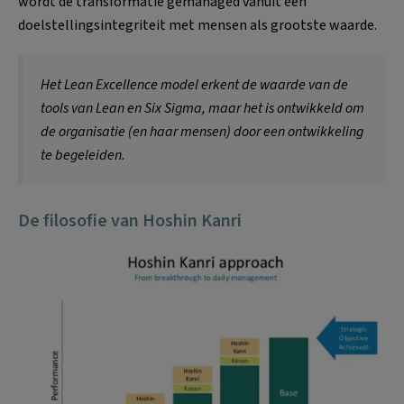
wordt de transformatie gemanaged vanuit een
doelstellingsintegriteit met mensen als grootste waarde.
Het Lean Excellence model erkent de waarde van de
tools van Lean en Six Sigma, maar het is ontwikkeld om
de organisatie (en haar mensen) door een ontwikkeling
te begeleiden.
De filosofie van Hoshin Kanri