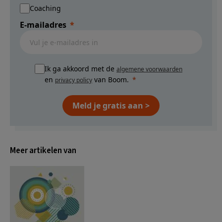
Coaching
E-mailadres
Ik ga akkoord met de
algemene voorwaarden
en
van Boom.
privacy policy
Meld je gratis aan >
Meer artikelen van