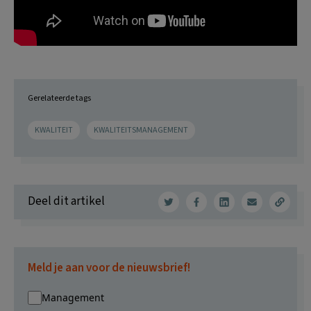
Gerelateerde tags
KWALITEIT
KWALITEITSMANAGEMENT
Deel dit artikel
Meld je aan voor de nieuwsbrief!
Management