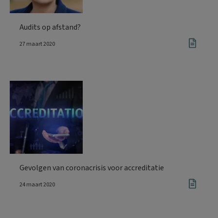
Audits op afstand?
27 maart 2020
Gevolgen van coronacrisis voor accreditatie
24 maart 2020