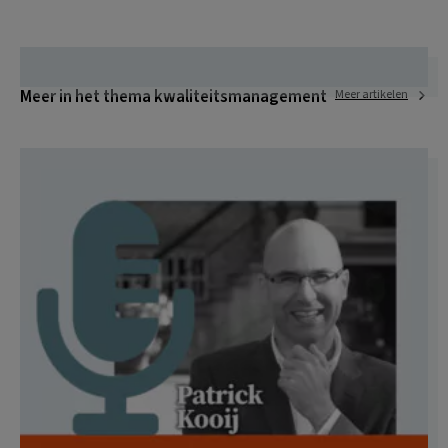
Meer in het thema kwaliteitsmanagement
Meer artikelen