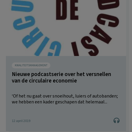
KWALITEITSMANAGEMENT
Nieuwe podcastserie over het versnellen
van de circulaire economie
‘Of het nu gaat over snoeihout, luiers of autobanden;
we hebben een kader geschapen dat helemaal...
12 april 2019