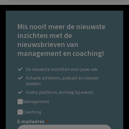
Mis nooit meer de nieuwste
inzichten met de
nieuwsbrieven van
management en coaching!
De nieuwste inzichten voor jouw vak
Actuele artikelen, podcast en nieuwe
boeken
Gratis platform, korting bij events
Management
Coaching
E-mailadres