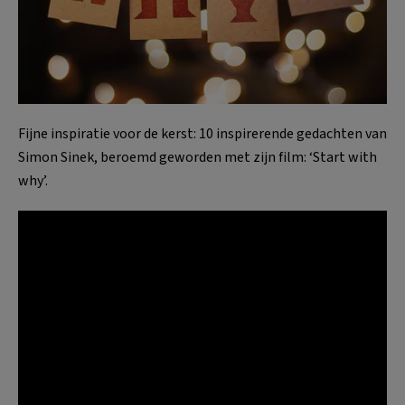
Fijne inspiratie voor de kerst: 10 inspirerende gedachten van
Simon Sinek, beroemd geworden met zijn film: ‘Start with
why’.