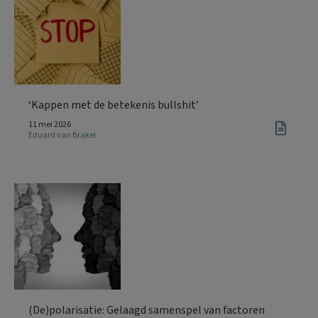
‘Kappen met de betekenis bullshit’
11 mei 2026
Eduard van Brakel
(De)polarisatie: Gelaagd samenspel van factoren