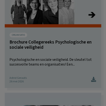
ORGANISATIE
Brochure Collegereeks Psychologische en
sociale veiligheid
Psychologische en sociale veiligheid. De sleutel tot
succesvolle teams en organisaties! Een...
Astrid Geraats
26 mei 2026