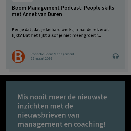
Boom Management Podcast: People skills
met Annet van Duren
Ken je dat, dat je keihard werkt, maar de rek eruit
lijkt? Dat het lijkt alsof je niet meer groeit?...
Redactie Boom Management
26 maart 2026
Mis nooit meer de nieuwste
inzichten met de
nieuwsbrieven van
management en coaching!