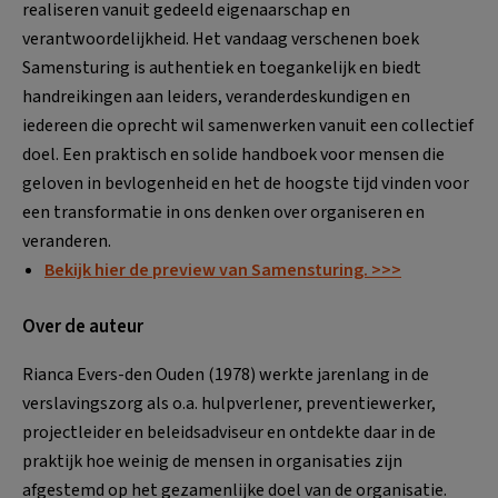
realiseren vanuit gedeeld eigenaarschap en
verantwoordelijkheid. Het vandaag verschenen boek
Samensturing is authentiek en toegankelijk en biedt
handreikingen aan leiders, veranderdeskundigen en
iedereen die oprecht wil samenwerken vanuit een collectief
doel. Een praktisch en solide handboek voor mensen die
geloven in bevlogenheid en het de hoogste tijd vinden voor
een transformatie in ons denken over organiseren en
veranderen.
Bekijk hier de preview van Samensturing. >>>
Over de auteur
Rianca Evers-den Ouden (1978) werkte jarenlang in de
verslavingszorg als o.a. hulpverlener, preventiewerker,
projectleider en beleidsadviseur en ontdekte daar in de
praktijk hoe weinig de mensen in organisaties zijn
afgestemd op het gezamenlijke doel van de organisatie.