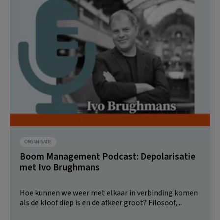
ORGANISATIE
Boom Management Podcast: Depolarisatie
met Ivo Brughmans
Hoe kunnen we weer met elkaar in verbinding komen
als de kloof diep is en de afkeer groot? Filosoof,...