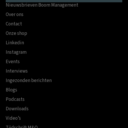
Nieuwsbrieven Boom Management
Over ons
Contact
Onze shop
Linkedin
Instagram
Events
Interviews
Ingezonden berichten
Blogs
Podcasts
Downloads
Video’s
Tijdschrift M&O