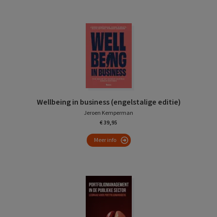
Wellbeing in business (engelstalige editie)
Jeroen Kemperman
€ 39,95
Meer info