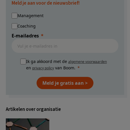
Meld je aan voor de nieuwsbrief!
Management
Coaching
E-mailadres
Ik ga akkoord met de
algemene voorwaarden
en
van Boom.
privacy policy
Meld je gratis aan >
Artikelen over organisatie