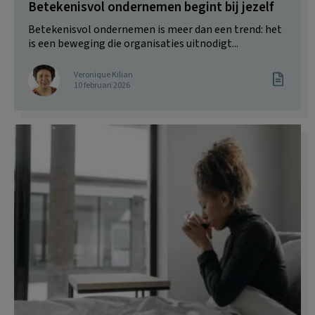
Betekenisvol ondernemen begint bij jezelf
Betekenisvol ondernemen is meer dan een trend: het
is een beweging die organisaties uitnodigt...
Veronique Kilian
10 februari 2026