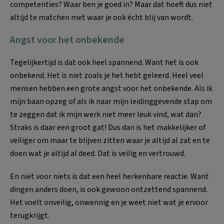
competenties? Waar ben je goed in? Maar dat hoeft dus niet
altijd te matchen met waar je ook écht blij van wordt.
Angst voor het onbekende
Tegelijkertijd is dat ook heel spannend. Want het is ook
onbekend. Het is niet zoals je het hebt geleerd. Heel veel
mensen hebben een grote angst voor het onbekende. Als ik
mijn baan opzeg of als ik naar mijn leidinggevende stap om
te zeggen dat ik mijn werk niet meer leuk vind, wat dan?
Straks is daar een groot gat! Dus dan is het makkelijker of
veiliger om maar te blijven zitten waar je altijd al zat en te
doen wat je altijd al deed. Dat is veilig en vertrouwd.
En niet voor niets is dat een heel herkenbare reactie. Want
dingen anders doen, is ook gewoon ontzettend spannend.
Het voelt onveilig, onwennig en je weet niet wat je ervoor
terugkrijgt.