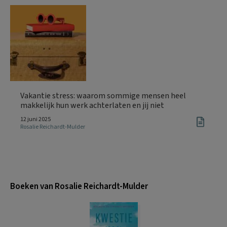
Vakantie stress: waarom sommige mensen heel
makkelijk hun werk achterlaten en jij niet
12 juni 2025
Rosalie Reichardt-Mulder
Boeken van Rosalie Reichardt-Mulder