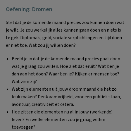
Oefening: Dromen
Stel dat je de komende maand precies zou kunnen doen wat
je wilt. Je zou werkelijk alles kunnen gaan doen en niets is
te gek. Diploma’s, geld, sociale verplichtingen en tijd doen
er niet toe. Wat zou jij willen doen?
Beeld je in dat je de komende maand precies gaat doen
wat je graag zou willen. Hoe ziet dat eruit? Wat ben je
dan aan het doen? Waar ben je? Kijken er mensen toe?
Wat zien zij?
Wat zijn elementen uit jouw droommaand die het zo
leuk maken? Denk aan: vrijheid, voor een publiek staan,
avontuur, creativiteit et cetera.
Hoe zitten die elementen nu al in jouw (werkende)
leven? En welke elementen zou je graag willen
toevoegen?