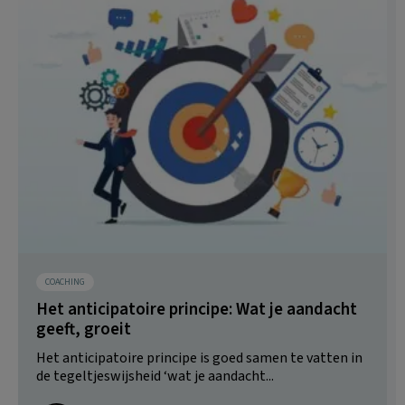
COACHING
Het anticipatoire principe: Wat je aandacht
geeft, groeit
Het anticipatoire principe is goed samen te vatten in
de tegeltjeswijsheid ‘wat je aandacht...