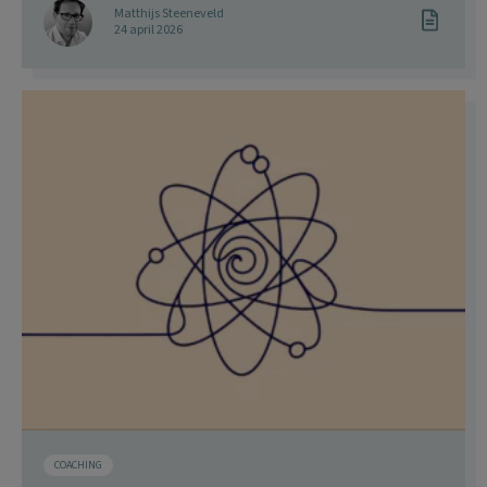
Matthijs Steeneveld
24 april 2026
COACHING