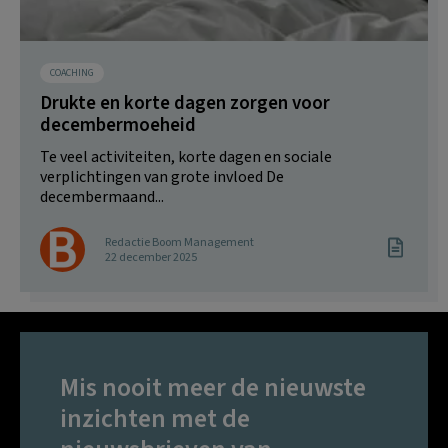
COACHING
Drukte en korte dagen zorgen voor
decembermoeheid
Te veel activiteiten, korte dagen en sociale
verplichtingen van grote invloed De
decembermaand...
Redactie Boom Management
22 december 2025
Mis nooit meer de nieuwste
inzichten met de