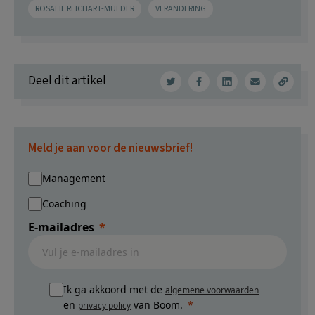
ROSALIE REICHART-MULDER
VERANDERING
Deel dit artikel
Meld je aan voor de nieuwsbrief!
Management
Coaching
E-mailadres
Ik ga akkoord met de
algemene voorwaarden
en
van Boom.
privacy policy