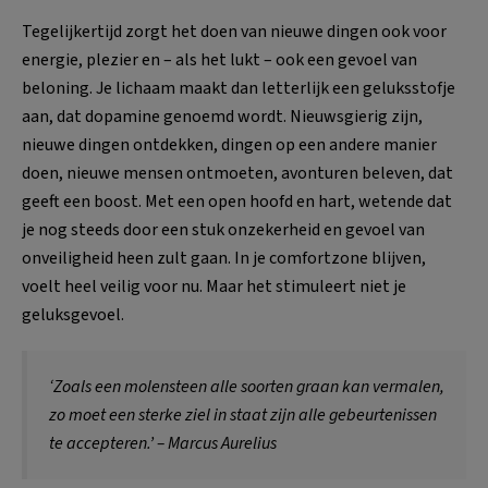
Tegelijkertijd zorgt het doen van nieuwe dingen ook voor
energie, plezier en – als het lukt – ook een gevoel van
beloning. Je lichaam maakt dan letterlijk een geluksstofje
aan, dat dopamine genoemd wordt. Nieuwsgierig zijn,
nieuwe dingen ontdekken, dingen op een andere manier
doen, nieuwe mensen ontmoeten, avonturen beleven, dat
geeft een boost. Met een open hoofd en hart, wetende dat
je nog steeds door een stuk onzekerheid en gevoel van
onveiligheid heen zult gaan. In je comfortzone blijven,
voelt heel veilig voor nu. Maar het stimuleert niet je
geluksgevoel.
‘Zoals een molensteen alle soorten graan kan vermalen,
zo moet een sterke ziel in staat zijn alle gebeurtenissen
te accepteren.’
– Marcus Aurelius