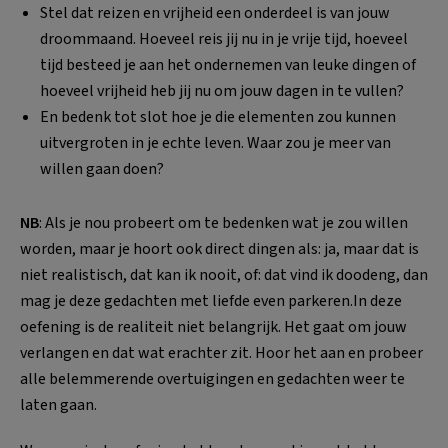
Stel dat reizen en vrijheid een onderdeel is van jouw
droommaand. Hoeveel reis jij nu in je vrije tijd, hoeveel
tijd besteed je aan het ondernemen van leuke dingen of
hoeveel vrijheid heb jij nu om jouw dagen in te vullen?
En bedenk tot slot hoe je die elementen zou kunnen
uitvergroten in je echte leven. Waar zou je meer van
willen gaan doen?
NB
: Als je nou probeert om te bedenken wat je zou willen
worden, maar je hoort ook direct dingen als: ja, maar dat is
niet realistisch, dat kan ik nooit, of: dat vind ik doodeng, dan
mag je deze gedachten met liefde even parkeren.In deze
oefening is de realiteit niet belangrijk. Het gaat om jouw
verlangen en dat wat erachter zit. Hoor het aan en probeer
alle belemmerende overtuigingen en gedachten weer te
laten gaan.