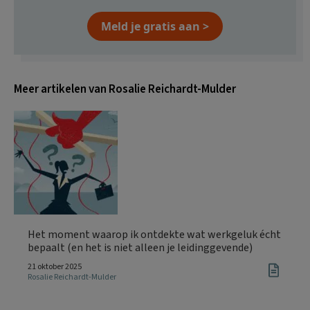
Meld je gratis aan >
Meer artikelen van Rosalie Reichardt-Mulder
Het moment waarop ik ontdekte wat werkgeluk écht
bepaalt (en het is niet alleen je leidinggevende)
21 oktober 2025
Rosalie Reichardt-Mulder