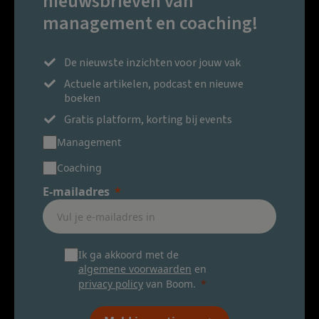
nieuwsbrieven van
management en coaching!
De nieuwste inzichten voor jouw vak
Actuele artikelen, podcast en nieuwe
boeken
Gratis platform, korting bij events
Management
Coaching
E-mailadres
Ik ga akkoord met de
algemene voorwaarden
en
privacy policy
van Boom.