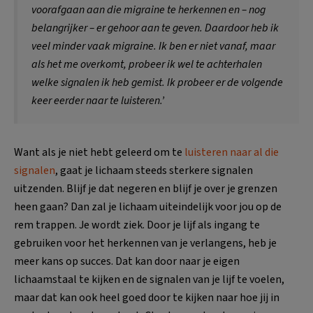
voorafgaan aan die migraine te herkennen en – nog
belangrijker – er gehoor aan te geven. Daardoor heb ik
veel minder vaak migraine. Ik ben er niet vanaf, maar
als het me overkomt, probeer ik wel te achterhalen
welke signalen ik heb gemist. Ik probeer er de volgende
keer eerder naar te luisteren.’
Want als je niet hebt geleerd om te
luisteren naar al die
signalen
, gaat je lichaam steeds sterkere signalen
uitzenden. Blijf je dat negeren en blijf je over je grenzen
heen gaan? Dan zal je lichaam uiteindelijk voor jou op de
rem trappen. Je wordt ziek. Door je lijf als ingang te
gebruiken voor het herkennen van je verlangens, heb je
meer kans op succes. Dat kan door naar je eigen
lichaamstaal te kijken en de signalen van je lijf te voelen,
maar dat kan ook heel goed door te kijken naar hoe jij in