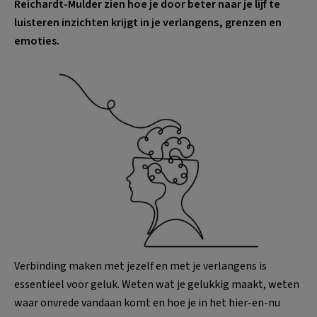
Reichardt-Mulder zien hoe je door beter naar je lijf te
luisteren inzichten krijgt in je verlangens, grenzen en
emoties.
Verbinding maken met jezelf en met je verlangens is
essentieel voor geluk. Weten wat je gelukkig maakt, weten
waar onvrede vandaan komt en hoe je in het hier-en-nu