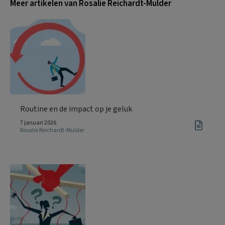
Meer artikelen van Rosalie Reichardt-Mulder
Routine en de impact op je geluk
7 januari 2026
Rosalie Reichardt-Mulder