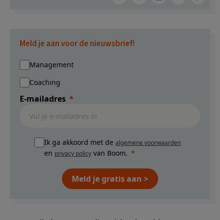
Meld je aan voor de nieuwsbrief!
Management
Coaching
E-mailadres
Ik ga akkoord met de
algemene voorwaarden
en
van Boom.
privacy policy
Meld je gratis aan >