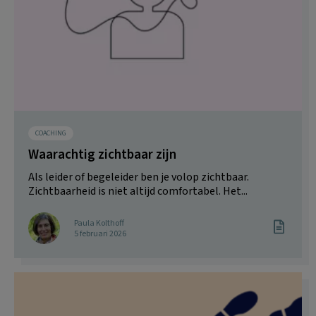
COACHING
Waarachtig zichtbaar zijn
Als leider of begeleider ben je volop zichtbaar.
Zichtbaarheid is niet altijd comfortabel. Het...
Paula Kolthoff
5 februari 2026