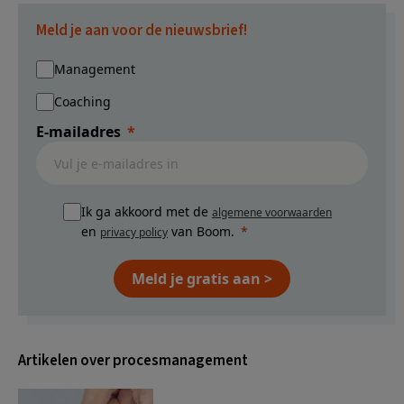
Meld je aan voor de nieuwsbrief!
Management
Coaching
E-mailadres
Ik ga akkoord met de
algemene voorwaarden
en
van Boom.
privacy policy
Meld je gratis aan >
Artikelen over procesmanagement