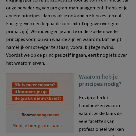
onze benadering van programmamanagement. Hanteer je
andere principes, dan maak je ook andere keuzes (en dat
kan gegeven een bepaalde context of opgave overigens
prima zijn). We moedigen je aan te onderzoeken welke
principes voor jou van waarde zijn en waarom. Dat helpt
namelijk om steviger te staan, vooral bij tegenwind.
Voordat we op de principes zelf ingaan, eerst nog iets over
het waarom ervan.
Waarom heb je
principes nodig?
Er zijn allerlei
handboeken waarin
vakontwikkelaars de
vele facetten van
Meld je hier gratis aan ›
professioneel werken