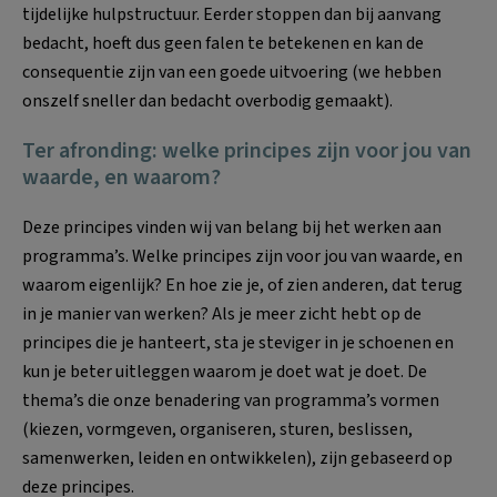
tijdelijke hulpstructuur. Eerder stoppen dan bij aanvang
bedacht, hoeft dus geen falen te betekenen en kan de
consequentie zijn van een goede uitvoering (we hebben
onszelf sneller dan bedacht overbodig gemaakt).
Ter afronding: welke principes zijn voor jou van
waarde, en waarom?
Deze principes vinden wij van belang bij het werken aan
programma’s. Welke principes zijn voor jou van waarde, en
waarom eigenlijk? En hoe zie je, of zien anderen, dat terug
in je manier van werken? Als je meer zicht hebt op de
principes die je hanteert, sta je steviger in je schoenen en
kun je beter uitleggen waarom je doet wat je doet. De
thema’s die onze benadering van programma’s vormen
(kiezen, vormgeven, organiseren, sturen, beslissen,
samenwerken, leiden en ontwikkelen), zijn gebaseerd op
deze principes.