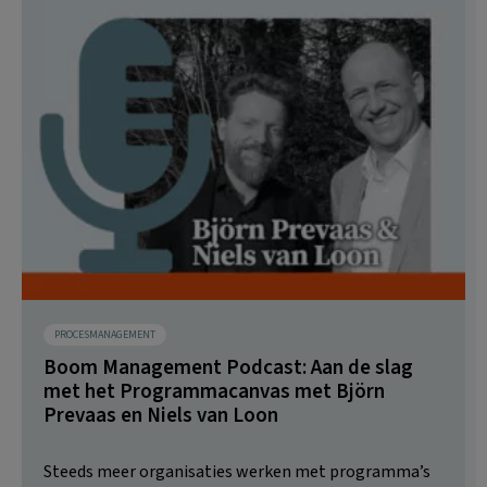
PROCESMANAGEMENT
Boom Management Podcast: Aan de slag
met het Programmacanvas met Björn
Prevaas en Niels van Loon
Steeds meer organisaties werken met programma’s