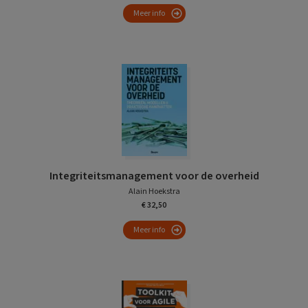
Meer info
Integriteitsmanagement voor de overheid
Alain Hoekstra
€ 32,50
Meer info