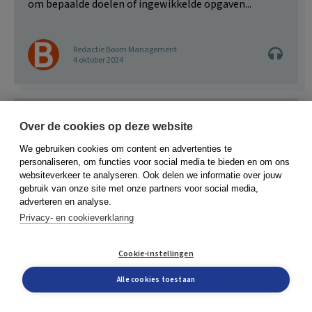
om bepaalde doelen of ingewikkelde opgaven...
Redactie Boom Management
4 oktober 2024
Over de cookies op deze website
We gebruiken cookies om content en advertenties te
personaliseren, om functies voor social media te bieden en om ons
websiteverkeer te analyseren. Ook delen we informatie over jouw
gebruik van onze site met onze partners voor social media,
adverteren en analyse.
Privacy- en cookieverklaring
Cookie-instellingen
Alle cookies toestaan