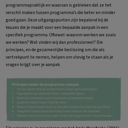
programmapraktijk en waarvan is gebleken dat ze het
verschil maken tussen programma’s die beter en minder
goed gaan. Deze uitgangspunten zijn bepalend bij de
keuzes die je maakt voor een bepaalde aanpak in een
specifiek programma. Oftewel: waarom werken we zoals
we werken? Wat vinden wij dan professioneel? Die
principes, en de gezamenlijke beslissing om die als
vertrekpunt te nemen, helpen om stevig te staan als je
vragen krijgt over je aanpak.