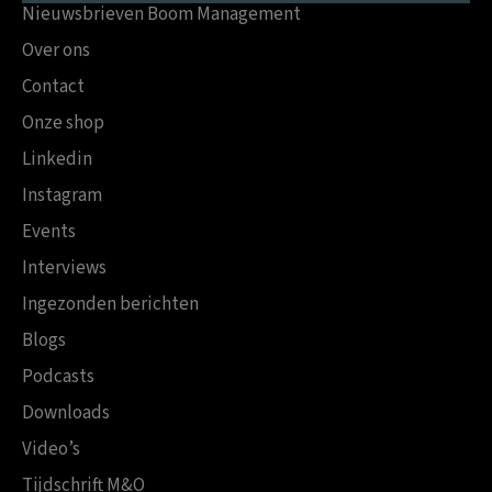
Nieuwsbrieven Boom Management
Over ons
Contact
Onze shop
Linkedin
Instagram
Events
Interviews
Ingezonden berichten
Blogs
Podcasts
Downloads
Video’s
Tijdschrift M&O