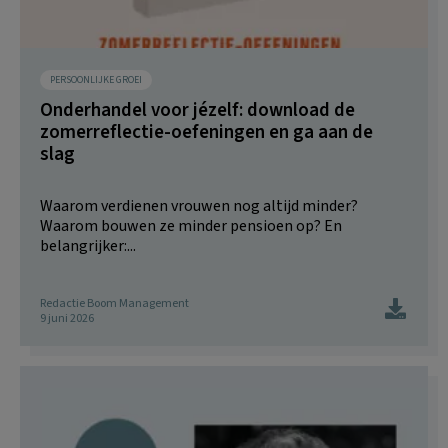
PERSOONLIJKE GROEI
Onderhandel voor jézelf: download de
zomerreflectie-oefeningen en ga aan de
slag
Waarom verdienen vrouwen nog altijd minder?
Waarom bouwen ze minder pensioen op? En
belangrijker:...
Redactie Boom Management
9 juni 2026