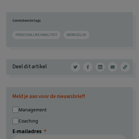
Gerelateerde tags
PERSOONLIJKE KWALITEIT
WERKGELUK
Deel dit artikel
Meld je aan voor de nieuwsbrief!
Management
Coaching
E-mailadres