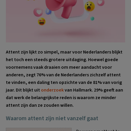
Attent zijn lijkt zo simpel, maar voor Nederlanders blijkt
het toch een steeds grotere uitdaging. Hoewel goede
voornemens vaak draaien om meer aandacht voor
anderen, zegt 76% van de Nederlanders zichzelf attent
te vinden, een daling ten opzichte van de 81% van vorig
jaar. Dit blijkt uit
onderzoek
van Hallmark. 29% geeft aan
dat werk de belangrijkste reden is waarom ze minder
attent zijn dan ze zouden willen.
Waarom attent zijn niet vanzelf gaat