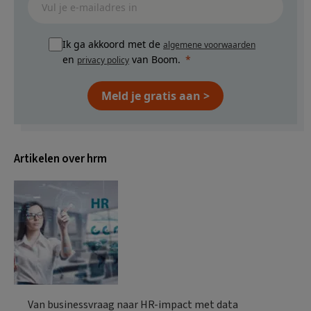
Ik ga akkoord met de
algemene voorwaarden
en
van Boom.
privacy policy
Meld je gratis aan >
Artikelen over hrm
Van businessvraag naar HR-impact met data