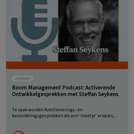
LEADERSHIP
Boom Management Podcast: Activerende
Ontwikkelgesprekken met Steffan Seykens
Te vaak worden functionerings- en
beoordelingsgesprekken als een ‘moetje’ ervaren,...