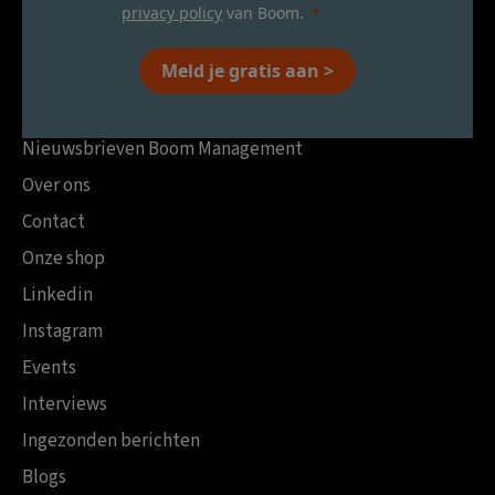
privacy policy
van Boom.
Meld je gratis aan >
Nieuwsbrieven Boom Management
Over ons
Contact
Onze shop
Linkedin
Instagram
Events
Interviews
Ingezonden berichten
Blogs