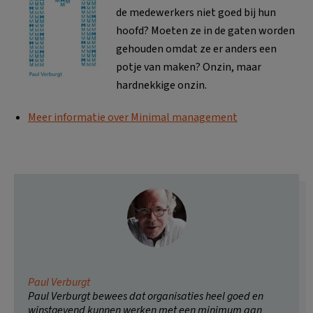
de medewerkers niet goed bij hun
hoofd? Moeten ze in de gaten worden
gehouden omdat ze er anders een
potje van maken? Onzin, maar
hardnekkige onzin.
Meer informatie over Minimal management
Paul Verburgt
Paul Verburgt bewees dat organisaties heel goed en
winstgevend kunnen werken met een minimum aan