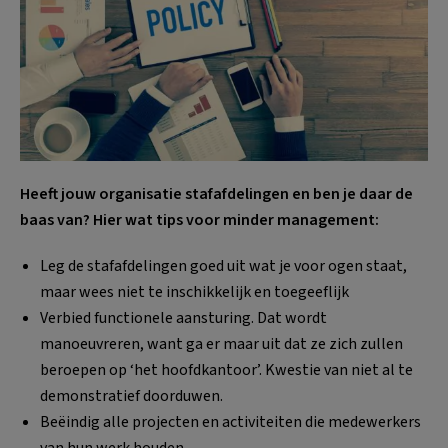
Heeft jouw organisatie stafafdelingen en ben je daar de
baas van? Hier wat tips voor minder management:
Leg de stafafdelingen goed uit wat je voor ogen staat,
maar wees niet te inschikkelijk en toegeeflijk
Verbied functionele aansturing. Dat wordt
manoeuvreren, want ga er maar uit dat ze zich zullen
beroepen op ‘het hoofdkantoor’. Kwestie van niet al te
demonstratief doorduwen.
Beëindig alle projecten en activiteiten die medewerkers