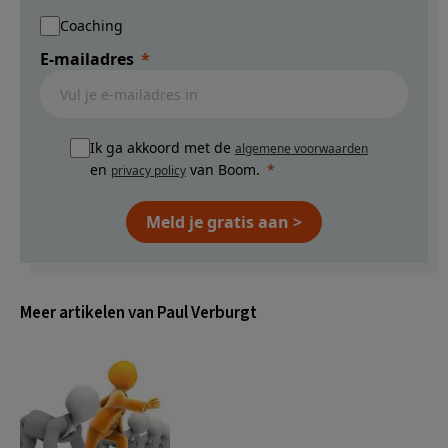
Coaching
E-mailadres
Ik ga akkoord met de
algemene voorwaarden
en
van Boom.
privacy policy
Meld je gratis aan >
Meer artikelen van Paul Verburgt