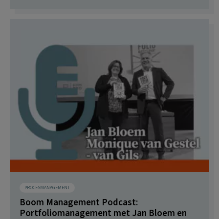
PROCESMANAGEMENT
Boom Management Podcast:
Portfoliomanagement met Jan Bloem en