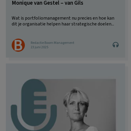
Monique van Gestel – van Gils
Wat is portfoliomanagement nu precies en hoe kan
dit je organisatie helpen haar strategische doelen...
Redactie Boom Management
23 juni 2025