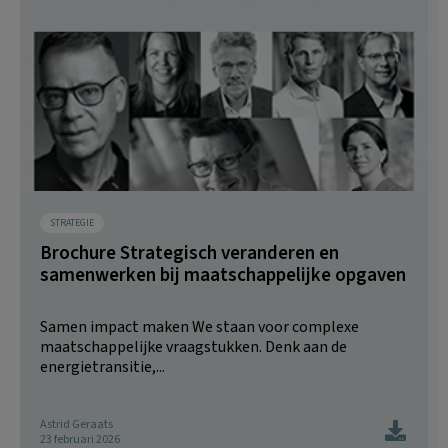
STRATEGIE
Brochure Strategisch veranderen en
samenwerken bij maatschappelijke opgaven
Samen impact maken We staan voor complexe
maatschappelijke vraagstukken. Denk aan de
energietransitie,...
Astrid Geraats
23 februari 2026