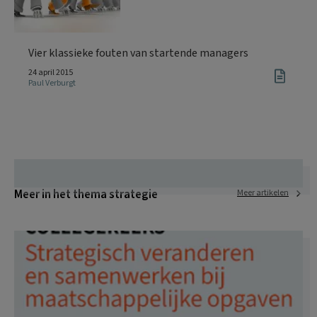
Vier klassieke fouten van startende managers
24 april 2015
Paul Verburgt
Meer in het thema strategie
Meer artikelen