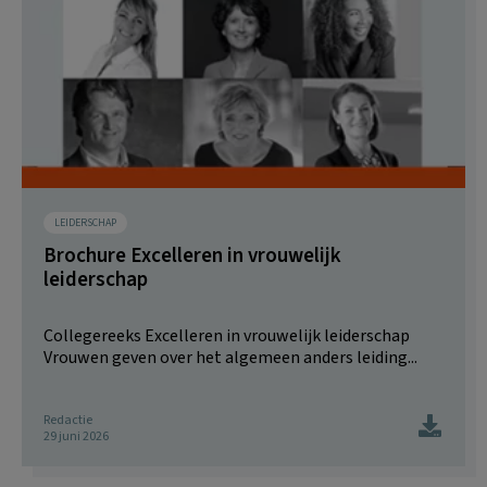
LEIDERSCHAP
Brochure Excelleren in vrouwelijk
leiderschap
Collegereeks Excelleren in vrouwelijk leiderschap
Vrouwen geven over het algemeen anders leiding...
Redactie
29 juni 2026