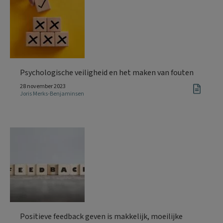
Psychologische veiligheid en het maken van fouten
28 november 2023
Joris Merks-Benjaminsen
Positieve feedback geven is makkelijk, moeilijke