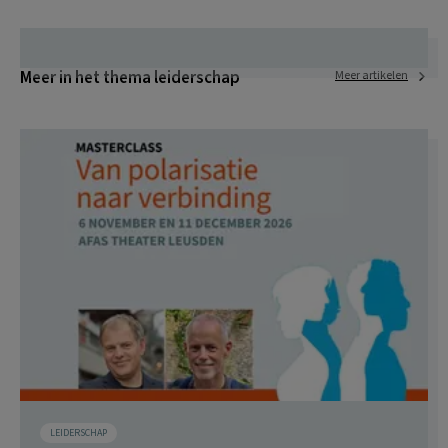
Meer in het thema leiderschap
Meer artikelen
LEIDERSCHAP