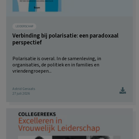
LEIDERSCHAP
Verbinding bij polarisatie: een paradoxaal
perspectief
Polarisatie is overal. In de samenleving, in
organisaties, de politiek en in families en
vriendengroepen...
Astrid Geraats
27 juli 2026