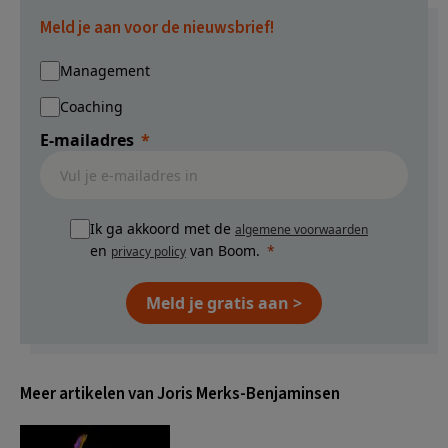
Meld je aan voor de nieuwsbrief!
Management
Coaching
E-mailadres
Ik ga akkoord met de
algemene voorwaarden
en
van Boom.
privacy policy
Meld je gratis aan >
Meer artikelen van Joris Merks-Benjaminsen