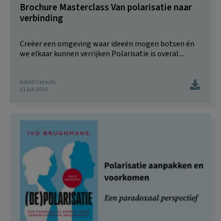
Brochure Masterclass Van polarisatie naar
verbinding
Creëer een omgeving waar ideeën mogen botsen én
we elkaar kunnen verrijken Polarisatie is overal....
Astrid Geraats
31 juli 2026