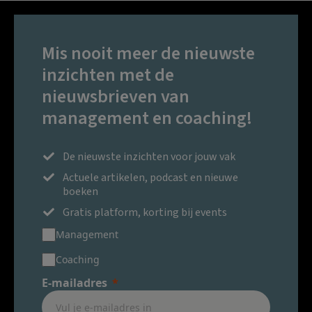
Mis nooit meer de nieuwste
inzichten met de
nieuwsbrieven van
management en coaching!
De nieuwste inzichten voor jouw vak
Actuele artikelen, podcast en nieuwe
boeken
Gratis platform, korting bij events
Management
Coaching
E-mailadres