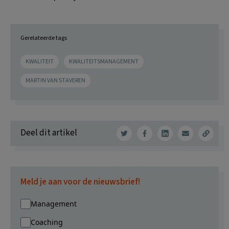
Gerelateerde tags
KWALITEIT
KWALITEITSMANAGEMENT
MARTIN VAN STAVEREN
Deel dit artikel
Meld je aan voor de nieuwsbrief!
Management
Coaching