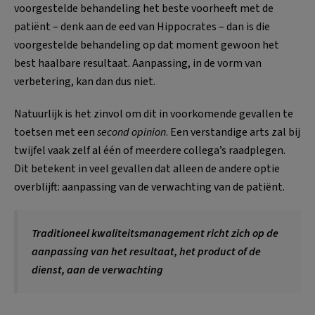
voorgestelde behandeling het beste voorheeft met de
patiënt – denk aan de eed van Hippocrates – dan is die
voorgestelde behandeling op dat moment gewoon het
best haalbare resultaat. Aanpassing, in de vorm van
verbetering, kan dan dus niet.
Natuurlijk is het zinvol om dit in voorkomende gevallen te
toetsen met een
second opinion
. Een verstandige arts zal bij
twijfel vaak zelf al één of meerdere collega’s raadplegen.
Dit betekent in veel gevallen dat alleen de andere optie
overblijft: aanpassing van de verwachting van de patiënt.
Traditioneel kwaliteitsmanagement richt zich op de
aanpassing van het resultaat, het product of de
dienst, aan de verwachting