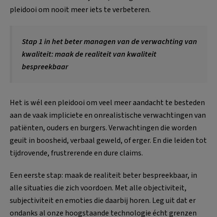
pleidooi om nooit meer iets te verbeteren.
Stap 1 in het beter managen van de verwachting van
kwaliteit: maak de realiteit van kwaliteit
bespreekbaar
Het is wél een pleidooi om veel meer aandacht te besteden
aan de vaak impliciete en onrealistische verwachtingen van
patiënten, ouders en burgers. Verwachtingen die worden
geuit in boosheid, verbaal geweld, of erger. En die leiden tot
tijdrovende, frustrerende en dure claims.
Een eerste stap: maak de realiteit beter bespreekbaar, in
alle situaties die zich voordoen. Met alle objectiviteit,
subjectiviteit en emoties die daarbij horen. Leg uit dat er
ondanks al onze hoogstaande technologie écht grenzen