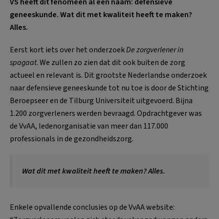
VS heeft dit fenomeen al een naam: defensieve
geneeskunde. Wat dit met kwaliteit heeft te maken?
Alles.
Eerst kort iets over het onderzoek
De zorgverlener in
spagaat
. We zullen zo zien dat dit ook buiten de zorg
actueel en relevant is. Dit grootste Nederlandse onderzoek
naar defensieve geneeskunde tot nu toe is door de Stichting
Beroepseer en de Tilburg Universiteit uitgevoerd. Bijna
1.200 zorgverleners werden bevraagd. Opdrachtgever was
de VvAA, ledenorganisatie van meer dan 117.000
professionals in de gezondheidszorg.
Wat dit met kwaliteit heeft te maken? Alles.
Enkele opvallende conclusies op de VvAA website: