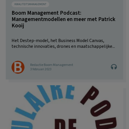
KWALITEITSMANAGEMENT
Boom Management Podcast:
Managementmodellen en meer met Patrick
Kooij
Het Destep-model, het Business Model Canvas,
technische innovaties, drones en maatschappelijke...
Redactie Boom Management
3 februari 2023