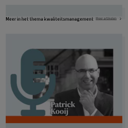
Meer in het thema kwaliteitsmanagement
Meer artikelen