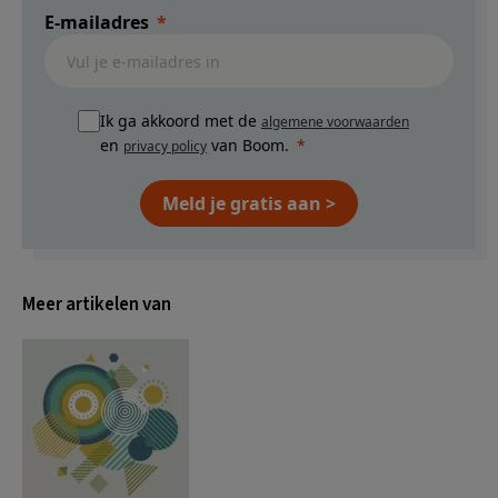
E-mailadres
Ik ga akkoord met de
algemene voorwaarden
en
van Boom.
privacy policy
Meld je gratis aan >
Meer artikelen van