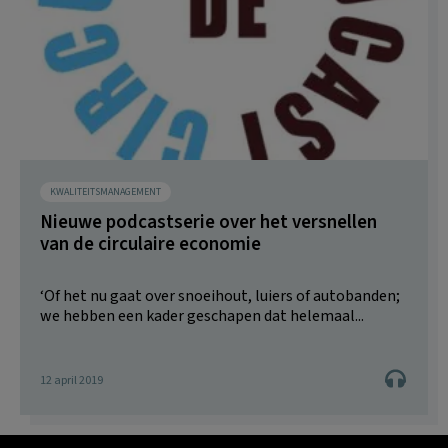
KWALITEITSMANAGEMENT
Nieuwe podcastserie over het versnellen
van de circulaire economie
‘Of het nu gaat over snoeihout, luiers of autobanden;
we hebben een kader geschapen dat helemaal...
12 april 2019