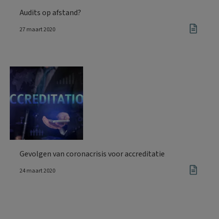
Audits op afstand?
27 maart 2020
Gevolgen van coronacrisis voor accreditatie
24 maart 2020