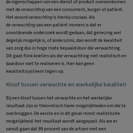
de eigenschappen van een dienst of product overeenkomen
met de
verwachting
van een consument, burger of patiënt.
Het woord
verwachting
is hierbij cruciaal. Als
de
verwachting
van een patiënt immers is dat er
onvoldoende onderzoek wordt gedaan, dat genezing wel
degelijk mogelijk is, of anderszins, dan wordt de kwaliteit
van zorg dus in hoge mate bepaald door die verwachting.
Dit gaat flink knellen als die verwachting niet realistisch en
daardoor niet te realiseren is. Hier kan geen
kwaliteitssysteem tegen op.
Kloof tussen verwachte en werkelijke kwaliteit
Bij een kloof tussen het verwachte en het werkelijke
resultaat zijn er theoretisch twee mogelijkheden om die te
overbruggen. De eerste en in dit geval minst realistische
mogelijkheid: het resultaat wordt aangepast. Als we er
vanuit gaan dat 99 procent van de artsen met een