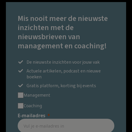
Mis nooit meer de nieuwste
inzichten met de
nieuwsbrieven van
management en coaching!
De nieuwste inzichten voor jouw vak
Actuele artikelen, podcast en nieuwe
boeken
Gratis platform, korting bij events
Management
Coaching
E-mailadres