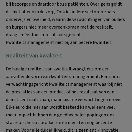
bij bezorgde en daardoor boze patiënten. Overigens geldt
dit niet alleen in de zorg. Ook in andere sectoren zoals
onderwijs en overheid, waarin de verwachtingen van ouders
en burgers niet meer overeenkomen met de realiteit,
draagt méér louter resultaatsgericht
kwaliteitsmanagement niet bij aan betere kwaliteit.
Realiteit van kwaliteit
De huidige realiteit van kwaliteit vraagt dus om een
aanvullende vorm van kwaliteitsmanagement. Een soort
verwachtingsgericht kwaliteitsmanagement waarbij niet
de prestaties van een product of het resultaat van een
dienst centraal staan, maar juist de verwachtingen erover.
Elke euro die hier aan wordt besteed kan wel eens veel
meer impact hebben dan goedbedoelde pogingen om
state-of-the-art producten en diensten nóg beter te
maken. Voor alle duidelijkheid, dit is geen anti-innovatie