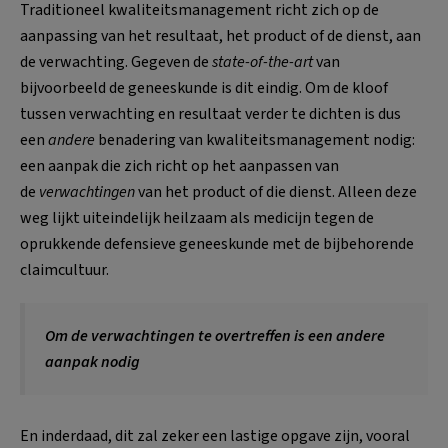
Traditioneel kwaliteitsmanagement richt zich op de
aanpassing van het resultaat, het product of de dienst, aan
de verwachting. Gegeven de
state-of-the-art
van
bijvoorbeeld de geneeskunde is dit eindig. Om de kloof
tussen verwachting en resultaat verder te dichten is dus
een
andere
benadering van kwaliteitsmanagement nodig:
een aanpak die zich richt op het aanpassen van
de
verwachtingen
van het product of die dienst. Alleen deze
weg lijkt uiteindelijk heilzaam als medicijn tegen de
oprukkende defensieve geneeskunde met de bijbehorende
claimcultuur.
Om de verwachtingen te overtreffen is een andere
aanpak nodig
En inderdaad, dit zal zeker een lastige opgave zijn, vooral