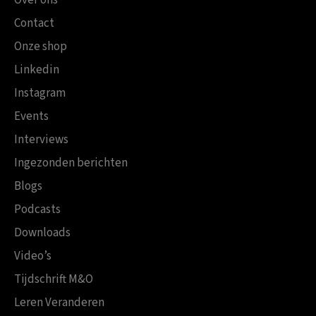
Contact
Onze shop
Linkedin
Instagram
Events
Interviews
Ingezonden berichten
Blogs
Podcasts
Downloads
Video’s
Tijdschrift M&O
Leren Veranderen