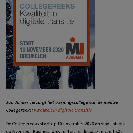
Jan Jonker verzorgt het openingscollege van de nieuwe
Collegereeks:
Kwaliteit in digitale transitie
De Collegereeks start op 10 november 2020 en vindt plaats
op Nyenrode Business Universiteit op dinsdagen van 15.00