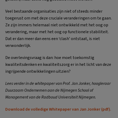
Veel bestaande organisaties zijn niet of steeds minder
toegerust om met deze cruciale veranderingen om te gaan.
Ze zijn immers helemaal niet ontwikkeld met het oog op
verandering, maar met het oog op functionele stabiliteit.
Dat er dan meer dan eens een ‘clash’ ontstaat, is niet
verwonderlijk.
De overlevingsvraag is dan: hoe moet toekomstig
kwaliteitsdenken en kwaliteitszorg er in het licht van deze
ingrijpende ontwikkelingen uitzien?
Lees verder in de whitepaper van Prof. Jan Jonker, hoogleraar
Duurzaam Ondernemen aan de Nijmegen School of
Management van de Radboud Universiteit Nijmegen.
Download de volledige Whitepaper van Jan Jonker (pdf).