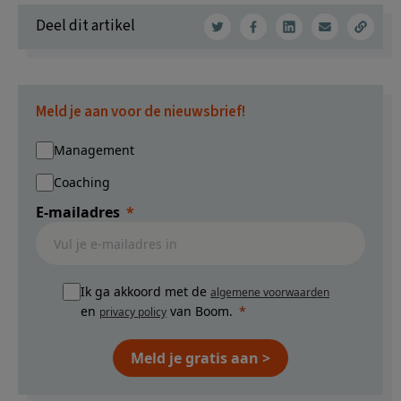
Deel dit artikel
Meld je aan voor de nieuwsbrief!
Management
Coaching
E-mailadres
Ik ga akkoord met de
algemene voorwaarden
en
van Boom.
privacy policy
Meld je gratis aan >