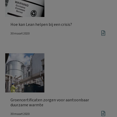
Hoe kan Lean helpen bij een crisis?
30 maart 2020
Groencertificaten zorgen voor aantoonbaar
duurzame warmte
30 maart 2020