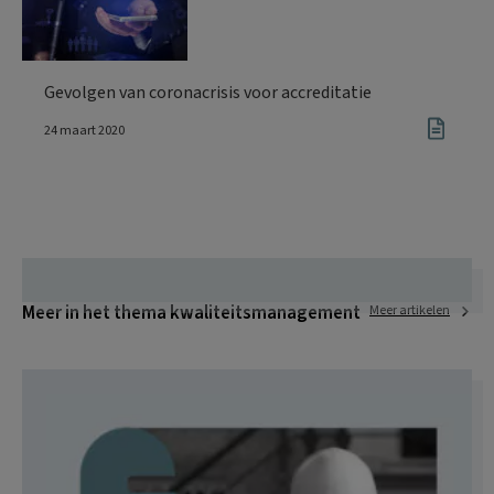
Gevolgen van coronacrisis voor accreditatie
24 maart 2020
Meer in het thema kwaliteitsmanagement
Meer artikelen