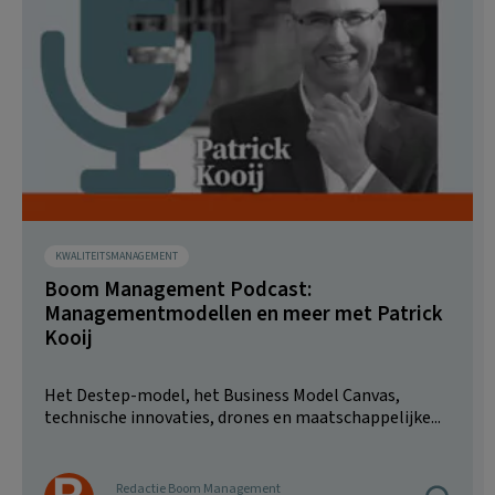
KWALITEITSMANAGEMENT
Boom Management Podcast:
Managementmodellen en meer met Patrick
Kooij
Het Destep-model, het Business Model Canvas,
technische innovaties, drones en maatschappelijke...
Redactie Boom Management