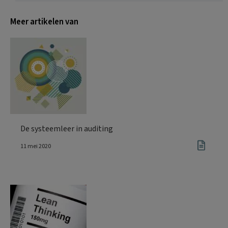
Meer artikelen van
De systeemleer in auditing
11 mei 2020