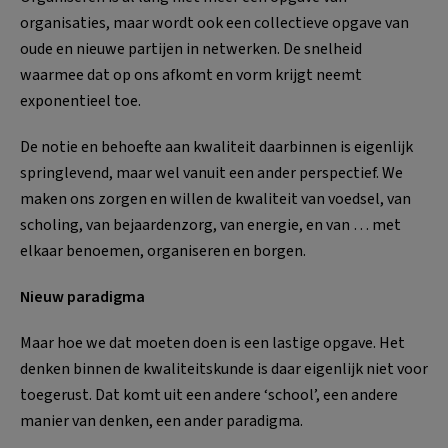
organisaties, maar wordt ook een collectieve opgave van
oude en nieuwe partijen in netwerken. De snelheid
waarmee dat op ons afkomt en vorm krijgt neemt
exponentieel toe.
De notie en behoefte aan kwaliteit daarbinnen is eigenlijk
springlevend, maar wel vanuit een ander perspectief. We
maken ons zorgen en willen de kwaliteit van voedsel, van
scholing, van bejaardenzorg, van energie, en van … met
elkaar benoemen, organiseren en borgen.
Nieuw paradigma
Maar hoe we dat moeten doen is een lastige opgave. Het
denken binnen de kwaliteitskunde is daar eigenlijk niet voor
toegerust. Dat komt uit een andere ‘school’, een andere
manier van denken, een ander paradigma.