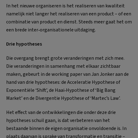
In het nieuwe organiseren is het realiseren van kwaliteit
namelijk niet langer het realiseren van een product – of een
combinatie van product en dienst. Steeds meer gaat het om
een brede inter‐organisationele uitdaging.
Drie hypotheses
Die overgang brengt grote veranderingen met zich mee.
Die veranderingen in samenhang met elkaar zichtbaar
maken, gebeurt in de working paper van Jan Jonker aan de
hand van drie hypotheses: de Acceleratie Hypothese of
Exponentiële ‘Shift’, de Haai‐Hypothese of ‘Big Bang
Market’ en de Divergentie Hypothese of ‘Martec’s Law’.
Het effect van de ontwikkelingen die onder deze drie
hypotheses schuil gaan, is dat verbeteren van het
bestaande binnen de eigen organisatie onvoldoende is. In
plaats daarvan is sprake van transformatie en transitie –