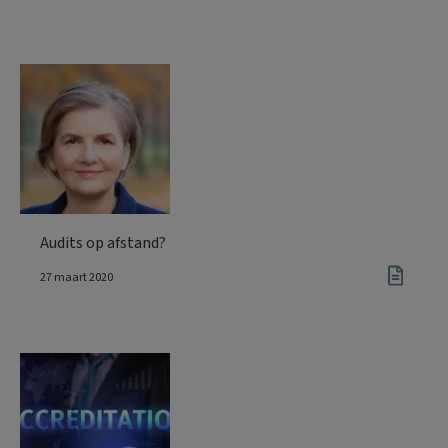
Audits op afstand?
27 maart 2020