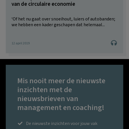
van de circulaire economie
‘Of het nu gaat over snoeihout, luiers of autobanden;
we hebben een kader geschapen dat helemaal...
12 april 2019
Mis nooit meer de nieuwste
inzichten met de
nieuwsbrieven van
management en coaching!
De nieuwste inzichten voor jouw vak