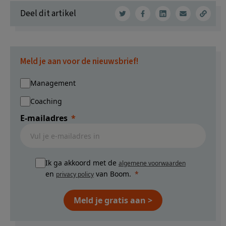
Deel dit artikel
Meld je aan voor de nieuwsbrief!
Management
Coaching
E-mailadres
Ik ga akkoord met de
algemene voorwaarden
en
van Boom.
privacy policy
Meld je gratis aan >