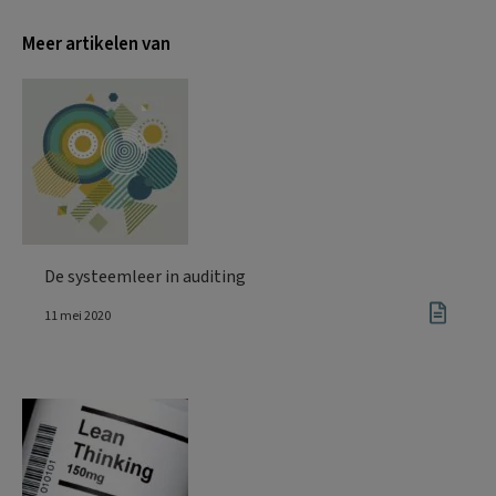
Meer artikelen van
De systeemleer in auditing
11 mei 2020