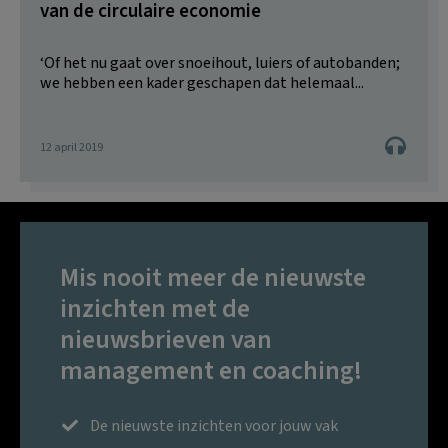
van de circulaire economie
‘Of het nu gaat over snoeihout, luiers of autobanden;
we hebben een kader geschapen dat helemaal...
12 april 2019
Mis nooit meer de nieuwste
inzichten met de
nieuwsbrieven van
management en coaching!
De nieuwste inzichten voor jouw vak