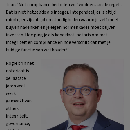
Teun: ‘Met compliance bedoelen we ‘voldoen aan de regels’.
Dat is niet hetzelfde als integer. Integendeel, er is altijd
ruimte, er zijn altijd omstandigheden waarin je zelf moet
blijven nadenken en je eigen normenkader moet blijven
inzetten. Hoe ging je als kandidaat-notaris om met
integriteit en compliance en hoe verschilt dat met je
huidige functie van wethouder?’
Rogier: ‘In het
notariaat is
de laatste
jaren veel
werk
gemaakt van
ethiek,
integriteit,
governance,