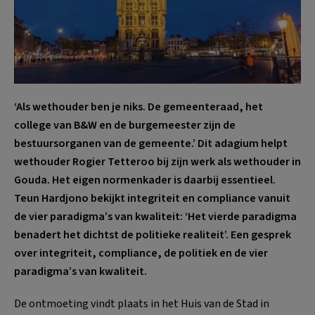
‘Als wethouder ben je niks. De gemeenteraad, het
college van B&W en de burgemeester zijn de
bestuursorganen van de gemeente.’ Dit adagium helpt
wethouder Rogier Tetteroo bij zijn werk als wethouder in
Gouda. Het eigen normenkader is daarbij essentieel.
Teun Hardjono bekijkt integriteit en compliance vanuit
de vier paradigma’s van kwaliteit: ‘Het vierde paradigma
benadert het dichtst de politieke realiteit’. Een gesprek
over integriteit, compliance, de politiek en de vier
paradigma’s van kwaliteit.
De ontmoeting vindt plaats in het Huis van de Stad in