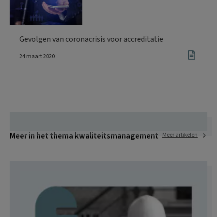
Gevolgen van coronacrisis voor accreditatie
24 maart 2020
Meer in het thema kwaliteitsmanagement
Meer artikelen