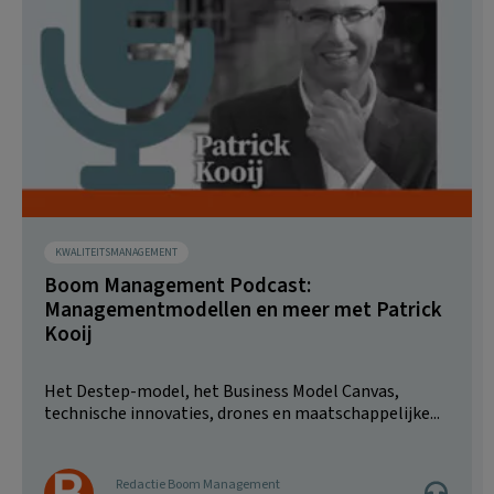
KWALITEITSMANAGEMENT
Boom Management Podcast:
Managementmodellen en meer met Patrick
Kooij
Het Destep-model, het Business Model Canvas,
technische innovaties, drones en maatschappelijke...
Redactie Boom Management