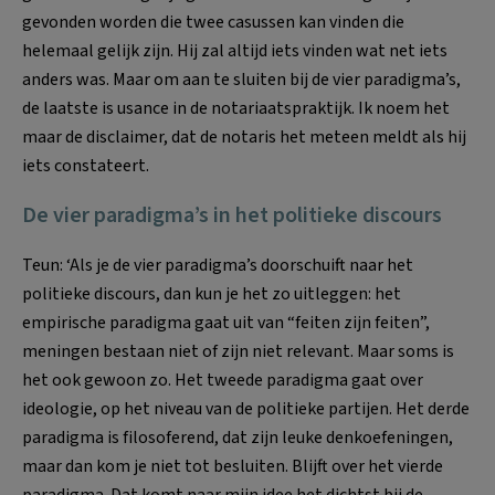
gevonden worden die twee casussen kan vinden die
helemaal gelijk zijn. Hij zal altijd iets vinden wat net iets
anders was. Maar om aan te sluiten bij de vier paradigma’s,
de laatste is usance in de notariaatspraktijk. Ik noem het
maar de disclaimer, dat de notaris het meteen meldt als hij
iets constateert.
De vier paradigma’s in het politieke discours
Teun: ‘Als je de vier paradigma’s doorschuift naar het
politieke discours, dan kun je het zo uitleggen: het
empirische paradigma gaat uit van “feiten zijn feiten”,
meningen bestaan niet of zijn niet relevant. Maar soms is
het ook gewoon zo. Het tweede paradigma gaat over
ideologie, op het niveau van de politieke partijen. Het derde
paradigma is filosoferend, dat zijn leuke denkoefeningen,
maar dan kom je niet tot besluiten. Blijft over het vierde