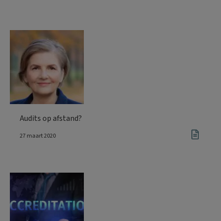
Audits op afstand?
27 maart 2020