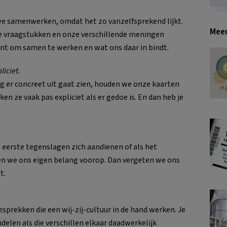
t we samenwerken, omdat het zo vanzelfsprekend lijkt.
Meer
ke vraagstukken en onze verschillende meningen
nt om samen te werken en wat ons daar in bindt.
liciet.
 er concreet uit gaat zien, houden we onze kaarten
en ze vaak pas expliciet als er gedoe is. En dan heb je
e eerste tegenslagen zich aandienen of als het
llen we ons eigen belang voorop. Dan vergeten we ons
t.
sprekken die een wij-zij-cultuur in de hand werken. Je
delen als die verschillen elkaar daadwerkelijk