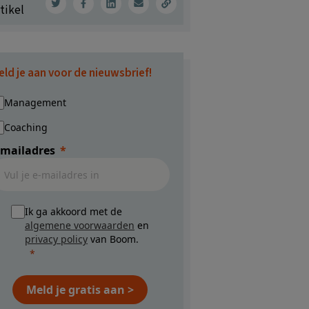
tikel
eld je aan voor de nieuwsbrief!
Management
Coaching
-mailadres
Ik ga akkoord met de
algemene voorwaarden
en
privacy policy
van Boom.
Meld je gratis aan >