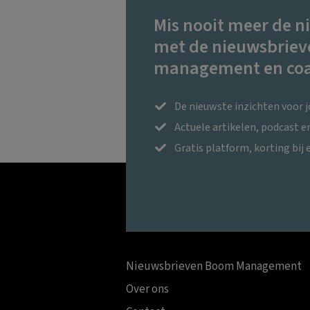
Mis nooit meer de n
met de nieuwsbriev
management en coa
De nieuwste inzichten voor 
Actuele artikelen, podcast 
Gratis platform, korting bij 
Nieuwsbrieven Boom Management
Over ons