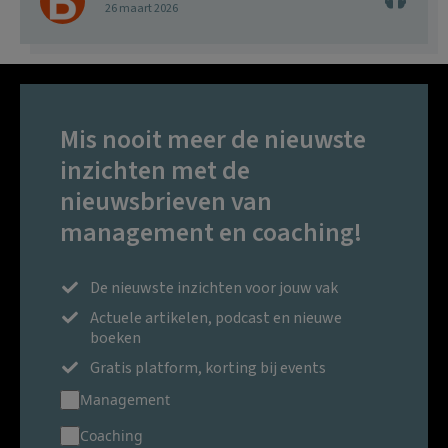
26 maart 2026
Mis nooit meer de nieuwste
inzichten met de
nieuwsbrieven van
management en coaching!
De nieuwste inzichten voor jouw vak
Actuele artikelen, podcast en nieuwe
boeken
Gratis platform, korting bij events
Management
Coaching