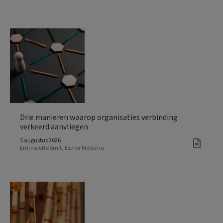
Drie manieren waarop organisaties verbinding
verkeerd aanvliegen
5 augustus 2026
Emmalotte Smit
,
Esther Mollema