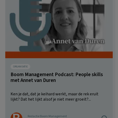
ORGANISATIE
Boom Management Podcast: People skills
met Annet van Duren
Ken je dat, dat je keihard werkt, maar de rek eruit
lijkt? Dat het lijkt alsof je niet meer groeit?...
Redactie Boom Management