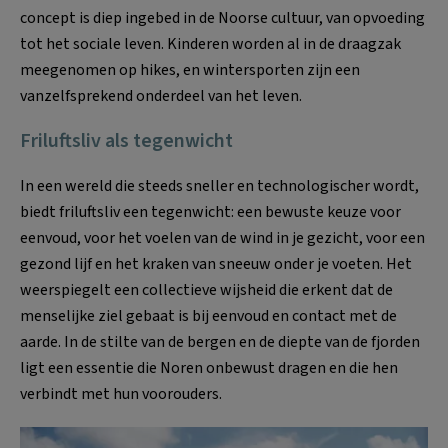
concept is diep ingebed in de Noorse cultuur, van opvoeding
tot het sociale leven. Kinderen worden al in de draagzak
meegenomen op hikes, en wintersporten zijn een
vanzelfsprekend onderdeel van het leven.
Friluftsliv als tegenwicht
In een wereld die steeds sneller en technologischer wordt,
biedt friluftsliv een tegenwicht: een bewuste keuze voor
eenvoud, voor het voelen van de wind in je gezicht, voor een
gezond lijf en het kraken van sneeuw onder je voeten. Het
weerspiegelt een collectieve wijsheid die erkent dat de
menselijke ziel gebaat is bij eenvoud en contact met de
aarde. In de stilte van de bergen en de diepte van de fjorden
ligt een essentie die Noren onbewust dragen en die hen
verbindt met hun voorouders.