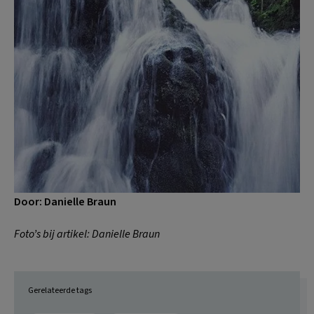
Door: Danielle Braun
Foto’s bij artikel: Danielle Braun
Gerelateerde tags