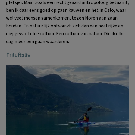
gletsjer. Maar zoals een rechtgeaard antropoloog betaamt,
ben ik daar eens goed op gaan kauwen en het in Oslo, waar
wel veel mensen samenkomen, tegen Noren aan gaan
houden. En natuurlijk ontvouwt zich dan een heel rijke en
diepgewortelde cultuur. Een cultuur van natuur. Die ik elke
dag meer ben gaan waarderen.
Friluftsliv