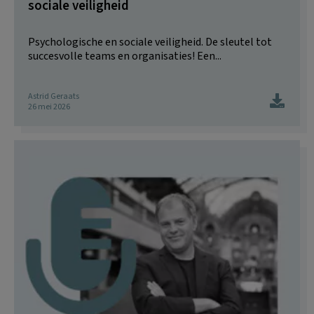
sociale veiligheid
Psychologische en sociale veiligheid. De sleutel tot
succesvolle teams en organisaties! Een...
Astrid Geraats
26 mei 2026