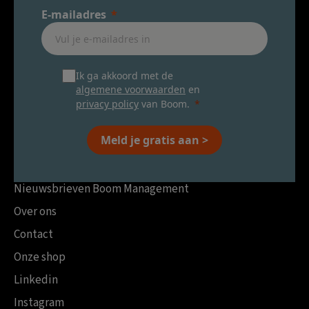
E-mailadres
Ik ga akkoord met de
algemene voorwaarden
en
privacy policy
van Boom.
Meld je gratis aan >
Nieuwsbrieven Boom Management
Over ons
Contact
Onze shop
Linkedin
Instagram