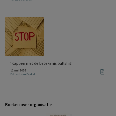
‘Kappen met de betekenis bullshit’
11 mei 2026
Eduard van Brakel
Boeken over organisatie