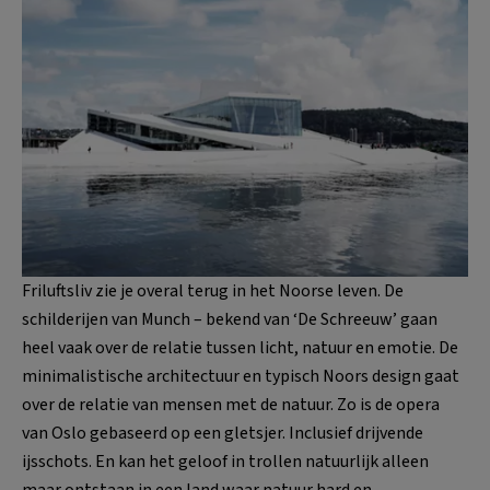
Friluftsliv zie je overal terug in het Noorse leven. De
schilderijen van Munch – bekend van ‘De Schreeuw’ gaan
heel vaak over de relatie tussen licht, natuur en emotie. De
minimalistische architectuur en typisch Noors design gaat
over de relatie van mensen met de natuur. Zo is de opera
van Oslo gebaseerd op een gletsjer. Inclusief drijvende
ijsschots. En kan het geloof in trollen natuurlijk alleen