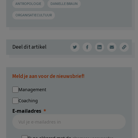
ANTROPOLOGIE
DANIELLE BRAUN
ORGANISATIECULTUUR
Deel dit artikel
Meld je aan voor de nieuwsbrief!
Management
Coaching
E-mailadres