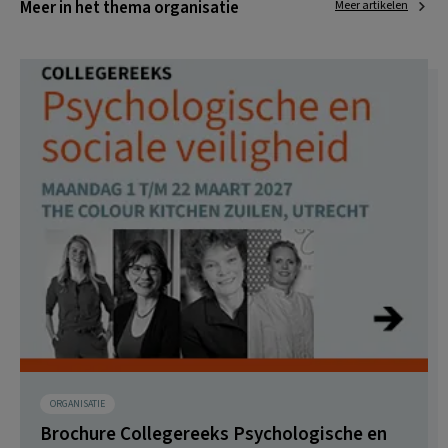
Meer in het thema organisatie
Meer artikelen
ORGANISATIE
Brochure Collegereeks Psychologische en