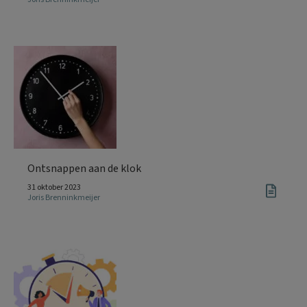
Ontsnappen aan de klok
31 oktober 2023
Joris Brenninkmeijer