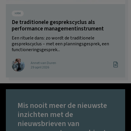
HRM
De traditionele gesprekscyclus als
performance managementinstrument
Een rituele dans: zo wordt de traditionele
gesprekscyclus – met een planningsgesprek, een
functioneringsgesprek...
Annet van Duren
29 april 2026
Mis nooit meer de nieuwste
inzichten met de
nieuwsbrieven van