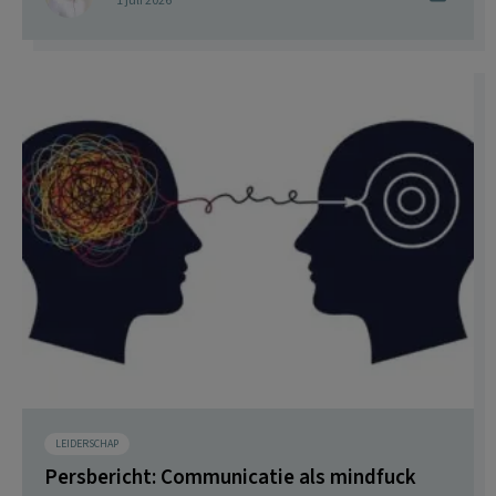
1 juli 2026
LEIDERSCHAP
Persbericht: Communicatie als mindfuck