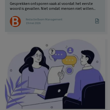
Gesprekken ontsporen vaak al voordat het eerste
woord is gevallen. Niet omdat mensen niet willen...
Redactie Boom Management
19 mei 2026