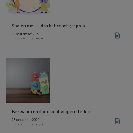
Spelen met tijd in het coachgesprek
11 september 2023
Joris Brenninkmeijer
Bekwaam en doordacht vragen stellen
23 december 2020
Joris Brenninkmeijer