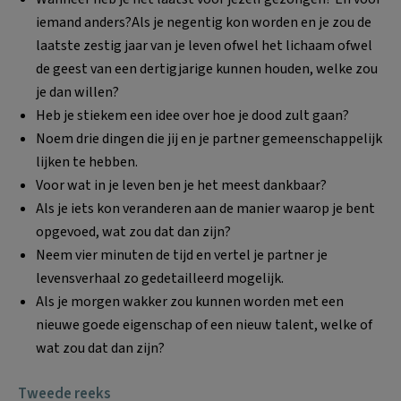
iemand anders?Als je negentig kon worden en je zou de
laatste zestig jaar van je leven ofwel het lichaam ofwel
de geest van een dertigjarige kunnen houden, welke zou
je dan willen?
Heb je stiekem een idee over hoe je dood zult gaan?
Noem drie dingen die jij en je partner gemeenschappelijk
lijken te hebben.
Voor wat in je leven ben je het meest dankbaar?
Als je iets kon veranderen aan de manier waarop je bent
opgevoed, wat zou dat dan zijn?
Neem vier minuten de tijd en vertel je partner je
levensverhaal zo gedetailleerd mogelijk.
Als je morgen wakker zou kunnen worden met een
nieuwe goede eigenschap of een nieuw talent, welke of
wat zou dat dan zijn?
Tweede reeks