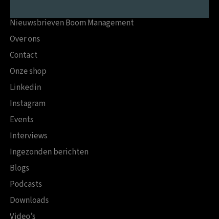
Nieuwsbrieven Boom Management
Over ons
Contact
Onze shop
Linkedin
Instagram
Events
Interviews
Ingezonden berichten
Blogs
Podcasts
Downloads
Video’s