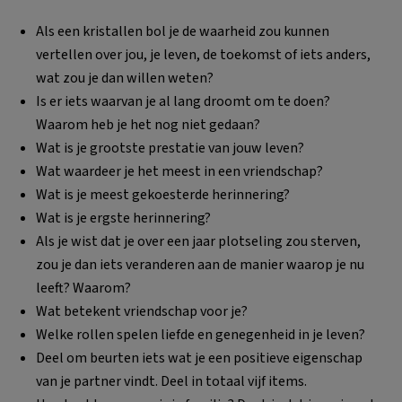
Als een kristallen bol je de waarheid zou kunnen
vertellen over jou, je leven, de toekomst of iets anders,
wat zou je dan willen weten?
Is er iets waarvan je al lang droomt om te doen?
Waarom heb je het nog niet gedaan?
Wat is je grootste prestatie van jouw leven?
Wat waardeer je het meest in een vriendschap?
Wat is je meest gekoesterde herinnering?
Wat is je ergste herinnering?
Als je wist dat je over een jaar plotseling zou sterven,
zou je dan iets veranderen aan de manier waarop je nu
leeft? Waarom?
Wat betekent vriendschap voor je?
Welke rollen spelen liefde en genegenheid in je leven?
Deel om beurten iets wat je een positieve eigenschap
van je partner vindt. Deel in totaal vijf items.