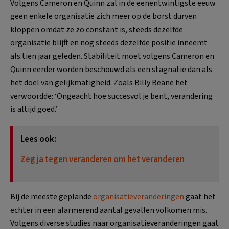
Volgens Cameron en Quinn zal in de eenentwintigste eeuw
geen enkele organisatie zich meer op de borst durven
kloppen omdat ze zo constant is, steeds dezelfde
organisatie blijft en nog steeds dezelfde positie inneemt
als tien jaar geleden. Stabiliteit moet volgens Cameron en
Quinn eerder worden beschouwd als een stagnatie dan als
het doel van gelijkmatigheid. Zoals Billy Beane het
verwoordde: ‘Ongeacht hoe succesvol je bent, verandering
is altijd goed.’
Lees ook:
Zeg ja tegen veranderen om het veranderen
Bij de meeste geplande
organisatieveranderingen
gaat het
echter in een alarmerend aantal gevallen volkomen mis.
Volgens diverse studies naar organisatieveranderingen gaat