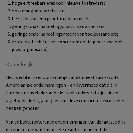
hoge entreebarrières voor nieuwe toetreders;
onvervangbare producten;
bezitten van een groot marktaandeel;
geringe onderhandelingsmacht van afnemers;
geringe onderhandelingsmacht van toeleveranciers;
grote rivaliteit tussen concurrenten (in plaats van met
jouw organisatie).
Opmerkelijk
Het is echter zeer opmerkelijk dat de meest succesvolle
Amerikaanse ondernemingen – en ik vermoed dat dit in
Europa en dus Nederland niet veel anders zal zijn – in de
afgelopen dertig jaar geen van deze concurrentievoordelen
hebben genoten.
Van de bestpresterende ondernemingen van de laatste drie
decennia – die wat financiële resultaten betreft de