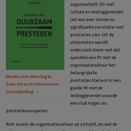
organisatiefit (fit met
cultuur en leidinggevende)
liet een zeer sterke en
significante correlatie met
prestaties zien. Uit de
uitkomsten van dit
onderzoek bleek niet dat
specifiek een fit met de
organisatiecultuur het
belangrijkste
Model voor Werving &
prestatiecriterium is: een
Selectie en Professionele
goede fit met de
Ontwikkeling
leidinggevende scoorde
een stuk hoger als
prestatievoorspeller.
Niet zozeer de organisatiecultuur op zichzelf, als wel de