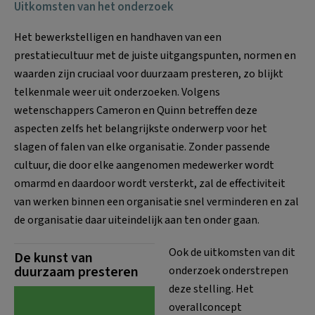
Uitkomsten van het onderzoek
Het bewerkstelligen en handhaven van een
prestatiecultuur met de juiste uitgangspunten, normen en
waarden zijn cruciaal voor duurzaam presteren, zo blijkt
telkenmale weer uit onderzoeken. Volgens
wetenschappers Cameron en Quinn betreffen deze
aspecten zelfs het belangrijkste onderwerp voor het
slagen of falen van elke organisatie. Zonder passende
cultuur, die door elke aangenomen medewerker wordt
omarmd en daardoor wordt versterkt, zal de effectiviteit
van werken binnen een organisatie snel verminderen en zal
de organisatie daar uiteindelijk aan ten onder gaan.
Ook de uitkomsten van dit
De kunst van
duurzaam presteren
onderzoek onderstrepen
deze stelling. Het
overallconcept