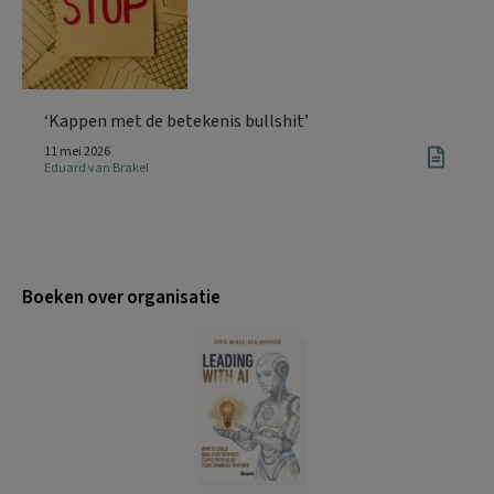
‘Kappen met de betekenis bullshit’
11 mei 2026
Eduard van Brakel
Boeken over organisatie