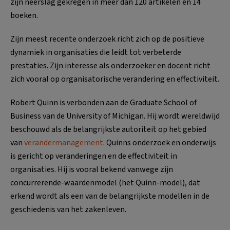
zijn neerslag gekregen in meer dan 120 artikelen en 14
boeken.
Zijn meest recente onderzoek richt zich op de positieve
dynamiek in organisaties die leidt tot verbeterde
prestaties. Zijn interesse als onderzoeker en docent richt
zich vooral op organisatorische verandering en effectiviteit.
Robert Quinn is verbonden aan de Graduate School of
Business van de University of Michigan. Hij wordt wereldwijd
beschouwd als de belangrijkste autoriteit op het gebied
van
verandermanagement
. Quinns onderzoek en onderwijs
is gericht op veranderingen en de effectiviteit in
organisaties. Hij is vooral bekend vanwege zijn
concurrerende-waardenmodel (het Quinn-model), dat
erkend wordt als een van de belangrijkste modellen in de
geschiedenis van het zakenleven.