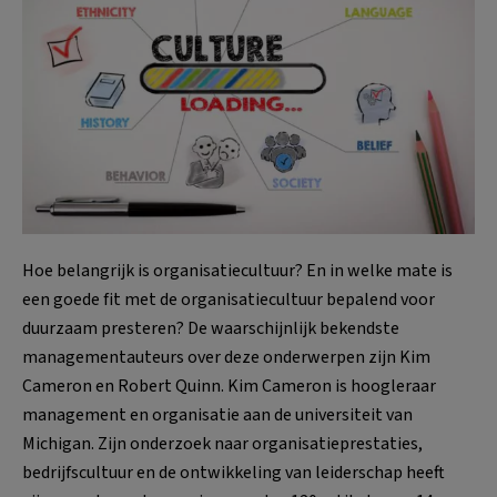
Hoe belangrijk is organisatiecultuur? En in welke mate is
een goede fit met de organisatiecultuur bepalend voor
duurzaam presteren? De waarschijnlijk bekendste
managementauteurs over deze onderwerpen zijn Kim
Cameron en Robert Quinn. Kim Cameron is hoogleraar
management en organisatie aan de universiteit van
Michigan. Zijn onderzoek naar organisatieprestaties,
bedrijfscultuur en de ontwikkeling van leiderschap heeft