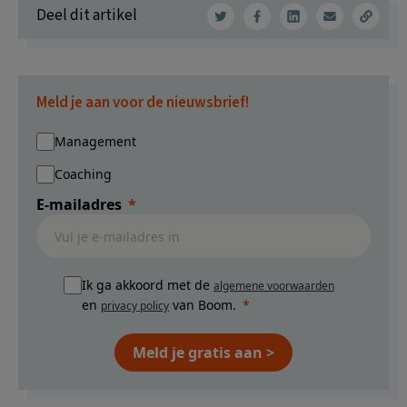
Deel dit artikel
Meld je aan voor de nieuwsbrief!
Management
Coaching
E-mailadres
Ik ga akkoord met de
algemene voorwaarden
en
van Boom.
privacy policy
Meld je gratis aan >