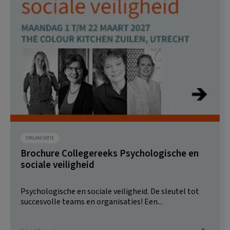
ORGANISATIE
Brochure Collegereeks Psychologische en
sociale veiligheid
Psychologische en sociale veiligheid. De sleutel tot
succesvolle teams en organisaties! Een...