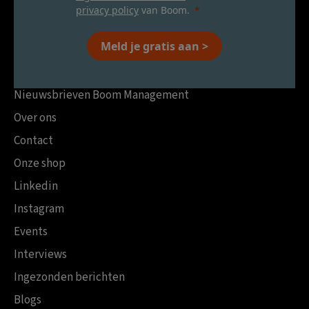
privacy policy
van Boom.
Meld je gratis aan >
Nieuwsbrieven Boom Management
Over ons
Contact
Onze shop
Linkedin
Instagram
Events
Interviews
Ingezonden berichten
Blogs