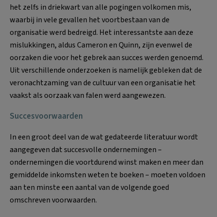
het zelfs in driekwart van alle pogingen volkomen mis,
waarbij in vele gevallen het voortbestaan van de
organisatie werd bedreigd. Het interessantste aan deze
mislukkingen, aldus Cameron en Quinn, zijn evenwel de
oorzaken die voor het gebrek aan succes werden genoemd.
Uit verschillende onderzoeken is namelijk gebleken dat de
veronachtzaming van de cultuur van een organisatie het
vaakst als oorzaak van falen werd aangewezen.
Succesvoorwaarden
In een groot deel van de wat gedateerde literatuur wordt
aangegeven dat succesvolle ondernemingen –
ondernemingen die voortdurend winst maken en meer dan
gemiddelde inkomsten weten te boeken – moeten voldoen
aan ten minste een aantal van de volgende goed
omschreven voorwaarden.