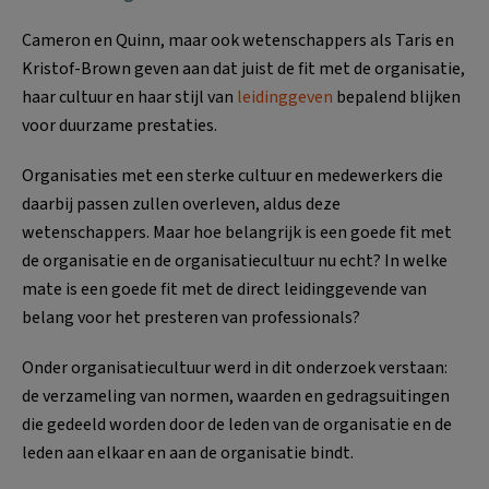
Cameron en Quinn, maar ook wetenschappers als Taris en
Kristof-Brown geven aan dat juist de fit met de organisatie,
haar cultuur en haar stijl van
leidinggeven
bepalend blijken
voor duurzame prestaties.
Organisaties met een sterke cultuur en medewerkers die
daarbij passen zullen overleven, aldus deze
wetenschappers. Maar hoe belangrijk is een goede fit met
de organisatie en de organisatiecultuur nu echt? In welke
mate is een goede fit met de direct leidinggevende van
belang voor het presteren van professionals?
Onder organisatiecultuur werd in dit onderzoek verstaan:
de verzameling van normen, waarden en gedragsuitingen
die gedeeld worden door de leden van de organisatie en de
leden aan elkaar en aan de organisatie bindt.