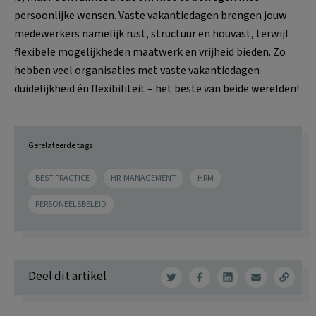
persoonlijke wensen. Vaste vakantiedagen brengen jouw
medewerkers namelijk rust, structuur en houvast, terwijl
flexibele mogelijkheden maatwerk en vrijheid bieden. Zo
hebben veel organisaties met vaste vakantiedagen
duidelijkheid én flexibiliteit – het beste van beide werelden!
Gerelateerde tags
BEST PRACTICE
HR-MANAGEMENT
HRM
PERSONEELSBELEID
Deel dit artikel