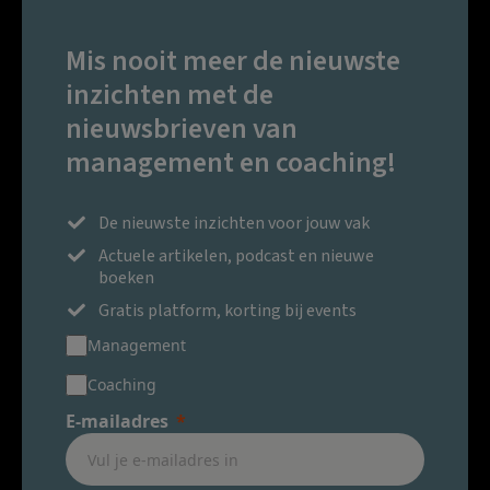
Mis nooit meer de nieuwste
inzichten met de
nieuwsbrieven van
management en coaching!
De nieuwste inzichten voor jouw vak
Actuele artikelen, podcast en nieuwe
boeken
Gratis platform, korting bij events
Management
Coaching
E-mailadres