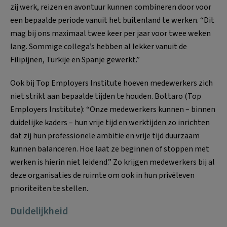
zij werk, reizen en avontuur kunnen combineren door voor
een bepaalde periode vanuit het buitenland te werken. “Dit
mag bij ons maximaal twee keer per jaar voor twee weken
lang. Sommige collega’s hebben al lekker vanuit de
Filipijnen, Turkije en Spanje gewerkt.”
Ook bij Top Employers Institute hoeven medewerkers zich
niet strikt aan bepaalde tijden te houden. Bottaro (Top
Employers Institute): “Onze medewerkers kunnen – binnen
duidelijke kaders – hun vrije tijd en werktijden zo inrichten
dat zij hun professionele ambitie en vrije tijd duurzaam
kunnen balanceren. Hoe laat ze beginnen of stoppen met
werken is hierin niet leidend.” Zo krijgen medewerkers bij al
deze organisaties de ruimte om ook in hun privéleven
prioriteiten te stellen.
Duidelijkheid