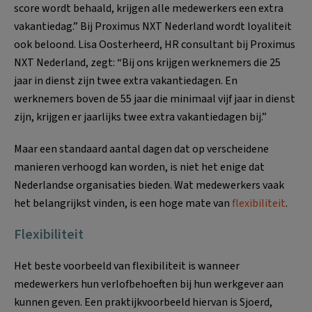
score wordt behaald, krijgen alle medewerkers een extra
vakantiedag.” Bij Proximus NXT Nederland wordt loyaliteit
ook beloond. Lisa Oosterheerd, HR consultant bij Proximus
NXT Nederland, zegt: “Bij ons krijgen werknemers die 25
jaar in dienst zijn twee extra vakantiedagen. En
werknemers boven de 55 jaar die minimaal vijf jaar in dienst
zijn, krijgen er jaarlijks twee extra vakantiedagen bij.”
Maar een standaard aantal dagen dat op verscheidene
manieren verhoogd kan worden, is niet het enige dat
Nederlandse organisaties bieden. Wat medewerkers vaak
het belangrijkst vinden, is een hoge mate van
flexibiliteit
.
Flexibiliteit
Het beste voorbeeld van flexibiliteit is wanneer
medewerkers hun verlofbehoeften bij hun werkgever aan
kunnen geven. Een praktijkvoorbeeld hiervan is Sjoerd,