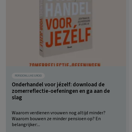
PERSOONLIJKE GROEI
Onderhandel voor jézelf: download de
zomerreflectie-oefeningen en ga aan de
slag
Waarom verdienen vrouwen nog altijd minder?
Waarom bouwen ze minder pensioen op? En
belangrijker:...