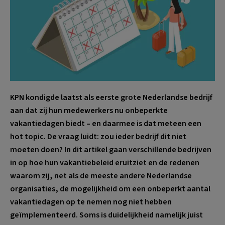
KPN kondigde laatst als eerste grote Nederlandse bedrijf
aan dat zij hun medewerkers nu onbeperkte
vakantiedagen biedt – en daarmee is dat meteen een
hot topic. De vraag luidt: zou ieder bedrijf dit niet
moeten doen? In dit artikel gaan verschillende bedrijven
in op hoe hun vakantiebeleid eruitziet en de redenen
waarom zij, net als de meeste andere Nederlandse
organisaties, de mogelijkheid om een onbeperkt aantal
vakantiedagen op te nemen nog niet hebben
geïmplementeerd. Soms is duidelijkheid namelijk juist