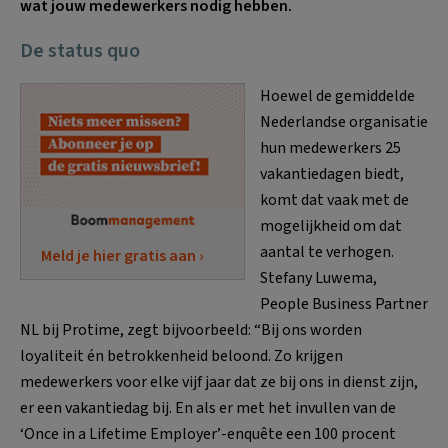
wat jouw medewerkers nodig hebben.
De status quo
Hoewel de gemiddelde
Nederlandse organisatie
hun medewerkers 25
vakantiedagen biedt,
komt dat vaak met de
mogelijkheid om dat
aantal te verhogen.
Meld je hier gratis aan ›
Stefany Luwema,
People Business Partner
NL bij Protime, zegt bijvoorbeeld: “Bij ons worden
loyaliteit én betrokkenheid beloond. Zo krijgen
medewerkers voor elke vijf jaar dat ze bij ons in dienst zijn,
er een vakantiedag bij. En als er met het invullen van de
‘Once in a Lifetime Employer’-enquête een 100 procent