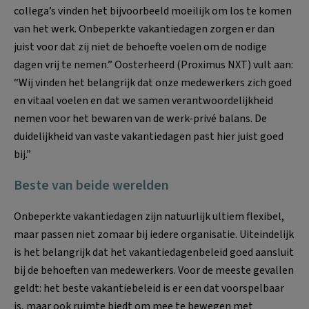
collega’s vinden het bijvoorbeeld moeilijk om los te komen
van het werk. Onbeperkte vakantiedagen zorgen er dan
juist voor dat zij niet de behoefte voelen om de nodige
dagen vrij te nemen.” Oosterheerd (Proximus NXT) vult aan:
“Wij vinden het belangrijk dat onze medewerkers zich goed
en vitaal voelen en dat we samen verantwoordelijkheid
nemen voor het bewaren van de werk-privé balans. De
duidelijkheid van vaste vakantiedagen past hier juist goed
bij.”
Beste van beide werelden
Onbeperkte vakantiedagen zijn natuurlijk ultiem flexibel,
maar passen niet zomaar bij iedere organisatie. Uiteindelijk
is het belangrijk dat het vakantiedagenbeleid goed aansluit
bij de behoeften van medewerkers. Voor de meeste gevallen
geldt: het beste vakantiebeleid is er een dat voorspelbaar
is, maar ook ruimte biedt om mee te bewegen met