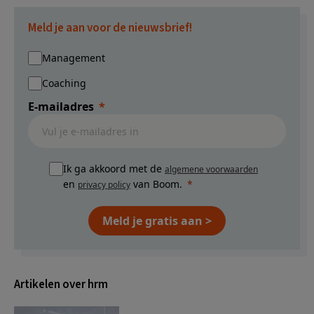
Meld je aan voor de nieuwsbrief!
Management
Coaching
E-mailadres
Ik ga akkoord met de
algemene voorwaarden
en
van Boom.
privacy policy
Meld je gratis aan >
Artikelen over hrm