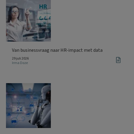
Van businessvraag naar HR-impact met data
29 juli 2026
Irma Doze