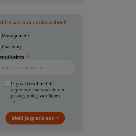
eld je aan voor de nieuwsbrief!
Management
Coaching
-mailadres
Ik ga akkoord met de
algemene voorwaarden
en
privacy policy
van Boom.
Meld je gratis aan >