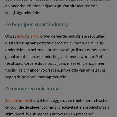
en onderhoudsvriendelijker zijn. Van sluisdeuren tot
vliegtuigonderdelen.
Ze begrijpen smart industry
Ofwel
industrie 4.0
, ofwel de vierde industriële revolutie:
digitalisering van de totale productievloer, waarbij alle
onderdelen in het maakproces via algoritmes en sensoren
geautomatiseerd en onderling verbonden worden. Met als
resultaat: kortere doorlooptijden, meer efficiency, meer
flexibiliteit, minder voorraden, productie van enkelstuks
tegen de prijs van massaproductie.
Ze innoveren ook sociaal
Sociale innovatie
wil hier zeggen: een (niet-hiërarchische)
cultuur die de ideeënvorming, creativiteit en productiviteit
stimuleert. Want mensen innoveren en presteren.