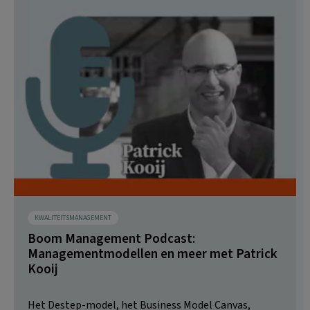
KWALITEITSMANAGEMENT
Boom Management Podcast:
Managementmodellen en meer met Patrick
Kooij
Het Destep-model, het Business Model Canvas,