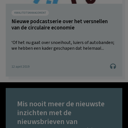
KWALITEITSMANAGEMENT
Nieuwe podcastserie over het versnellen
van de circulaire economie
‘Of het nu gaat over snoeihout, luiers of autobanden;
we hebben een kader geschapen dat helemaal...
12 april 2019
Mis nooit meer de nieuwste
inzichten met de
nieuwsbrieven van