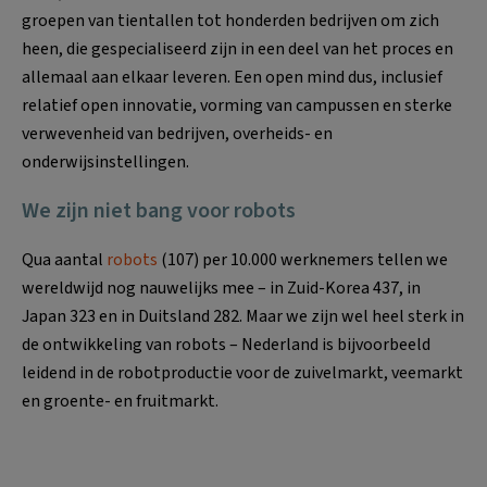
groepen van tientallen tot honderden bedrijven om zich
heen, die gespecialiseerd zijn in een deel van het proces en
allemaal aan elkaar leveren. Een open mind dus, inclusief
relatief open innovatie, vorming van campussen en sterke
verwevenheid van bedrijven, overheids- en
onderwijsinstellingen.
We zijn niet bang voor robots
Qua aantal
robots
(107) per 10.000 werknemers tellen we
wereldwijd nog nauwelijks mee – in Zuid-Korea 437, in
Japan 323 en in Duitsland 282. Maar we zijn wel heel sterk in
de ontwikkeling van robots – Nederland is bijvoorbeeld
leidend in de robotproductie voor de zuivelmarkt, veemarkt
en groente- en fruitmarkt.