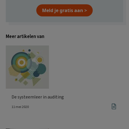
Meld je gratis aan >
Meer artikelen van
De systeemleer in auditing
11 mei 2020