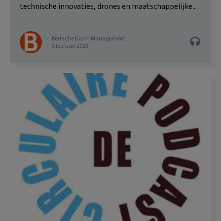
technische innovaties, drones en maatschappelijke...
Redactie Boom Management
3 februari 2023