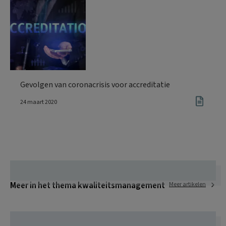
Gevolgen van coronacrisis voor accreditatie
24 maart 2020
Meer in het thema kwaliteitsmanagement
Meer artikelen