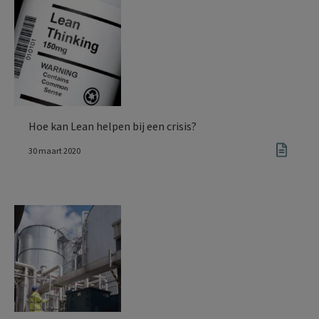
Hoe kan Lean helpen bij een crisis?
30 maart 2020