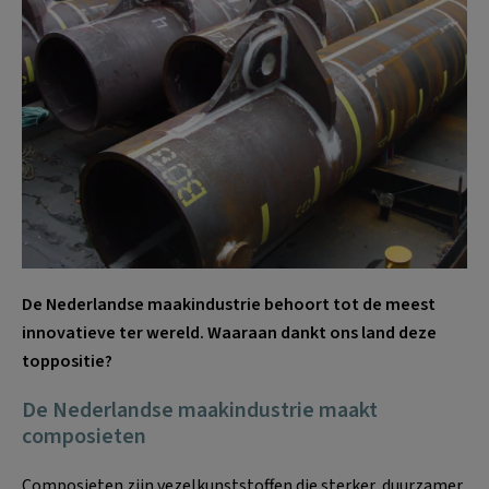
De Nederlandse maakindustrie behoort tot de meest
innovatieve ter wereld. Waaraan dankt ons land deze
toppositie?
De Nederlandse maakindustrie maakt
composieten
Composieten zijn vezelkunststoffen die sterker, duurzamer