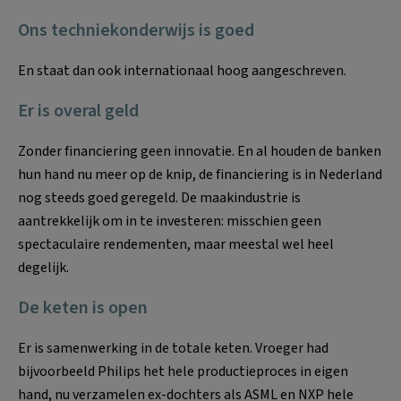
Ons techniekonderwijs is goed
En staat dan ook internationaal hoog aangeschreven.
Er is overal geld
Zonder financiering geen innovatie. En al houden de banken
hun hand nu meer op de knip, de financiering is in Nederland
nog steeds goed geregeld. De maakindustrie is
aantrekkelijk om in te investeren: misschien geen
spectaculaire rendementen, maar meestal wel heel
degelijk.
De keten is open
Er is samenwerking in de totale keten. Vroeger had
bijvoorbeeld Philips het hele productieproces in eigen
hand, nu verzamelen ex-dochters als ASML en NXP hele