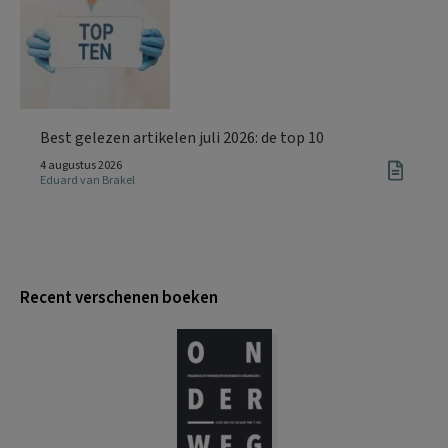
Best gelezen artikelen juli 2026: de top 10
4 augustus 2026
Eduard van Brakel
Recent verschenen boeken