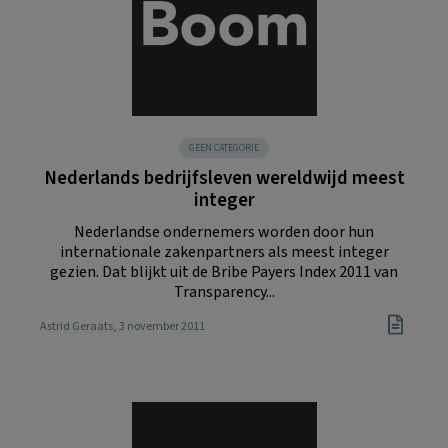
GEEN CATEGORIE
Nederlands bedrijfsleven wereldwijd meest
integer
Nederlandse ondernemers worden door hun
internationale zakenpartners als meest integer
gezien. Dat blijkt uit de Bribe Payers Index 2011 van
Transparency...
Astrid Geraats
, 3 november 2011