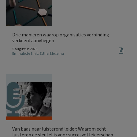
Drie manieren waarop organisaties verbinding
verkeerd aanvliegen
5 augustus 2026
Emmalotte Smit
,
Esther Mollema
Van baas naar luisterend leider: Waarom echt
luisteren de sleutel is voor succesvol leiderschap