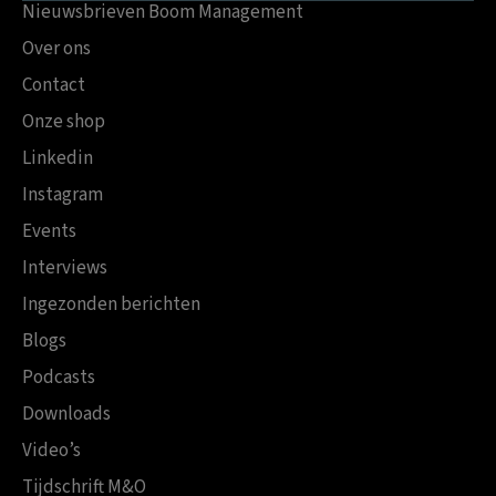
Nieuwsbrieven Boom Management
Over ons
Contact
Onze shop
Linkedin
Instagram
Events
Interviews
Ingezonden berichten
Blogs
Podcasts
Downloads
Video’s
Tijdschrift M&O