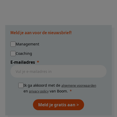
pagina's
zijn
weggelaten
Meld je aan voor de nieuwsbrief!
Management
Coaching
E-mailadres
Ik ga akkoord met de
algemene voorwaarden
en
van Boom.
privacy policy
Meld je gratis aan >