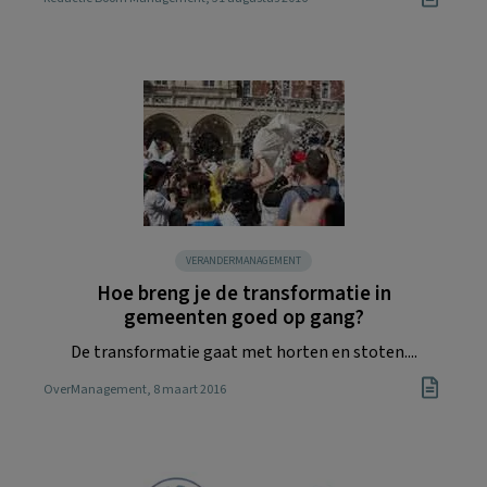
VERANDERMANAGEMENT
Hoe breng je de transformatie in
gemeenten goed op gang?
De transformatie gaat met horten en stoten....
OverManagement
, 8 maart 2016