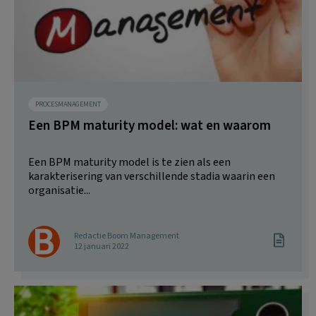
PROCESMANAGEMENT
Een BPM maturity model: wat en waarom
Een BPM maturity model is te zien als een
karakterisering van verschillende stadia waarin een
organisatie...
Redactie Boom Management
12 januari 2022