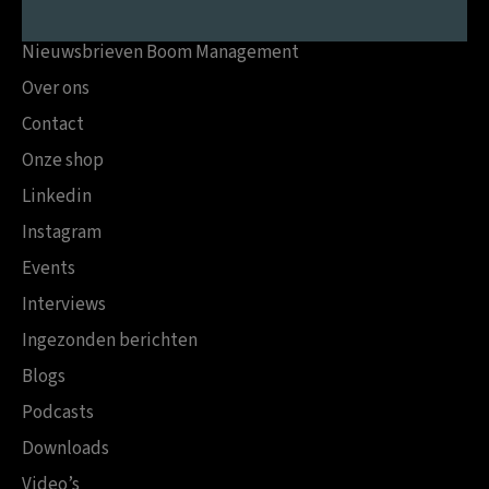
Nieuwsbrieven Boom Management
Over ons
Contact
Onze shop
Linkedin
Instagram
Events
Interviews
Ingezonden berichten
Blogs
Podcasts
Downloads
Video’s