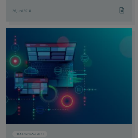
26 juni 2018
PROCESMANAGEMENT