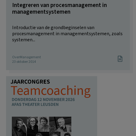
Integreren van procesmanagement in
managementsystemen
Introductie van de grondbeginselen van
procesmanagement in managementsystemen, zoals
systemen...
OverManagement
23 oktober 2014