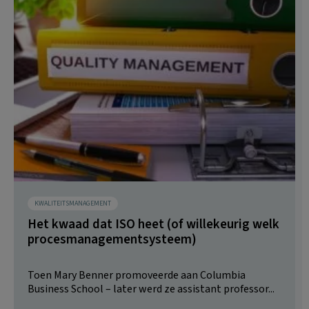
KWALITEITSMANAGEMENT
Het kwaad dat ISO heet (of willekeurig welk
procesmanagementsysteem)
Toen Mary Benner promoveerde aan Columbia
Business School – later werd ze assistant professor...