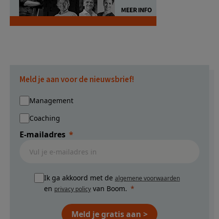
Meld je aan voor de nieuwsbrief!
Management
Coaching
E-mailadres
Ik ga akkoord met de
algemene voorwaarden
en
van Boom.
privacy policy
Meld je gratis aan >