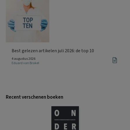
Best gelezen artikelen juli 2026: de top 10
4 augustus 2026
Eduard van Brakel
Recent verschenen boeken