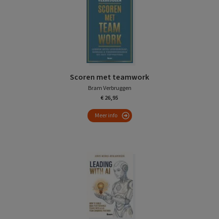
Scoren met teamwork
Bram Verbruggen
€ 26,95
Meer info