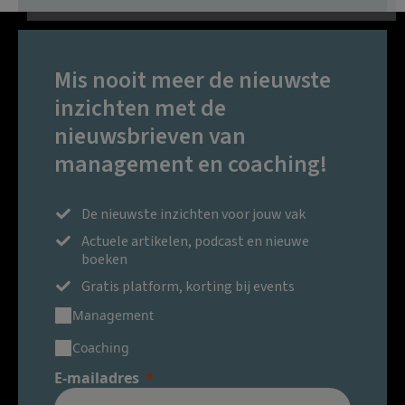
Mis nooit meer de nieuwste
inzichten met de
nieuwsbrieven van
management en coaching!
De nieuwste inzichten voor jouw vak
Actuele artikelen, podcast en nieuwe
boeken
Gratis platform, korting bij events
Management
Coaching
E-mailadres