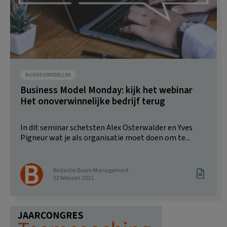
BUSINESSMODELLEN
Business Model Monday: kijk het webinar
Het onoverwinnelijke bedrijf terug
In dit seminar schetsten Alex Osterwalder en Yves
Pigneur wat je als organisatie moet doen om te...
Redactie Boom Management
22 februari 2021