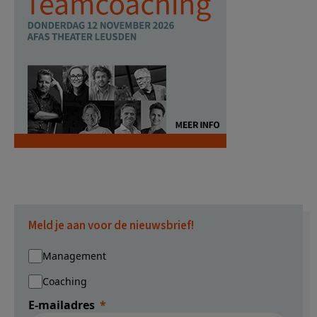
Meld je aan voor de nieuwsbrief!
Management
Coaching
E-mailadres