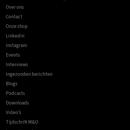
Over ons
Contact
Onze shop
Linkedin
Instagram
Events
Interviews
Ingezonden berichten
Blogs
Podcasts
Downloads
Video’s
Tijdschrift M&O