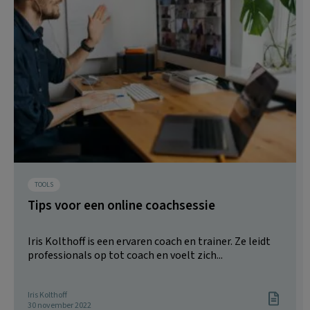
TOOLS
Tips voor een online coachsessie
Iris Kolthoff is een ervaren coach en trainer. Ze leidt
professionals op tot coach en voelt zich...
Iris Kolthoff
30 november 2022