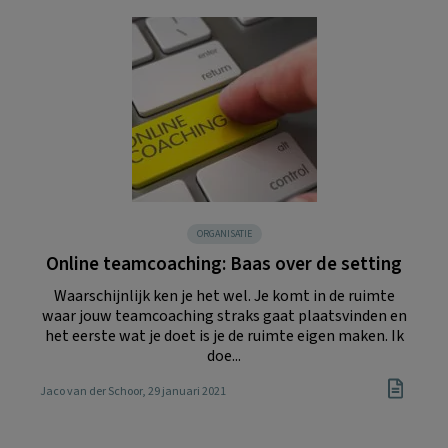
ORGANISATIE
Online teamcoaching: Baas over de setting
Waarschijnlijk ken je het wel. Je komt in de ruimte
waar jouw teamcoaching straks gaat plaatsvinden en
het eerste wat je doet is je de ruimte eigen maken. Ik
doe...
Jaco van der Schoor
, 29 januari 2021