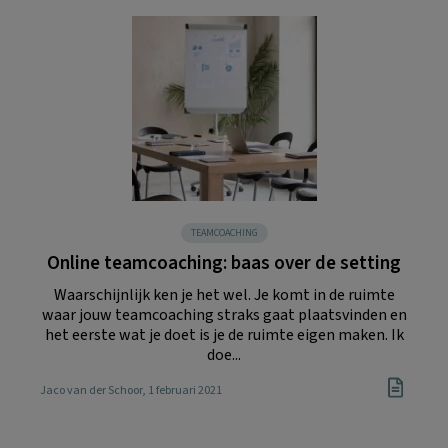
TEAMCOACHING
Online teamcoaching: baas over de setting
Waarschijnlijk ken je het wel. Je komt in de ruimte
waar jouw teamcoaching straks gaat plaatsvinden en
het eerste wat je doet is je de ruimte eigen maken. Ik
doe...
Jaco van der Schoor
, 1 februari 2021