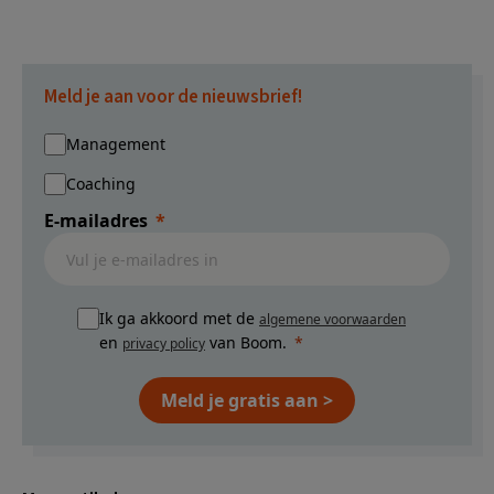
Meld je aan voor de nieuwsbrief!
Management
Coaching
E-mailadres
Ik ga akkoord met de
algemene voorwaarden
en
van Boom.
privacy policy
Meld je gratis aan >