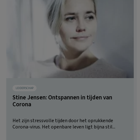
LEIDERSCHAP
Stine Jensen: Ontspannen in tijden van
Corona
Het zijn stressvolle tijden door het oprukkende
Corona-virus. Het openbare leven ligt bijna stil...