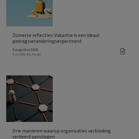
Zomerse reflecties: Vakantie is een ideaal
gedragsveranderingsexperiment
5 augustus 2026
Daniëlle de Jonge
Drie manieren waarop organisaties verbinding
verkeerd aanvliegen