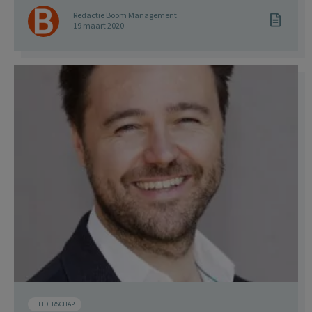
Redactie Boom Management
19 maart 2020
LEIDERSCHAP