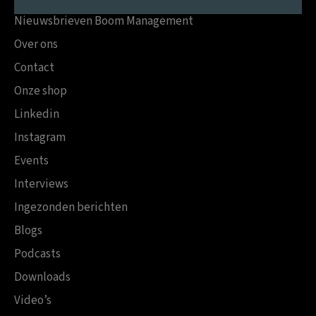
Nieuwsbrieven Boom Management
Over ons
Contact
Onze shop
Linkedin
Instagram
Events
Interviews
Ingezonden berichten
Blogs
Podcasts
Downloads
Video’s