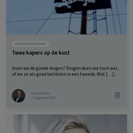
VERANDERMANAGEMENT
Twee kapers op de kust
Doen we de goede dingen? Dingen doen we toch wel,
of we ze als goed betitelen is een tweede. Wat […]...
Daniël Wolfs
7 augustus 2025