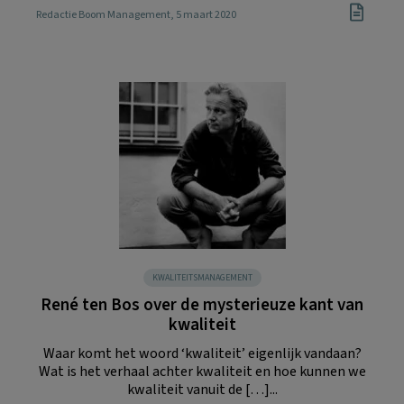
Redactie Boom Management
, 5 maart 2020
KWALITEITSMANAGEMENT
René ten Bos over de mysterieuze kant van
kwaliteit
Waar komt het woord ‘kwaliteit’ eigenlijk vandaan?
Wat is het verhaal achter kwaliteit en hoe kunnen we
kwaliteit vanuit de […]...