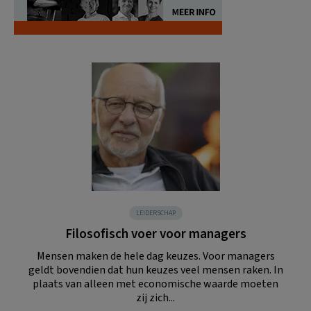
LEIDERSCHAP
Filosofisch voer voor managers
Mensen maken de hele dag keuzes. Voor managers
geldt bovendien dat hun keuzes veel mensen raken. In
plaats van alleen met economische waarde moeten
zij zich...