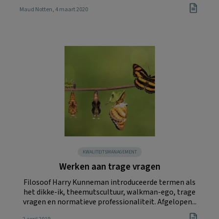
Maud Notten
, 4 maart 2020
KWALITEITSMANAGEMENT
Werken aan trage vragen
Filosoof Harry Kunneman introduceerde termen als
het dikke-ik, theemutscultuur, walkman-ego, trage
vragen en normatieve professionaliteit. Afgelopen...