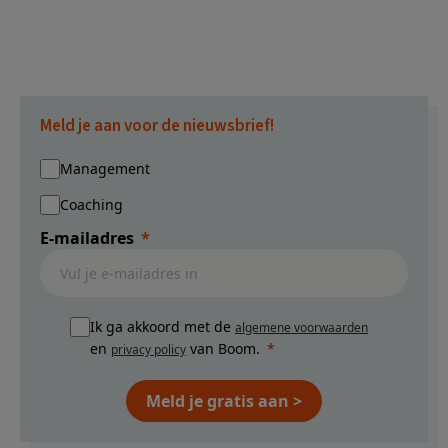
Meld je aan voor de nieuwsbrief!
Management
Coaching
E-mailadres
Ik ga akkoord met de
algemene voorwaarden
en
van Boom.
privacy policy
Meld je gratis aan >