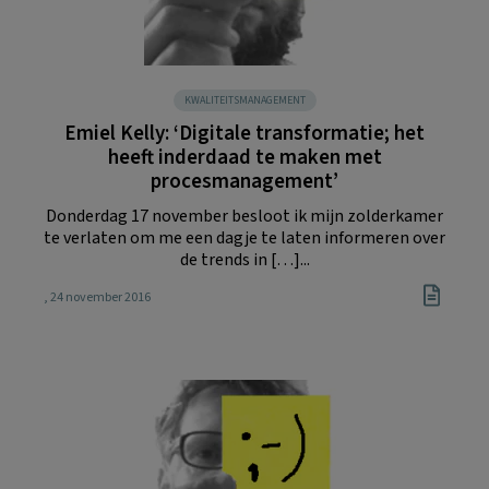
KWALITEITSMANAGEMENT
Emiel Kelly: ‘Digitale transformatie; het
heeft inderdaad te maken met
procesmanagement’
Donderdag 17 november besloot ik mijn zolderkamer
te verlaten om me een dagje te laten informeren over
de trends in […]...
, 24 november 2016