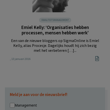
KWALITEITSMANAGEMENT
Emiel Kelly: ‘Organisaties hebben
processen, mensen hebben werk’
Een van de nieuwe bloggers op SigmaOnline is Emiel
Kelly, alias Procesje. Dagelijks houdt hij zich bezig
met het verbeteren […]...
, 13 januari 2016
Meld je aan voor de nieuwsbrief!
Management