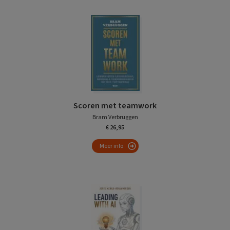
Scoren met teamwork
Bram Verbruggen
€ 26,95
Meer info