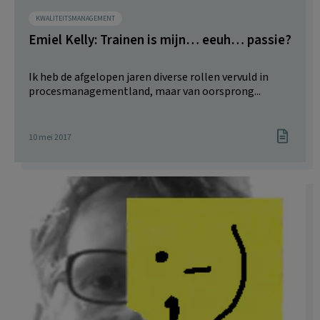
KWALITEITSMANAGEMENT
Emiel Kelly: Trainen is mijn… eeuh… passie?
Ik heb de afgelopen jaren diverse rollen vervuld in
procesmanagementland, maar van oorsprong...
10 mei 2017