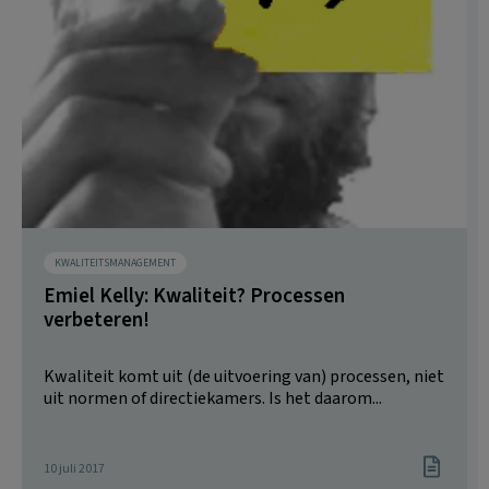
KWALITEITSMANAGEMENT
Emiel Kelly: Kwaliteit? Processen
verbeteren!
Kwaliteit komt uit (de uitvoering van) processen, niet
uit normen of directiekamers. Is het daarom...
10 juli 2017