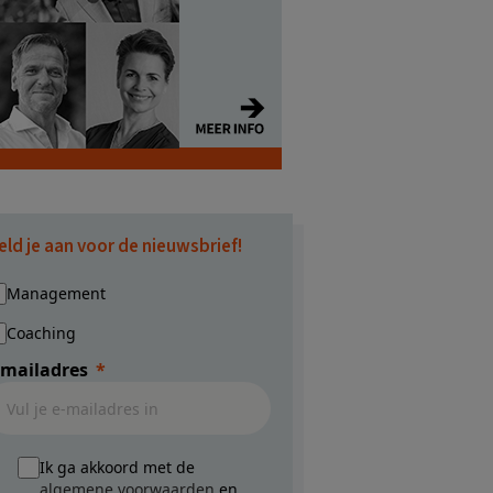
eld je aan voor de nieuwsbrief!
Management
Coaching
-mailadres
Ik ga akkoord met de
algemene voorwaarden
en