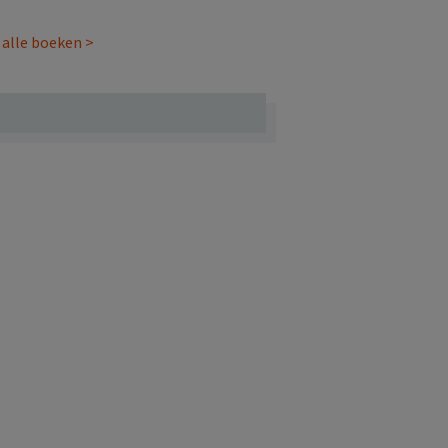
 alle boeken >