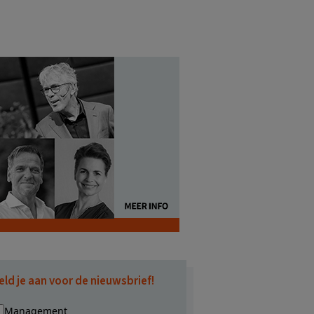
eld je aan voor de nieuwsbrief!
Management