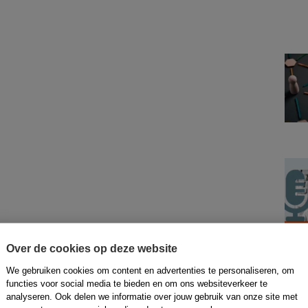
Over de cookies op deze website
We gebruiken cookies om content en advertenties te personaliseren, om
functies voor social media te bieden en om ons websiteverkeer te
analyseren. Ook delen we informatie over jouw gebruik van onze site met