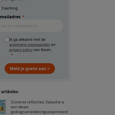
Coaching
-mailadres
Ik ga akkoord met de
algemene voorwaarden
en
privacy policy
van Boom.
Meld je gratis aan >
 artikelen
Zomerse reflecties: Vakantie is
een ideaal
gedragsveranderingsexperiment