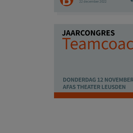
22 december 2022