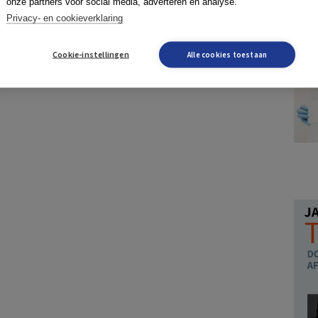
onze partners voor social media, adverteren en analyse.
Privacy- en cookieverklaring
Cookie-instellingen
Alle cookies toestaan