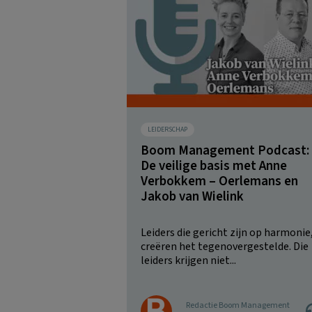
LEIDERSCHAP
Boom Management Podcast:
De veilige basis met Anne
Verbokkem – Oerlemans en
Jakob van Wielink
Leiders die gericht zijn op harmonie
creëren het tegenovergestelde. Die
leiders krijgen niet...
Redactie Boom Management