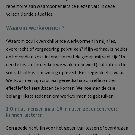
repertoire aan waardoor er iets te kiezen valt in deze
verschillende situaties.
Waarom werkvormen?
‘Waarom zou ik verschillende werkvormen in mijn les,
overdracht of vergadering gebruiken? Mijn verhaal is helder
en bovendien kost interactie met de groep mij veel tijd.’ In
eerste instantie denken we vaak (onbewust) dat interactie
vooral tijd kost en weinig oplevert. Het tegendeel is waar.
Werkvormen zijn cruciaal gereedschap om efficiënt en
effectief tot resultaten te komen. We noemen de drie
belangrijkste redenen om werkvormen te gebruiken.
1 Omdat mensen maar 10 minuten geconcentreerd
kunnen luisteren
Een goede richtlijn voor het geven van lessen of overdragen