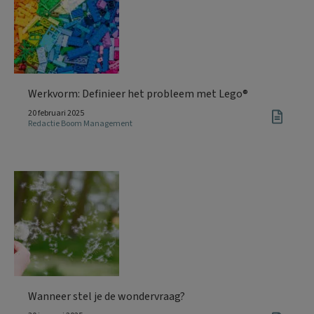
Werkvorm: Definieer het probleem met Lego®
20 februari 2025
Redactie Boom Management
Wanneer stel je de wondervraag?