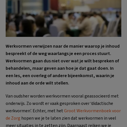
Werkvormen verwijzen naar de manier waarop je inhoud
bespreekt of de weg waarlangs je een proces stuurt.
Werkvormen gaan dus niet over wat je wilt bespreken of
behandelen, maar geven aan hoe je dat gaat doen. In
een les, een overleg of andere bijeenkomst, waarin je
inhoud aan de orde wilt stellen.
Van oudsher worden werkvormen vooral geassocieerd met
onderwijs. Zo wordt er vaak gesproken over ‘didactische
werkvormen’. Echter, met het
Groot Werkvormenboek voor
de Zorg
hopen we je te laten zien dat werkvormen in veel
meer situaties in te zetten zijn. Daarnaast reiken we je