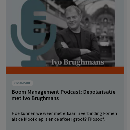
ORGANISATIE
Boom Management Podcast: Depolarisatie
met Ivo Brughmans
Hoe kunnen we weer met elkaar in verbinding komen
als de kloof diep is en de afkeer groot? Filosoof,...