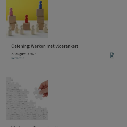
Oefening: Werken met vloerankers
27 augustus 2025
Redactie