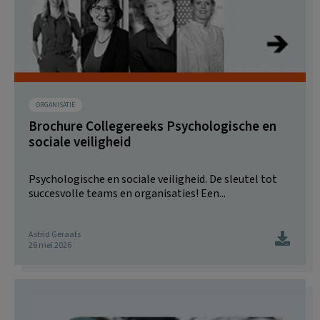
ORGANISATIE
Brochure Collegereeks Psychologische en
sociale veiligheid
Psychologische en sociale veiligheid. De sleutel tot
succesvolle teams en organisaties! Een...
Astrid Geraats
26 mei 2026