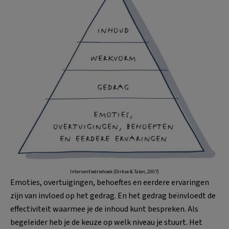
Interventiedriehoek (Dirkse & Talen, 2007)
Emoties, overtuigingen, behoeftes en eerdere ervaringen
zijn van invloed op het gedrag. En het gedrag beïnvloedt de
effectiviteit waarmee je de inhoud kunt bespreken. Als
begeleider heb je de keuze op welk niveau je stuurt. Het