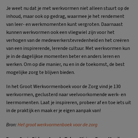
Je weet nu dat je met werkvormen niet alleen stuurt op de
inhoud, maar ook op gedrag, waarmee je het rendement
van leer- en werkmomenten kunt vergroten. Daarnaast
kunnen werkvormen ook een vliegwiel zijn voor het
verhogen van de medewerkerstevredenheid en het creëren
van een inspirerende, lerende cultuur. Met werkvormen kun
je in de dagelijkse momenten beter en anders leren en
werken. Om op die manier, nu en in de toekomst, de best
mogelijke zorg te blijven bieden.
In het Groot Werkvormenboek voor de Zorg vind je 130
werkvormen, geclusterd naar veelvoorkomende werk- en
leermomenten. Laat je inspireren, probeer af en toe iets uit
in de praktijk en maak er je eigen aanpak van!
Bron:
Het groot werkvormenboek voor de zorg