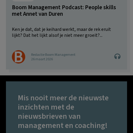
Boom Management Podcast: People skills
met Annet van Duren
Ken je dat, dat je keihard werkt, maar de rek eruit
lijkt? Dat het lijkt alsof je niet meer groeit?...
Redactie Boom Management
26 maart 2026
Mis nooit meer de nieuwste
inzichten met de
nieuwsbrieven van
management en coaching!