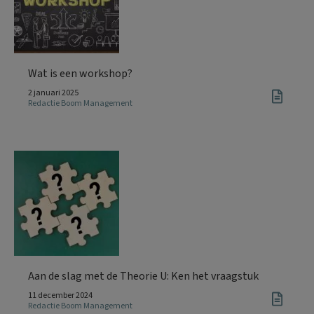
Wat is een workshop?
2 januari 2025
Redactie Boom Management
Aan de slag met de Theorie U: Ken het vraagstuk
11 december 2024
Redactie Boom Management