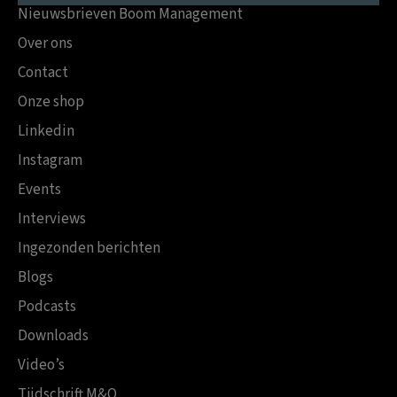
Nieuwsbrieven Boom Management
Over ons
Contact
Onze shop
Linkedin
Instagram
Events
Interviews
Ingezonden berichten
Blogs
Podcasts
Downloads
Video’s
Tijdschrift M&O