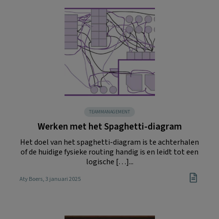
TEAMMANAGEMENT
Werken met het Spaghetti-diagram
Het doel van het spaghetti-diagram is te achterhalen
of de huidige fysieke routing handig is en leidt tot een
logische […]...
Aty Boers
, 3 januari 2025