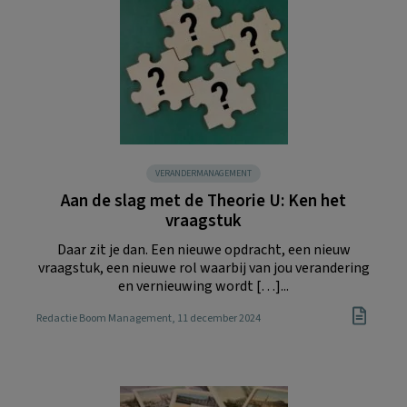
VERANDERMANAGEMENT
Aan de slag met de Theorie U: Ken het
vraagstuk
Daar zit je dan. Een nieuwe opdracht, een nieuw
vraagstuk, een nieuwe rol waarbij van jou verandering
en vernieuwing wordt […]...
Redactie Boom Management
, 11 december 2024