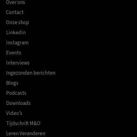
Over ons
Contact
Onze shop
Linkedin
Instagram
Events
Interviews
Ingezonden berichten
Blogs
Podcasts
Downloads
Video’s
Tijdschrift M&O
Leren Veranderen