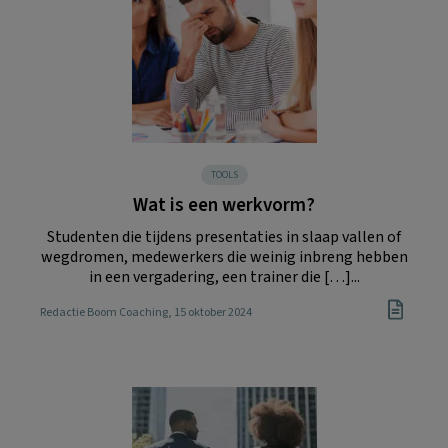
TOOLS
Wat is een werkvorm?
Studenten die tijdens presentaties in slaap vallen of
wegdromen, medewerkers die weinig inbreng hebben
in een vergadering, een trainer die […]...
Redactie Boom Coaching
, 15 oktober 2024