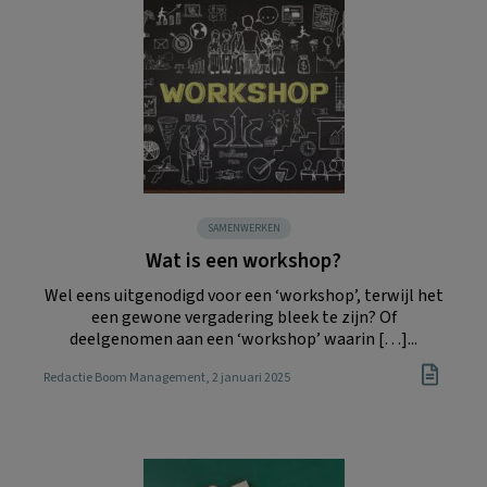
SAMENWERKEN
Wat is een workshop?
Wel eens uitgenodigd voor een ‘workshop’, terwijl het
een gewone vergadering bleek te zijn? Of
deelgenomen aan een ‘workshop’ waarin […]...
Redactie Boom Management
, 2 januari 2025