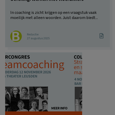
In coaching is zicht krijgen op een vraagstuk vaak
moeilijk met alleen woorden. Juist daarom biedt...
Redactie
27 augustus 2025