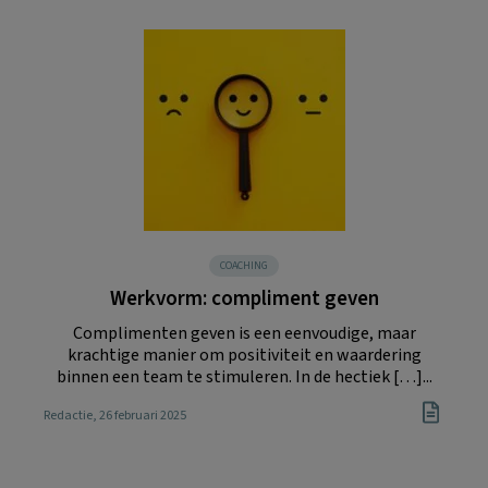
COACHING
Werkvorm: compliment geven
Complimenten geven is een eenvoudige, maar
krachtige manier om positiviteit en waardering
binnen een team te stimuleren. In de hectiek […]...
Redactie
, 26 februari 2025