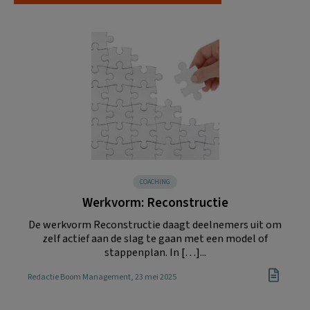
COACHING
Werkvorm: Reconstructie
De werkvorm Reconstructie daagt deelnemers uit om
zelf actief aan de slag te gaan met een model of
stappenplan. In […]...
Redactie Boom Management
, 23 mei 2025