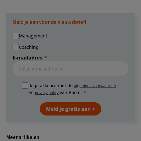
Meld je aan voor de nieuwsbrief!
Management
Coaching
E-mailadres
Ik ga akkoord met de
algemene voorwaarden
en
van Boom.
privacy policy
Meld je gratis aan >
Meer artikelen