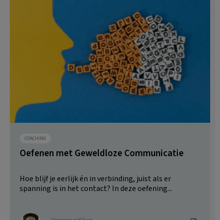
COACHING
Oefenen met Geweldloze Communicatie
Hoe blijf je eerlijk én in verbinding, juist als er
spanning is in het contact? In deze oefening...