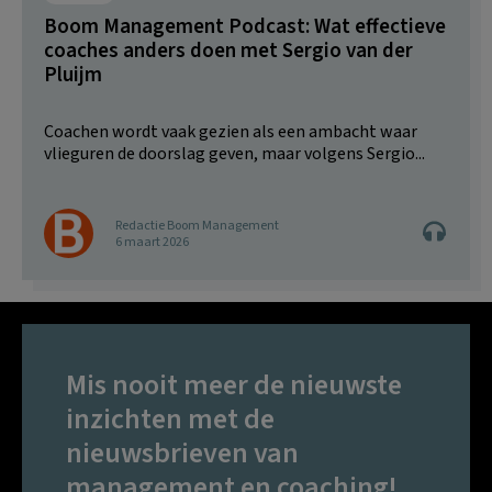
Boom Management Podcast: Wat effectieve
coaches anders doen met Sergio van der
Pluijm
Coachen wordt vaak gezien als een ambacht waar
vlieguren de doorslag geven, maar volgens Sergio...
Redactie Boom Management
6 maart 2026
Mis nooit meer de nieuwste
inzichten met de
nieuwsbrieven van
management en coaching!