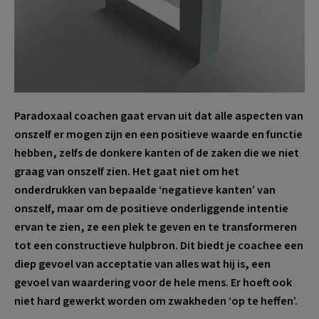
Paradoxaal coachen gaat ervan uit dat alle aspecten van
onszelf er mogen zijn en een positieve waarde en functie
hebben, zelfs de donkere kanten of de zaken die we niet
graag van onszelf zien. Het gaat niet om het
onderdrukken van bepaalde ‘negatieve kanten’ van
onszelf, maar om de positieve onderliggende intentie
ervan te zien, ze een plek te geven en te transformeren
tot een constructieve hulpbron. Dit biedt je coachee een
diep gevoel van acceptatie van alles wat hij is, een
gevoel van waardering voor de hele mens. Er hoeft ook
niet hard gewerkt worden om zwakheden ‘op te heffen’.