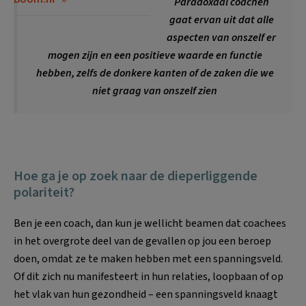
Paradoxaal coachen
gaat ervan uit dat alle
aspecten van onszelf er
mogen zijn en een positieve waarde en functie
hebben, zelfs de donkere kanten of de zaken die we
niet graag van onszelf zien
Hoe ga je op zoek naar de dieperliggende
polariteit?
Ben je een coach, dan kun je wellicht beamen dat coachees
in het overgrote deel van de gevallen op jou een beroep
doen, omdat ze te maken hebben met een spanningsveld.
Of dit zich nu manifesteert in hun relaties, loopbaan of op
het vlak van hun gezondheid – een spanningsveld knaagt