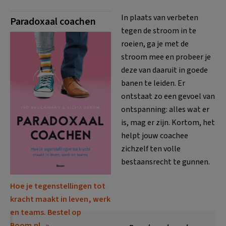
In plaats van verbeten
Paradoxaal coachen
tegen de stroom in te
roeien, ga je met de
stroom mee en probeer je
deze van daaruit in goede
banen te leiden. Er
ontstaat zo een gevoel van
ontspanning: alles wat er
is, mag er zijn. Kortom, het
helpt jouw coachee
zichzelf ten volle
bestaansrecht te gunnen.
Hoe je tegenstellingen tot
kracht maakt in leven, werk
en teams. Bestel op
Boom.nl