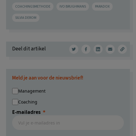
COACHINGSMETHODE
IVO BRUGHMANS
PARADOX
SILVIA DEROM
Deel dit artikel
Meld je aan voor de nieuwsbrief!
Management
Coaching
E-mailadres