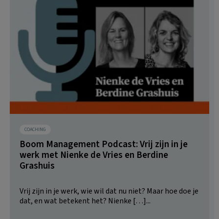
COACHING
Boom Management Podcast: Vrij zijn in je
werk met Nienke de Vries en Berdine
Grashuis
Vrij zijn in je werk, wie wil dat nu niet? Maar hoe doe je
dat, en wat betekent het? ⁠Nienke […]...