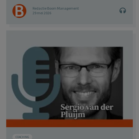
Redactie Boom Management
29 mei 2026
COACHING