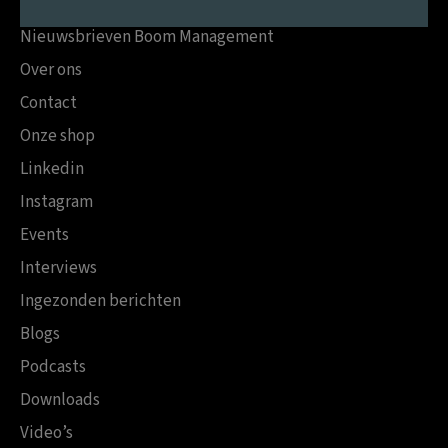
Nieuwsbrieven Boom Management
Over ons
Contact
Onze shop
Linkedin
Instagram
Events
Interviews
Ingezonden berichten
Blogs
Podcasts
Downloads
Video’s