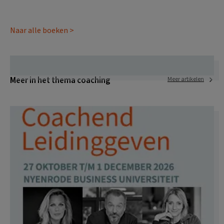
Naar alle boeken >
Meer in het thema coaching
Meer artikelen