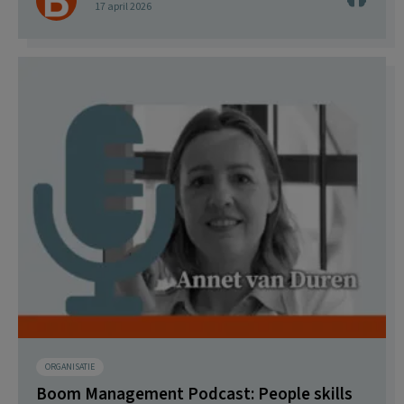
17 april 2026
ORGANISATIE
Boom Management Podcast: People skills