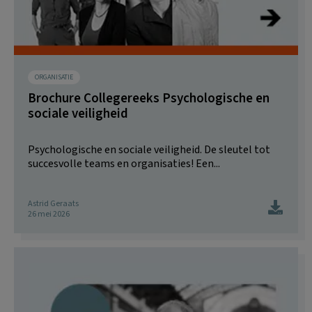
ORGANISATIE
Brochure Collegereeks Psychologische en
sociale veiligheid
Psychologische en sociale veiligheid. De sleutel tot
succesvolle teams en organisaties! Een...
Astrid Geraats
26 mei 2026