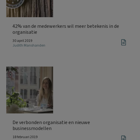
42% van de medewerkers wil meer betekenis in de
organisatie
30 april 2019
Judith Manshanden
De verbonden organisatie en nieuwe
businessmodellen
18 februari 2019