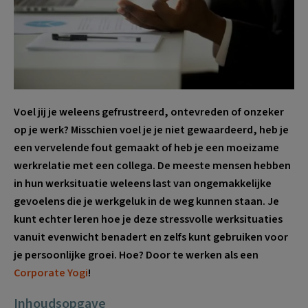
Voel jij je weleens gefrustreerd, ontevreden of onzeker
op je werk? Misschien voel je je niet gewaardeerd, heb je
een vervelende fout gemaakt of heb je een moeizame
werkrelatie met een collega. De meeste mensen hebben
in hun werksituatie weleens last van ongemakkelijke
gevoelens die je werkgeluk in de weg kunnen staan. Je
kunt echter leren hoe je deze stressvolle werksituaties
vanuit evenwicht benadert en zelfs kunt gebruiken voor
je persoonlijke groei. Hoe? Door te werken als een
Corporate Yogi
!
Inhoudsopgave