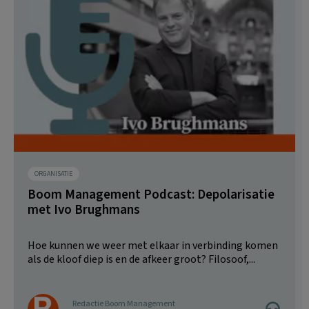
ORGANISATIE
Boom Management Podcast: Depolarisatie
met Ivo Brughmans
Hoe kunnen we weer met elkaar in verbinding komen
als de kloof diep is en de afkeer groot? Filosoof,...
Redactie Boom Management