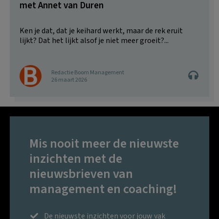
met Annet van Duren
Ken je dat, dat je keihard werkt, maar de rek eruit
lijkt? Dat het lijkt alsof je niet meer groeit?...
Redactie Boom Management
26 maart 2026
Mis nooit meer de nieuwste
inzichten met de
nieuwsbrieven van
management en coaching!
De nieuwste inzichten voor jouw vak