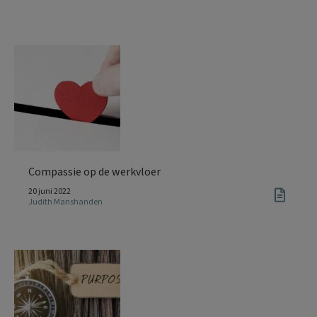
Compassie op de werkvloer
20 juni 2022
Judith Manshanden