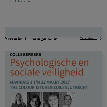
Judith Manshanden
Meer in het thema organisatie
Meer artikelen