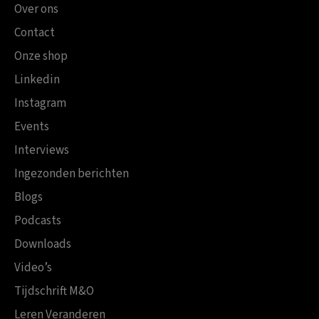
Over ons
Contact
Onze shop
Linkedin
Instagram
Events
Interviews
Ingezonden berichten
Blogs
Podcasts
Downloads
Video’s
Tijdschrift M&O
Leren Veranderen