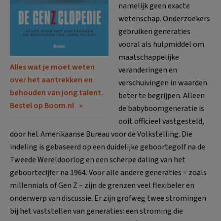
namelijk geen exacte
wetenschap. Onderzoekers
gebruiken generaties
vooral als hulpmiddel om
maatschappelijke
Alles wat je moet weten
veranderingen en
over het aantrekken en
verschuivingen in waarden
behouden van jong talent.
beter te begrijpen. Alleen
Bestel op Boom.nl
de babyboomgeneratie is
ooit officieel vastgesteld,
door het Amerikaanse Bureau voor de Volkstelling. Die
indeling is gebaseerd op een duidelijke geboortegolf na de
Tweede Wereldoorlog en een scherpe daling van het
geboortecijfer na 1964. Voor alle andere generaties – zoals
millennials of Gen Z – zijn de grenzen veel flexibeler en
onderwerp van discussie. Er zijn grofweg twee stromingen
bij het vaststellen van generaties: een stroming die