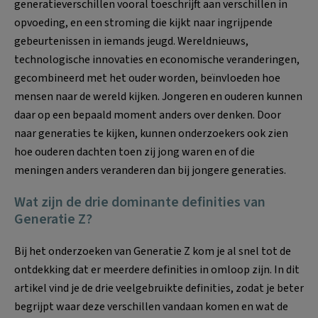
generatieverschillen vooral toeschrijft aan verschillen in
opvoeding, en een stroming die kijkt naar ingrijpende
gebeurtenissen in iemands jeugd. Wereldnieuws,
technologische innovaties en economische veranderingen,
gecombineerd met het ouder worden, beïnvloeden hoe
mensen naar de wereld kijken. Jongeren en ouderen kunnen
daar op een bepaald moment anders over denken. Door
naar generaties te kijken, kunnen onderzoekers ook zien
hoe ouderen dachten toen zij jong waren en of die
meningen anders veranderen dan bij jongere generaties.
Wat zijn de drie dominante definities van
Generatie Z?
Bij het onderzoeken van Generatie Z kom je al snel tot de
ontdekking dat er meerdere definities in omloop zijn. In dit
artikel vind je de drie veelgebruikte definities, zodat je beter
begrijpt waar deze verschillen vandaan komen en wat de