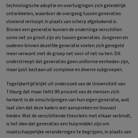
technologische adoptie en overtuigingen zich geleidelijk
ontwikkelen, waardoor de overgang tussen generaties
vloeiend verloopt in plaats van scherp afgebakend is.
Binnen een generatie kunnen de onderlinge verschillen
soms net zo groot zijn als tussen generaties. Jongeren en
ouderen binnen dezelfde generatie voelen zich geregeld
meer verwant met de groep net voor of net na hen. Dit
onderstreept dat generaties geen uniforme eenheden zijn,
maar juist bestaan uit complexe en diverse subgroepen.
Tegelijkertijd blijkt uit onderzoek van de Universiteit van
Tilburg dat maar liefst 80 procent van de mensen zich
herkent in de omschrijvingen van hun eigen generatie, wat
laat zien dat deze kaders wel aanspreken en houvast
bieden. Wat de verschillende theorieën met elkaar verbindt,
is het idee dat generaties een hulpmiddel zijn om
maatschappelijke veranderingen te begrijpen, in plaats van