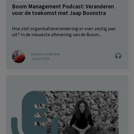
Boom Management Podcast: Veranderen
voor de toekomst met Jaap Boonstra
Hoe ziet organisatieverandering er over zestig jaar
uit? In de nieuwste aflevering van de Boom...
Eduard van Brakel
25 juni 2026