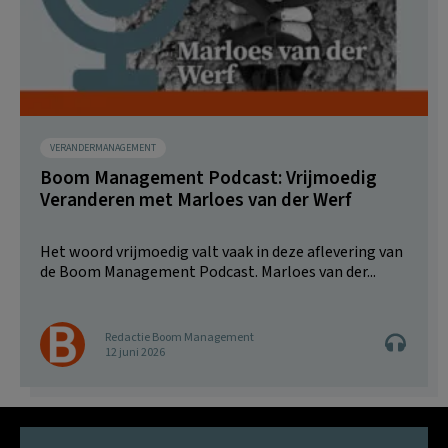
VERANDERMANAGEMENT
Boom Management Podcast: Vrijmoedig
Veranderen met Marloes van der Werf
Het woord vrijmoedig valt vaak in deze aflevering van
de Boom Management Podcast. Marloes van der...
Redactie Boom Management
12 juni 2026