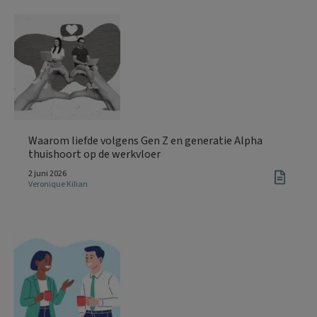
Waarom liefde volgens Gen Z en generatie Alpha
thuishoort op de werkvloer
2 juni 2026
Veronique Kilian