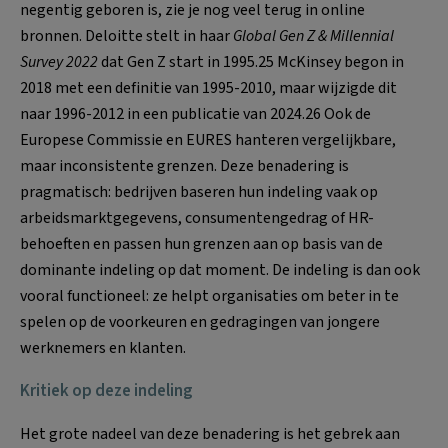
negentig geboren is, zie je nog veel terug in online
bronnen. Deloitte stelt in haar
Global Gen Z & Millennial
Survey 2022
dat Gen Z start in 1995.25 McKinsey begon in
2018 met een definitie van 1995-2010, maar wijzigde dit
naar 1996-2012 in een publicatie van 2024.26 Ook de
Europese Commissie en EURES hanteren vergelijkbare,
maar inconsistente grenzen. Deze benadering is
pragmatisch: bedrijven baseren hun indeling vaak op
arbeidsmarktgegevens, consumentengedrag of HR-
behoeften en passen hun grenzen aan op basis van de
dominante indeling op dat moment. De indeling is dan ook
vooral functioneel: ze helpt organisaties om beter in te
spelen op de voorkeuren en gedragingen van jongere
werknemers en klanten.
Kritiek op deze indeling
Het grote nadeel van deze benadering is het gebrek aan