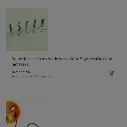
De perfecte storm op de werkvloer: 5 generaties aan
het werk
16 maart 2026
Redactie Boom Management