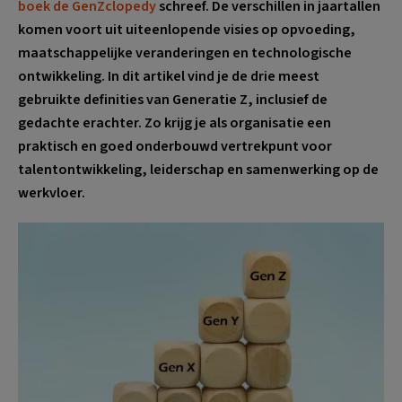
boek de GenZclopedy
schreef. De verschillen in jaartallen
komen voort uit uiteenlopende visies op opvoeding,
maatschappelijke veranderingen en technologische
ontwikkeling. In dit artikel vind je de drie meest
gebruikte definities van Generatie Z, inclusief de
gedachte erachter. Zo krijg je als organisatie een
praktisch en goed onderbouwd vertrekpunt voor
talentontwikkeling, leiderschap en samenwerking op de
werkvloer.