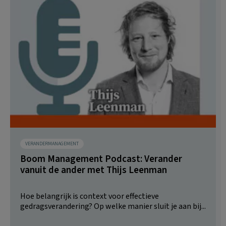
VERANDERMANAGEMENT
Boom Management Podcast: Verander
vanuit de ander met Thijs Leenman
Hoe belangrijk is context voor effectieve
gedragsverandering? Op welke manier sluit je aan bij...