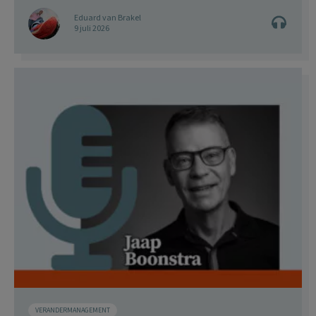
Eduard van Brakel
9 juli 2026
VERANDERMANAGEMENT