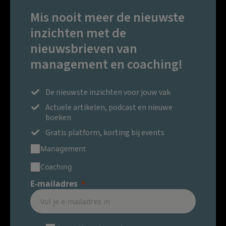
Mis nooit meer de nieuwste
inzichten met de
nieuwsbrieven van
management en coaching!
De nieuwste inzichten voor jouw vak
Actuele artikelen, podcast en nieuwe
boeken
Gratis platform, korting bij events
Management
Coaching
E-mailadres