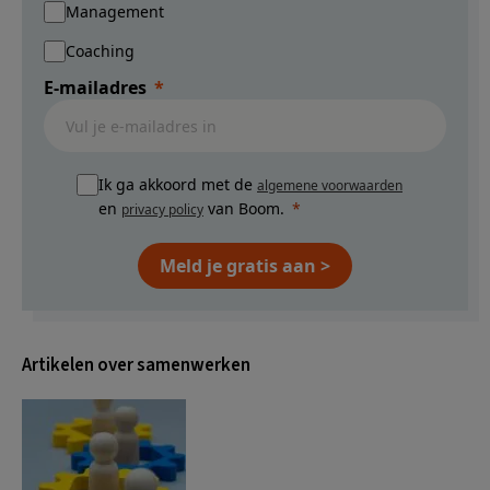
Management
Coaching
E-mailadres
Ik ga akkoord met de
algemene voorwaarden
en
van Boom.
privacy policy
Meld je gratis aan >
Artikelen over samenwerken