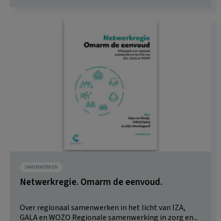
SAMENWERKEN
Netwerkregie. Omarm de eenvoud.
Over regionaal samenwerken in het licht van IZA,
GALA en WOZO Regionale samenwerking in zorg en...