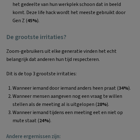
het gedeelte van hun werkplek schoon dat in beeld
komt. Deze life hack wordt het meeste gebruikt door
Gen Z (
45%
).
De grootste irritaties?
Zoom-gebruikers uit elke generatie vinden het echt
belangrijk dat anderen hun tijd respecteren.
Dit is de top 3 grootste irritaties:
Wanneer iemand door iemand anders heen praat (
34%
).
Wanneer mensen aangeven nog een vraag te willen
stellen als de meeting al is uitgelopen (
28%
).
Wanneer iemand tijdens een meeting eet en niet op
mute staat (
24%
).
Andere ergernissen zijn: