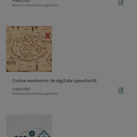
9 april 2026
Redactie Boom Management
Online werkvorm: de digitale speurtocht
2 april 2026
Redactie Boom Management