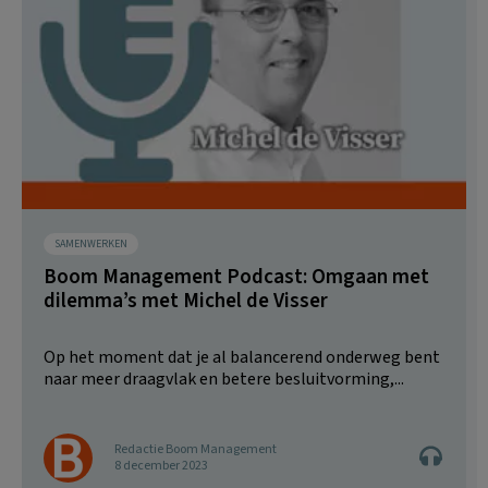
SAMENWERKEN
Boom Management Podcast: Omgaan met
dilemma’s met Michel de Visser
Op het moment dat je al balancerend onderweg bent
naar meer draagvlak en betere besluitvorming,...
Redactie Boom Management
8 december 2023