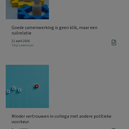
Goede samenwerking is geen klik, maar een
ruilrelatie
21 april 2026
Thijs Leenman
Minder vertrouwen in collega met andere politieke
voorkeur