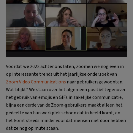
Voordat we 2022 achter ons laten, zoomen we nog even in
op interessante trends uit het jaarlijkse onderzoek van
Zoom Video Communications
naar gebruikersgewoonten.
Wat blijkt? We staan over het algemeen positief tegenover
het gebruik van emojis en GIFs in zakelijke communicatie,
bijna een derde van de Zoom-gebruikers maakt alleen het
gedeelte van hun werkplek schoon dat in beeld komt, en
het komt steeds minder voor dat mensen niet door hebben
dat ze nog op mute staan.