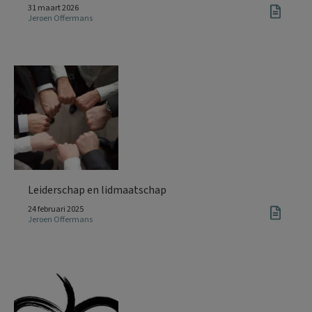
31 maart 2026
Jeroen Offermans
Leiderschap en lidmaatschap
24 februari 2025
Jeroen Offermans