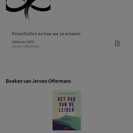
Polariteiten en hoe we ze ervaren
6 februari 2025
Jeroen Offermans
Boeken van Jeroen Offermans