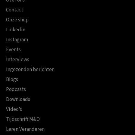
Contact
Onze shop
Linkedin
Instagram
Events
Interviews
Ingezonden berichten
Blogs
Podcasts
Downloads
Video’s
Tijdschrift M&O
Leren Veranderen