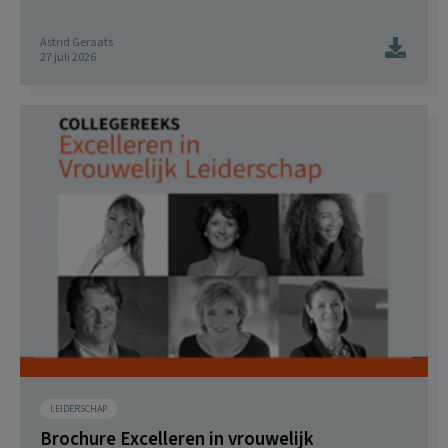
Astrid Geraats
27 juli 2026
LEIDERSCHAP
Brochure Excelleren in vrouwelijk