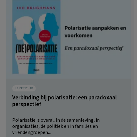
LEIDERSCHAP
Verbinding bij polarisatie: een paradoxaal
perspectief
Polarisatie is overal. In de samenleving, in
organisaties, de politiek en in families en
vriendengroepen...