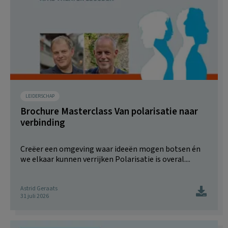
LEIDERSCHAP
Brochure Masterclass Van polarisatie naar
verbinding
Creëer een omgeving waar ideeën mogen botsen én
we elkaar kunnen verrijken Polarisatie is overal....
Astrid Geraats
31 juli 2026