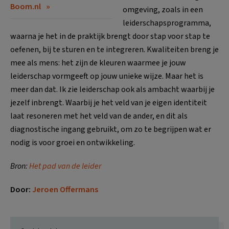
Boom.nl
omgeving, zoals in een
leiderschapsprogramma,
waarna je het in de praktijk brengt door stap voor stap te
oefenen, bij te sturen en te integreren. Kwaliteiten breng je
mee als mens: het zijn de kleuren waarmee je jouw
leiderschap vormgeeft op jouw unieke wijze. Maar het is
meer dan dat. Ik zie leiderschap ook als ambacht waarbij je
jezelf inbrengt. Waarbij je het veld van je eigen identiteit
laat resoneren met het veld van de ander, en dit als
diagnostische ingang gebruikt, om zo te begrijpen wat er
nodig is voor groei en ontwikkeling.
Bron:
Het pad van de leider
Door:
Jeroen Offermans