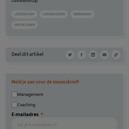
Gerelateerde tags
LEIDERSCHAP
LEIDINGGEVEN
VERBINDING
VERTROUWEN
Deel dit artikel
Meld je aan voor de nieuwsbrief!
Management
Coaching
E-mailadres