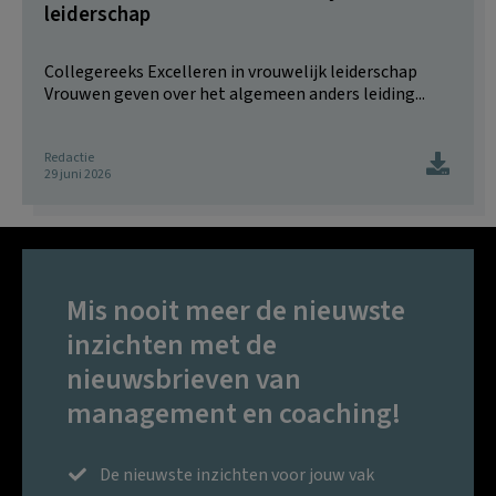
leiderschap
Collegereeks Excelleren in vrouwelijk leiderschap
Vrouwen geven over het algemeen anders leiding...
Redactie
29 juni 2026
Mis nooit meer de nieuwste
inzichten met de
nieuwsbrieven van
management en coaching!
De nieuwste inzichten voor jouw vak