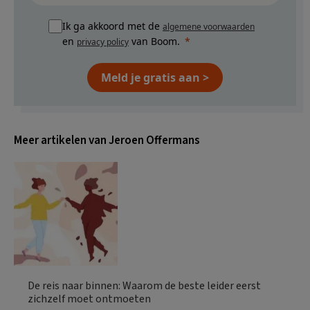
Ik ga akkoord met de
algemene voorwaarden
en
van Boom.
privacy policy
Meld je gratis aan >
Meer artikelen van Jeroen Offermans
De reis naar binnen: Waarom de beste leider eerst
zichzelf moet ontmoeten