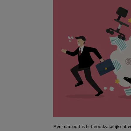
Meer dan ooit is het noodzakelijk dat 