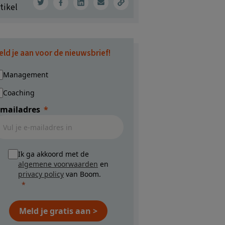
tikel
eld je aan voor de nieuwsbrief!
Management
Coaching
-mailadres
Ik ga akkoord met de
algemene voorwaarden
en
privacy policy
van Boom.
Meld je gratis aan >