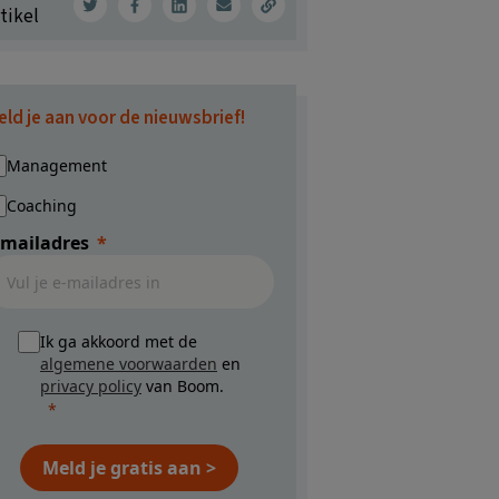
tikel
eld je aan voor de nieuwsbrief!
Management
Coaching
-mailadres
Ik ga akkoord met de
algemene voorwaarden
en
privacy policy
van Boom.
Meld je gratis aan >