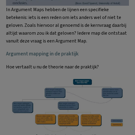
In Argument Maps hebben de lijnen een specifieke
betekenis: iets is een reden om iets anders wel of niet te
geloven. Zoals hiervoor al genoemd is de kernvraag daarbij
altijd: waarom zou ik dat geloven? Iedere map die ontstaat
vanuit deze vraag is een Argument Map.
Argument mapping in de praktijk
Hoe vertaalt u nu de theorie naar de praktijk?