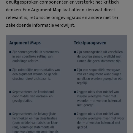
onuitgesproken componenten en versterkt het kritisch
denken. Een Argument Map laat alleen zien wat direct
relevant is, retorische omgevingsruis en andere niet ter
zake doende informatie verdwijnt.