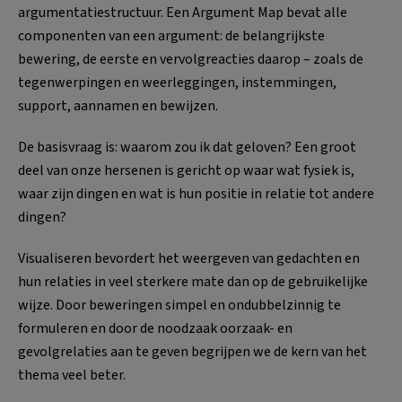
argumentatiestructuur. Een Argument Map bevat alle
componenten van een argument: de belangrijkste
bewering, de eerste en vervolgreacties daarop – zoals de
tegenwerpingen en weerleggingen, instemmingen,
support, aannamen en bewijzen.
De basisvraag is: waarom zou ik dat geloven? Een groot
deel van onze hersenen is gericht op waar wat fysiek is,
waar zijn dingen en wat is hun positie in relatie tot andere
dingen?
Visualiseren bevordert het weergeven van gedachten en
hun relaties in veel sterkere mate dan op de gebruikelijke
wijze. Door beweringen simpel en ondubbelzinnig te
formuleren en door de noodzaak oorzaak- en
gevolgrelaties aan te geven begrijpen we de kern van het
thema veel beter.