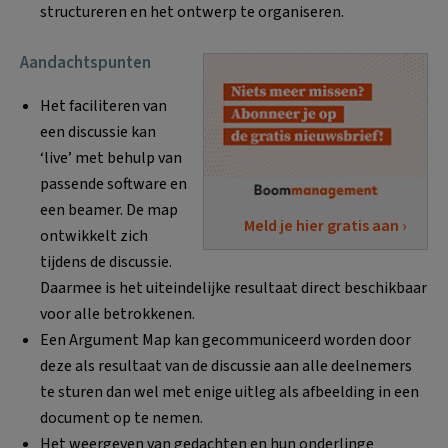
structureren en het ontwerp te organiseren.
Aandachtspunten
Het faciliteren van
een discussie kan
‘live’ met behulp van
passende software en
een beamer. De map
Meld je hier gratis aan ›
ontwikkelt zich
tijdens de discussie.
Daarmee is het uiteindelijke resultaat direct beschikbaar
voor alle betrokkenen.
Een Argument Map kan gecommuniceerd worden door
deze als resultaat van de discussie aan alle deelnemers
te sturen dan wel met enige uitleg als afbeelding in een
document op te nemen.
Het weergeven van gedachten en hun onderlinge