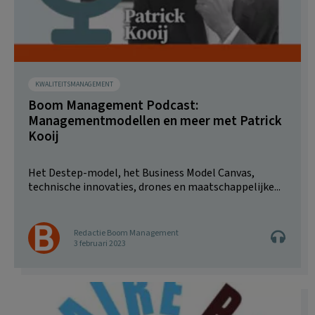
KWALITEITSMANAGEMENT
Boom Management Podcast:
Managementmodellen en meer met Patrick
Kooij
Het Destep-model, het Business Model Canvas,
technische innovaties, drones en maatschappelijke...
Redactie Boom Management
3 februari 2023