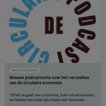
KWALITEITSMANAGEMENT
Nieuwe podcastserie over het versnellen
van de circulaire economie
‘Of het nu gaat over snoeihout, luiers of autobanden;
we hebben een kader geschapen dat helemaal...