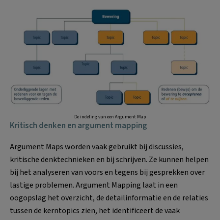
De indeling van een Argument Map
Kritisch denken en argument mapping
Argument Maps worden vaak gebruikt bij discussies,
kritische denktechnieken en bij schrijven. Ze kunnen helpen
bij het analyseren van voors en tegens bij gesprekken over
lastige problemen. Argument Mapping laat in een
oogopslag het overzicht, de detailinformatie en de relaties
tussen de kerntopics zien, het identificeert de vaak