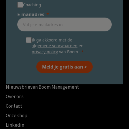
Coaching
E-mailadres
Ik ga akkoord met de
algemene voorwaarden
en
privacy policy
van Boom.
Meld je gratis aan >
Nieuwsbrieven Boom Management
Over ons
Contact
Onze shop
Linkedin