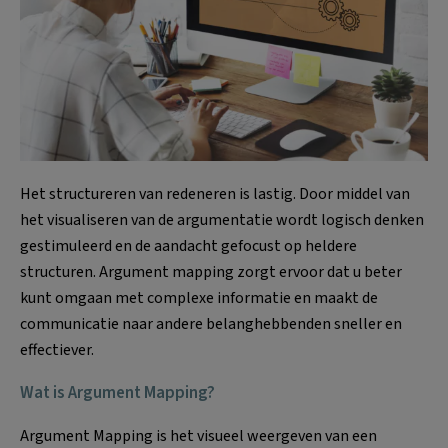
Het structureren van redeneren is lastig. Door middel van
het visualiseren van de argumentatie wordt logisch denken
gestimuleerd en de aandacht gefocust op heldere
structuren. Argument mapping zorgt ervoor dat u beter
kunt omgaan met complexe informatie en maakt de
communicatie naar andere belanghebbenden sneller en
effectiever.
Wat is Argument Mapping?
Argument Mapping is het visueel weergeven van een