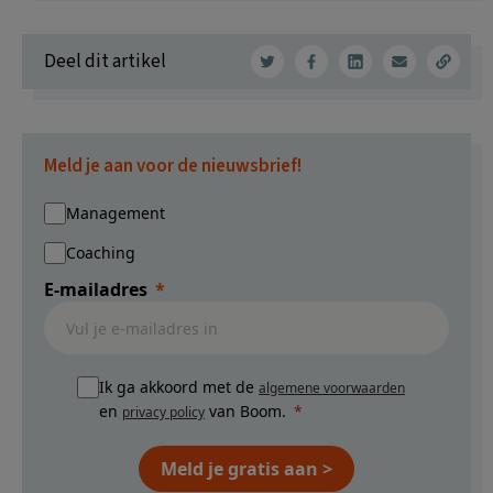
Deel dit artikel
Meld je aan voor de nieuwsbrief!
Management
Coaching
E-mailadres
Ik ga akkoord met de
algemene voorwaarden
en
van Boom.
privacy policy
Meld je gratis aan >