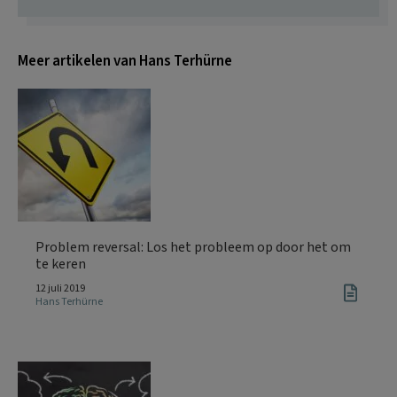
Meer artikelen van Hans Terhürne
Problem reversal: Los het probleem op door het om
te keren
12 juli 2019
Hans Terhürne