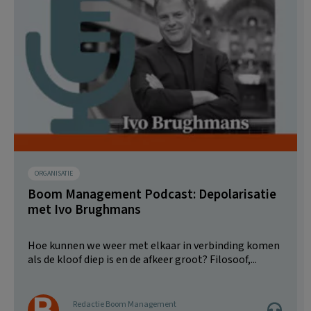
ORGANISATIE
Boom Management Podcast: Depolarisatie
met Ivo Brughmans
Hoe kunnen we weer met elkaar in verbinding komen
als de kloof diep is en de afkeer groot? Filosoof,...
Redactie Boom Management