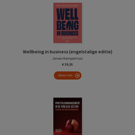
Wellbeing in business (engelstalige editie)
Jeroen Kemperman
€ 39,95
Meer info