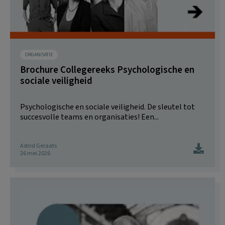
ORGANISATIE
Brochure Collegereeks Psychologische en
sociale veiligheid
Psychologische en sociale veiligheid. De sleutel tot
succesvolle teams en organisaties! Een...
Astrid Geraats
26 mei 2026