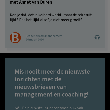
met Annet van Duren
Ken je dat, dat je keihard werkt, maar de rek eruit
lijkt? Dat het lijkt alsof je niet meer groeit?...
Redactie Boom Management
26 maart 2026
Mis nooit meer de nieuwste
inzichten met de
nieuwsbrieven van
management en coaching!
De nieuwste inzichten voor jouw vak