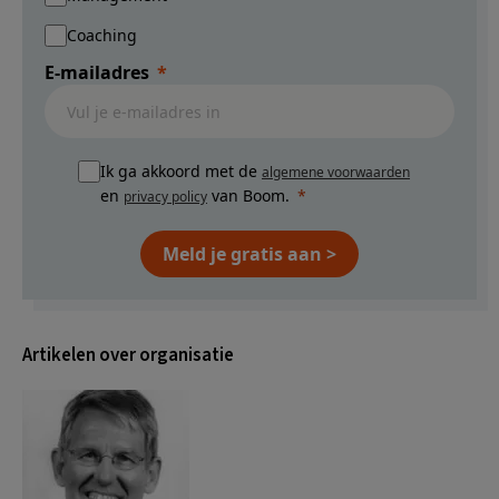
Coaching
E-mailadres
Ik ga akkoord met de
algemene voorwaarden
en
van Boom.
privacy policy
Meld je gratis aan >
Artikelen over organisatie