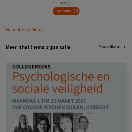
€ 37,50
Meer info
Naar alle boeken >
Meer in het thema organisatie
Meer artikelen