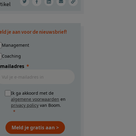
tikel
eld je aan voor de nieuwsbrief!
Management
Coaching
-mailadres
Ik ga akkoord met de
algemene voorwaarden
en
privacy policy
van Boom.
Meld je gratis aan >