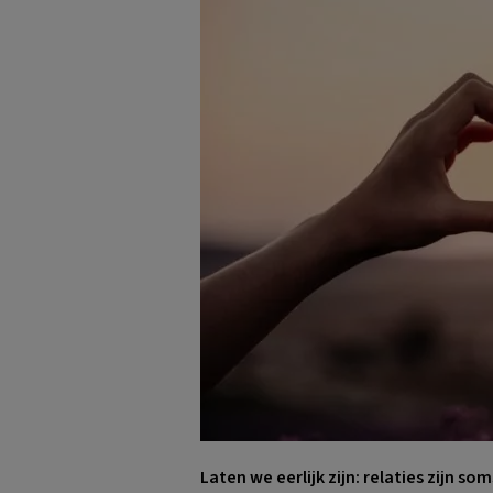
Laten we eerlijk zijn: relaties zijn 