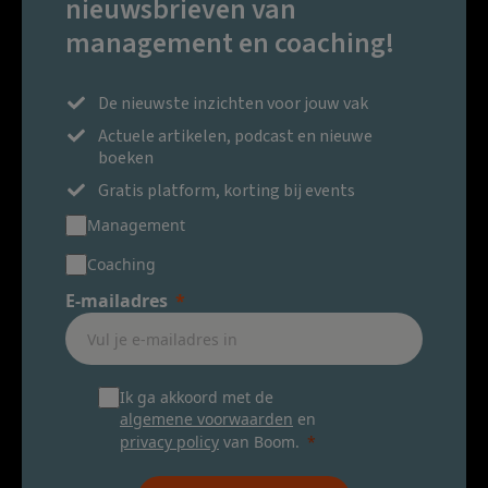
nieuwsbrieven van
management en coaching!
De nieuwste inzichten voor jouw vak
Actuele artikelen, podcast en nieuwe
boeken
Gratis platform, korting bij events
Management
Coaching
E-mailadres
Ik ga akkoord met de
algemene voorwaarden
en
privacy policy
van Boom.