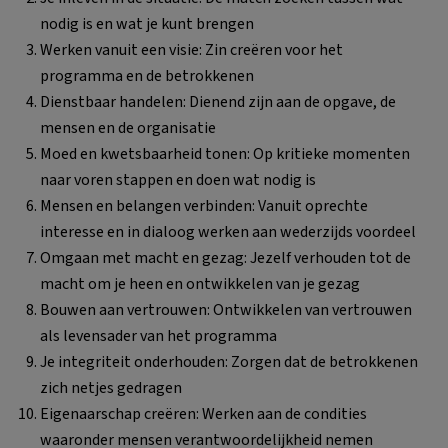
nodig is en wat je kunt brengen
Werken vanuit een visie: Zin creëren voor het
programma en de betrokkenen
Dienstbaar handelen: Dienend zijn aan de opgave, de
mensen en de organisatie
Moed en kwetsbaarheid tonen: Op kritieke momenten
naar voren stappen en doen wat nodig is
Mensen en belangen verbinden: Vanuit oprechte
interesse en in dialoog werken aan wederzijds voordeel
Omgaan met macht en gezag: Jezelf verhouden tot de
macht om je heen en ontwikkelen van je gezag
Bouwen aan vertrouwen: Ontwikkelen van vertrouwen
als levensader van het programma
Je integriteit onderhouden: Zorgen dat de betrokkenen
zich netjes gedragen
Eigenaarschap creëren: Werken aan de condities
waaronder mensen verantwoordelijkheid nemen