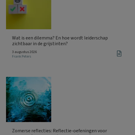
Wat is een dilemma? En hoe wordt leiderschap
zichtbaar in de grijstinten?
3 augustus 2026
Frank Peters
Zomerse reflecties: Reflectie-oefeningen voor