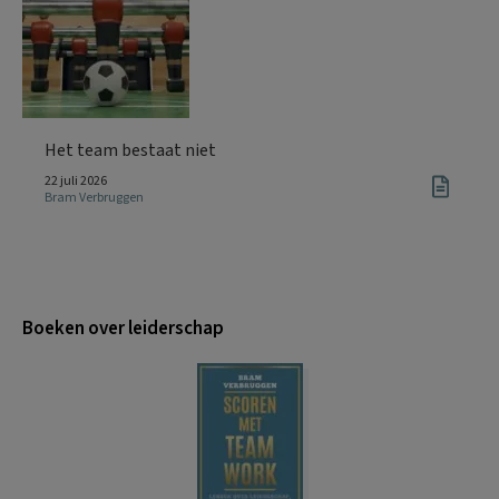
Het team bestaat niet
22 juli 2026
Bram Verbruggen
Boeken over leiderschap