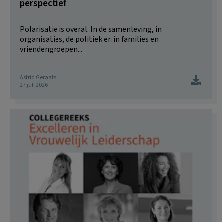
perspectief
Polarisatie is overal. In de samenleving, in
organisaties, de politiek en in families en
vriendengroepen...
Astrid Geraats
27 juli 2026