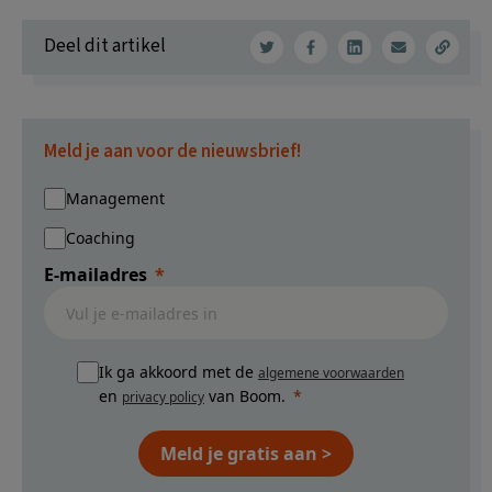
Deel dit artikel
Meld je aan voor de nieuwsbrief!
Management
Coaching
E-mailadres
Ik ga akkoord met de
algemene voorwaarden
en
van Boom.
privacy policy
Meld je gratis aan >