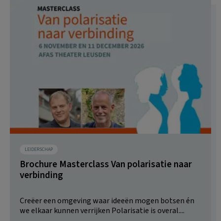
LEIDERSCHAP
Brochure Masterclass Van polarisatie naar
verbinding
Creëer een omgeving waar ideeën mogen botsen én
we elkaar kunnen verrijken Polarisatie is overal....