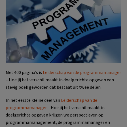
Met 400 pagina’s is
Leiderschap van de programmamanager
– Hoe jij het verschil maakt in doelgerichte opgaven een
stevig boek geworden dat bestaat uit twee delen.
In het eerste kleine deel van
Leiderschap van de
programmamanager
– Hoe jij het verschil maakt in
doelgerichte opgaven krijgen we perspectieven op
programmamanagement, de programmamanager en