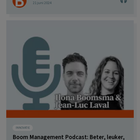
21 juni 2024
INNOVATIE
Boom Management Podcast: Beter, leuker,