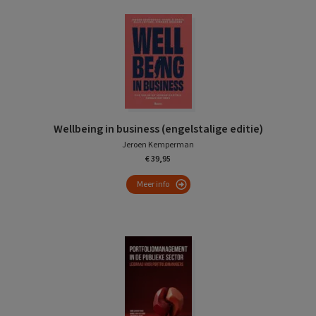
Wellbeing in business (engelstalige editie)
Jeroen Kemperman
€ 39,95
Meer info