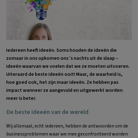
Iedereen heeft ideeën. Soms houden de ideeën die
zomaar in ons opkomen ons ’s nachts uit de slaap –
ideeën waarvan we voelen dat we ze moeten uitvoeren.
Uiteraard de beste ideeën ooit! Maar, de waarheid is,
hoe goed ook, het zijn maar ideeën. Ze hebben pas
impact wanneer ze aangevuld en uitgewerkt worden:
meer is beter.
De beste ideeën van de wereld
Wij allemaal, echt iedereen, hebben de antwoorden om de
businessproblemen waar we mee geconfronteerd worden