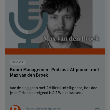
INNOVATIE
Boom Management Podcast: AI-pionier met
Max van den Broek
Aan de slag gaan met Artificial Intelligence, hoe doe
je dat? Hoe bedreigend is AI? Welke kansen...
Redactie Boom Management