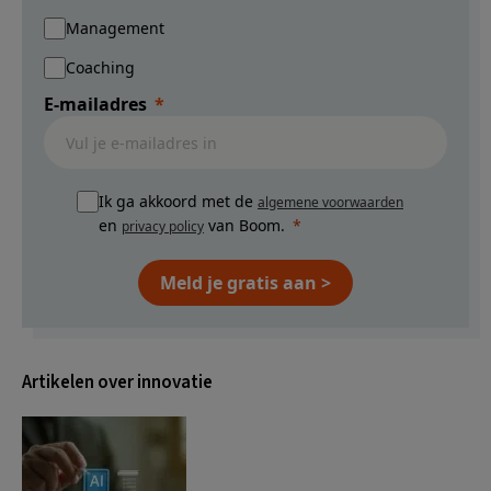
Management
Coaching
E-mailadres
Ik ga akkoord met de
algemene voorwaarden
en
van Boom.
privacy policy
Meld je gratis aan >
Artikelen over innovatie