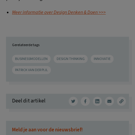
Meer informatie over Design Denken & Doen >>>
Gerelateerde tags
BUSINESSMODELLEN
DESIGN THINKING
INNOVATIE
PATRICK VAN DER PIJL
Deel dit artikel
Meld je aan voor de nieuwsbrief!