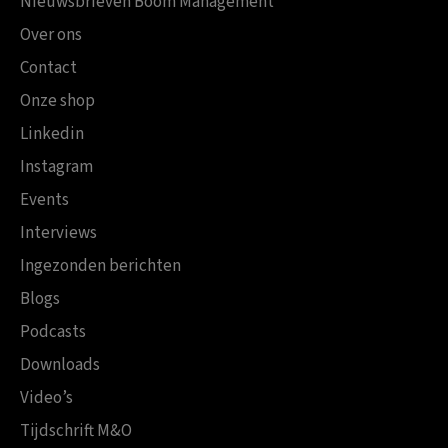
Nieuwsbrieven Boom Management
Over ons
Contact
Onze shop
Linkedin
Instagram
Events
Interviews
Ingezonden berichten
Blogs
Podcasts
Downloads
Video’s
Tijdschrift M&O